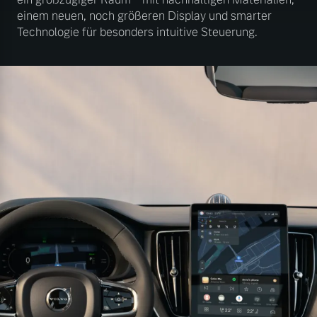
einem neuen, noch größeren Display und smarter
Technologie für besonders intuitive Steuerung.