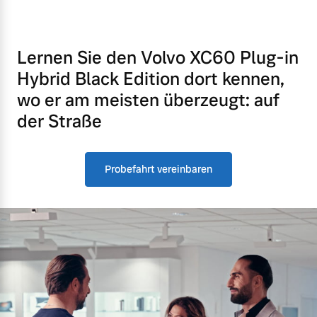
Lernen Sie den Volvo XC60 Plug-in
Hybrid Black Edition dort kennen,
wo er am meisten überzeugt: auf
der Straße
Probefahrt vereinbaren