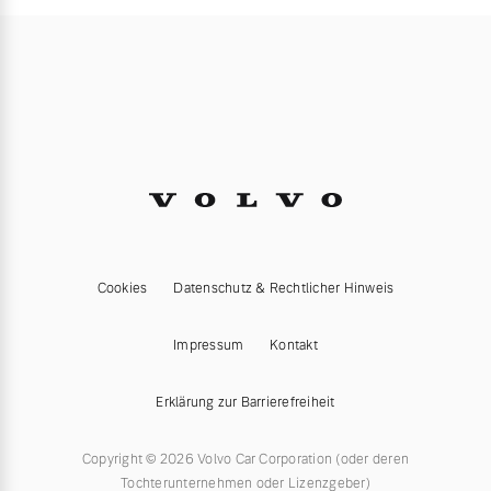
Cookies
Datenschutz & Rechtlicher Hinweis
Impressum
Kontakt
Erklärung zur Barrierefreiheit
Copyright © 2026 Volvo Car Corporation (oder deren
Tochterunternehmen oder Lizenzgeber)