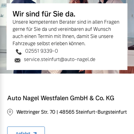
Wir sind für Sie da.
Unsere kompetenten Berater sind in allen Fragen
gerne für Sie da und vereinbaren auf Wunsch
auch einen Termin mit Ihnen, damit Sie unsere
Fahrzeuge selbst erleben können.
02551 9339-0
service.steinfurt@auto-nagel.de
Auto Nagel Westfalen GmbH & Co. KG
Wettringer Str. 70 | 48565 Steinfurt-Burgsteinfurt
Anfahrt