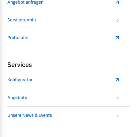
Angebot anfragen
Servicetermin
Probefahrt
Services
Konfigurator
Angebote
Unsere News & Events