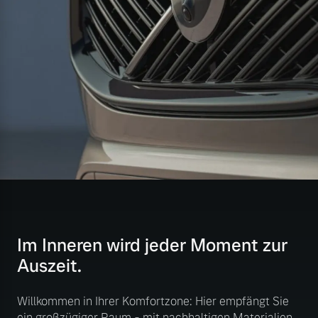
Im Inneren wird jeder Moment zur
Auszeit.
Willkommen in Ihrer Komfortzone: Hier empfängt Sie
ein großzügiger Raum - mit nachhaltigen Materialien,