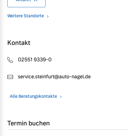
Weitere Standorte
Kontakt
02551 9339-0
service.steinfurt@auto-nagel.de
Alle Beratungskontakte
Termin buchen