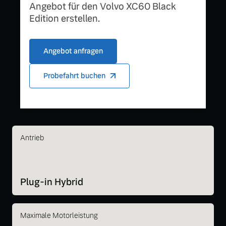
Angebot für den Volvo XC60 Black
Edition erstellen.
Angebot anfragen
Probefahrt buchen
Antrieb
Plug-in Hybrid
Maximale Motorleistung