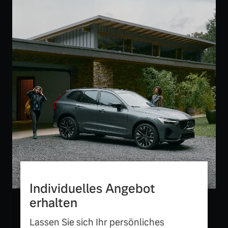
Versicherung
Mehr erfahren
Individuelles Angebot
erhalten
Lassen Sie sich Ihr persönliches