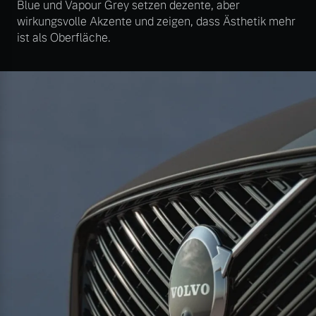
Blue und Vapour Grey setzen dezente, aber
wirkungsvolle Akzente und zeigen, dass Ästhetik mehr
ist als Oberfläche.