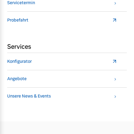
Servicetermin
Probefahrt
Services
Konfigurator
Angebote
Unsere News & Events