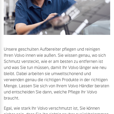
Unsere geschulten Aufbereiter pflegen und reinigen
Ihren Volvo innen wie außen. Sie wissen genau, wo sich
Schmutz versteckt, wie er am besten zu entfernen ist
und was Sie tun müssen, damit Ihr Volvo länger wie neu
bleibt. Dabei arbeiten sie umweltschonend und
verwenden genau die richtigen Produkte in der richtigen
Menge. Lassen Sie sich von Ihrem Volvo Händler beraten
und entscheiden Sie dann, welche Pflege Ihr Volvo
braucht.
Egal, wie stark Ihr Volvo verschmutzt ist, Sie können