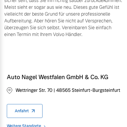
sicher sein, dass Sie ihn richtig sauber zurückbekommen.
Meist sieht er sogar aus wie neu. Dieses gute Gefühl ist
vielleicht der beste Grund für unsere professionelle
Aufbereitung. Aber hören Sie nicht auf Versprechen,
überzeugen Sie sich selbst. Vereinbaren Sie einfach
einen Termin mit Ihrem Volvo Händler.
Auto Nagel Westfalen GmbH & Co. KG
Wettringer Str. 70 | 48565 Steinfurt-Burgsteinfurt
Anfahrt
Weitere Standorte