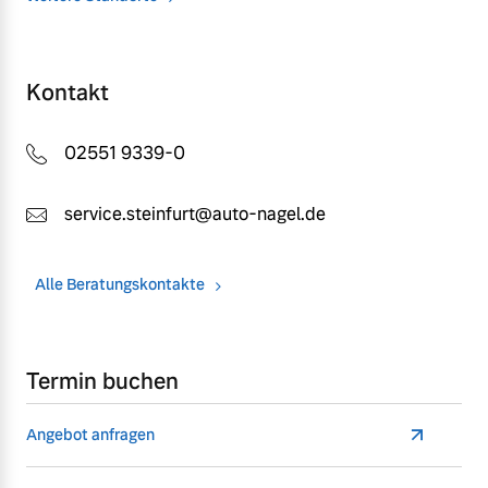
Kontakt
02551 9339-0
service.steinfurt@auto-nagel.de
Alle Beratungskontakte
Termin buchen
Angebot anfragen