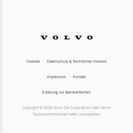
Cookies
Datenschutz & Rechtlicher Hinweis
Impressum
Kontakt
Erklärung zur Barrierefreiheit
Copyright © 2026 Volvo Car Corporation (oder deren
Tochterunternehmen oder Lizenzgeber)