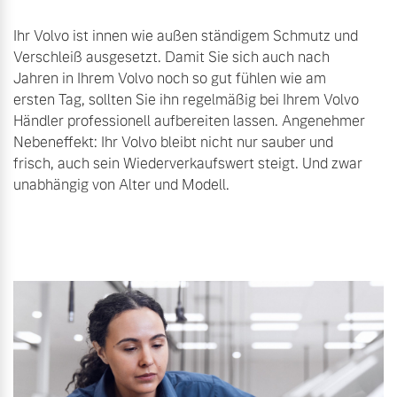
Ihr Volvo ist innen wie außen ständigem Schmutz und
Verschleiß ausgesetzt. Damit Sie sich auch nach
Jahren in Ihrem Volvo noch so gut fühlen wie am
ersten Tag, sollten Sie ihn regelmäßig bei Ihrem Volvo
Händler professionell aufbereiten lassen. Angenehmer
Nebeneffekt: Ihr Volvo bleibt nicht nur sauber und
frisch, auch sein Wiederverkaufswert steigt. Und zwar
unabhängig von Alter und Modell.