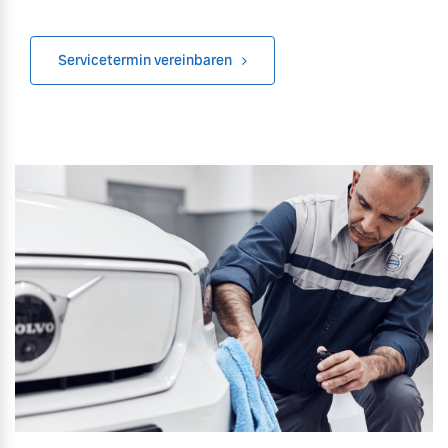
Versicherung
Mehr erfahren
Servicetermin vereinbaren