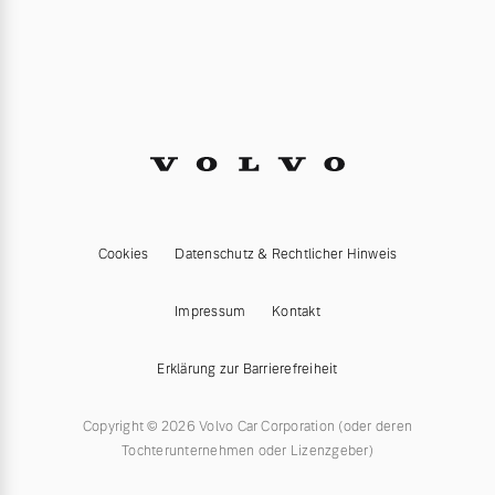
Cookies
Datenschutz & Rechtlicher Hinweis
Impressum
Kontakt
Erklärung zur Barrierefreiheit
Copyright © 2026 Volvo Car Corporation (oder deren
Tochterunternehmen oder Lizenzgeber)