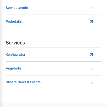
Servicetermin
Probefahrt
Services
Konfigurator
Angebote
Unsere News & Events