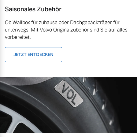
Saisonales Zubehör
Ob Wallbox für zuhause oder Dachgepäckträger für
unterwegs: Mit Volvo Originalzubehör sind Sie auf alles
vorbereitet.
JETZT ENTDECKEN