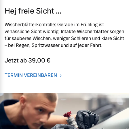
Hej freie Sicht …
Wischerblätterkontrolle: Gerade im Frühling ist
verlässliche Sicht wichtig. Intakte Wischerblätter sorgen
für sauberes Wischen, weniger Schlieren und klare Sicht
– bei Regen, Spritzwasser und auf jeder Fahrt.
Jetzt ab 39,00 €
TERMIN VEREINBAREN