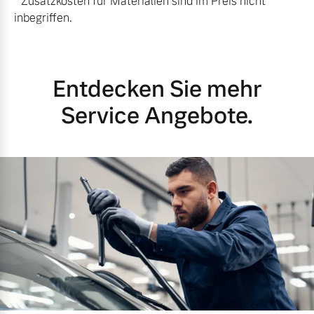
* Zusatzkosten für Materialien sind im Preis nicht
inbegriffen.
Entdecken Sie mehr
Service Angebote.