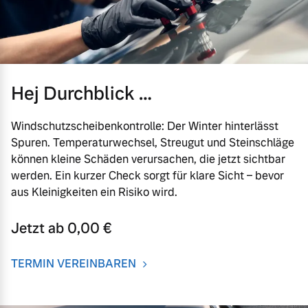
Hej Durchblick …
Windschutzscheibenkontrolle: Der Winter hinterlässt
Spuren. Temperaturwechsel, Streugut und Steinschläge
können kleine Schäden verursachen, die jetzt sichtbar
werden. Ein kurzer Check sorgt für klare Sicht – bevor
aus Kleinigkeiten ein Risiko wird.
Jetzt ab 0,00 €
TERMIN VEREINBAREN