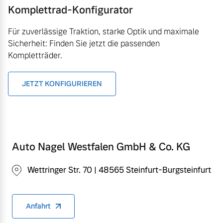
Komplettrad-Konfigurator
Für zuverlässige Traktion, starke Optik und maximale
Sicherheit: Finden Sie jetzt die passenden
Kompletträder.
JETZT KONFIGURIEREN
Auto Nagel Westfalen GmbH & Co. KG
Wettringer Str. 70 | 48565 Steinfurt-Burgsteinfurt
Anfahrt