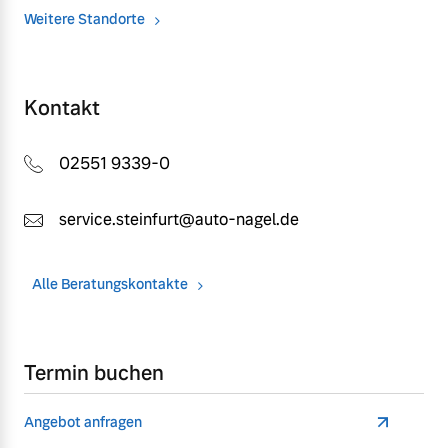
Weitere Standorte
Kontakt
02551 9339-0
service.steinfurt@auto-nagel.de
Alle Beratungskontakte
Termin buchen
Angebot anfragen