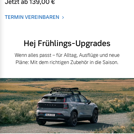
Jetzt ab 139,00 €
TERMIN VEREINBAREN
Hej Frühlings-Upgrades
Wenn alles passt – für Alltag, Ausflüge und neue
Pläne: Mit dem richtigen Zubehör in die Saison.