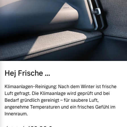
Hej Frische …
Klimaanlagen-Reinigung: Nach dem Winter ist frische
Luft gefragt. Die Klimaanlage wird geprüft und bei
Bedarf gründlich gereinigt – für saubere Luft,
angenehme Temperaturen und ein frisches Gefühl im
Innenraum.