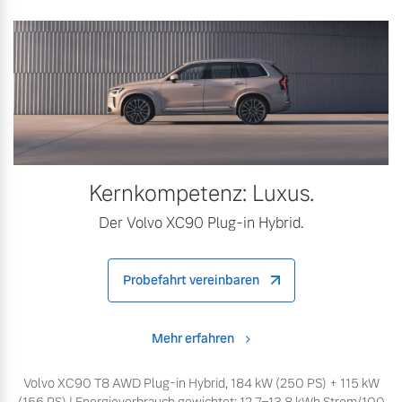
Kernkompetenz: Luxus.
Der Volvo XC90 Plug-in Hybrid.
Probefahrt vereinbaren
Mehr erfahren
Volvo XC90 T8 AWD Plug-in Hybrid, 184 kW (250 PS) + 115 kW