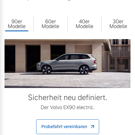
90er
60er
40er
30er
Modelle
Modelle
Modelle
Modelle
Sicherheit neu definiert.
Der Volvo EX90 electric.
Probefahrt vereinbaren