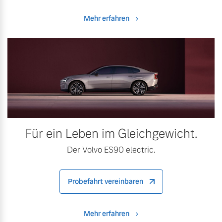
Mehr erfahren
Für ein Leben im Gleichgewicht.
Der Volvo ES90 electric.
Probefahrt vereinbaren
Mehr erfahren