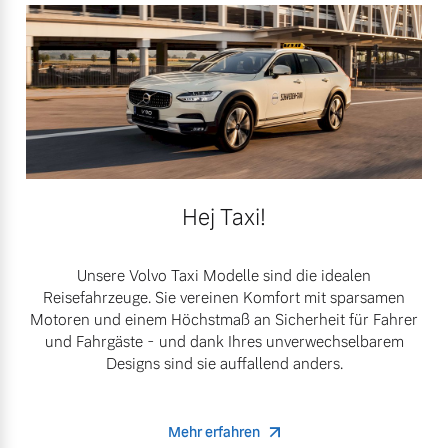
Hej Taxi!
Unsere Volvo Taxi Modelle sind die idealen
Reisefahrzeuge. Sie vereinen Komfort mit sparsamen
Motoren und einem Höchstmaß an Sicherheit für Fahrer
und Fahrgäste - und dank Ihres unverwechselbarem
Designs sind sie auffallend anders.
Mehr erfahren