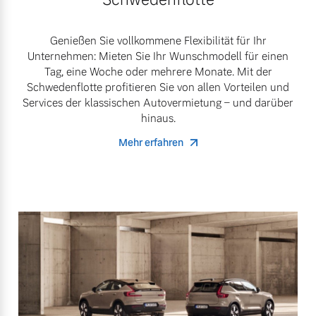
Genießen Sie vollkommene Flexibilität für Ihr
Unternehmen: Mieten Sie Ihr Wunschmodell für einen
Tag, eine Woche oder mehrere Monate. Mit der
Schwedenflotte profitieren Sie von allen Vorteilen und
Services der klassischen Autovermietung – und darüber
hinaus.
Mehr erfahren