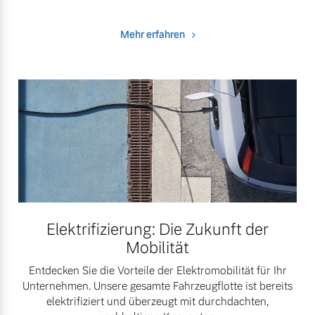
Mehr erfahren
Elektrifizierung: Die Zukunft der
Mobilität
Entdecken Sie die Vorteile der Elektromobilität für Ihr
Unternehmen. Unsere gesamte Fahrzeugflotte ist bereits
elektrifiziert und überzeugt mit durchdachten,