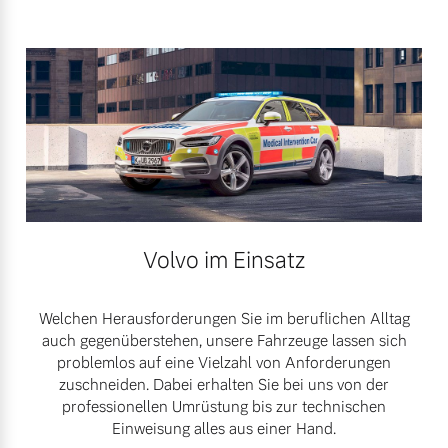
Volvo im Einsatz
Welchen Herausforderungen Sie im beruflichen Alltag
auch gegenüberstehen, unsere Fahrzeuge lassen sich
problemlos auf eine Vielzahl von Anforderungen
zuschneiden. Dabei erhalten Sie bei uns von der
professionellen Umrüstung bis zur technischen
Einweisung alles aus einer Hand.