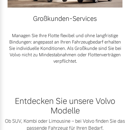
Großkunden-Services
Managen Sie Ihre Flotte flexibel und ohne langfristige
Bindungen: angepasst an Ihren Fahrzeugbedarf erhalten
Sie individuelle Konditionen. Als Großkunde sind Sie bei
Volvo nicht zu Mindestabnahmen oder Flottenverträgen
verpflichtet.
Entdecken Sie unsere Volvo
Modelle
Ob SUV, Kombi oder Limousine – bei Volvo finden Sie das
passende Fahrzeug für Ihren Bedarf.