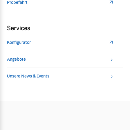
Probefahrt
Services
Konfigurator
Angebote
Unsere News & Events