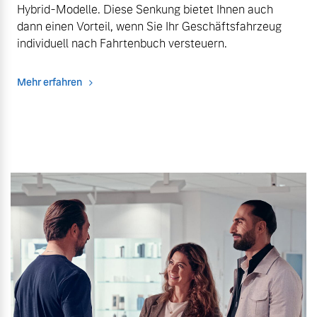
Hybrid-Modelle. Diese Senkung bietet Ihnen auch
dann einen Vorteil, wenn Sie Ihr Geschäftsfahrzeug
individuell nach Fahrtenbuch versteuern.
Mehr erfahren