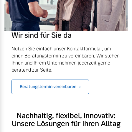
Wir sind für Sie da
Nutzen Sie einfach unser Kontaktformular, um
einen Beratungstermin zu vereinbaren. Wir stehen
Ihnen und Ihrem Unternehmen jederzeit gerne
beratend zur Seite.
Beratungstermin vereinbaren
Nachhaltig, flexibel, innovativ:
Unsere Lösungen für Ihren Alltag