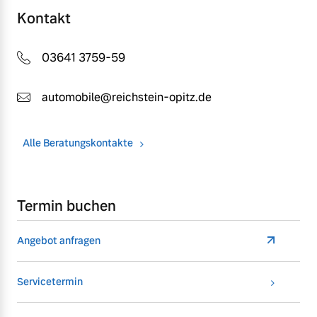
Kontakt
03641 3759-59
automobile@reichstein-opitz.de
Alle Beratungskontakte
Termin buchen
Angebot anfragen
Servicetermin