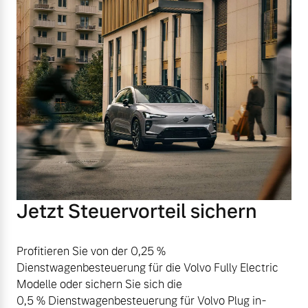
Jetzt Steuervorteil sichern
Profitieren Sie von der 0,25 %
Dienstwagenbesteuerung für die Volvo Fully Electric
Modelle oder sichern Sie sich die
0,5 % Dienstwagenbesteuerung für Volvo Plug in-