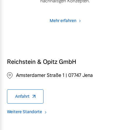
nachhaltigen Konzepten.
Mehr erfahren
Reichstein & Opitz GmbH
Amsterdamer Straße 1 | 07747 Jena
Anfahrt
Weitere Standorte