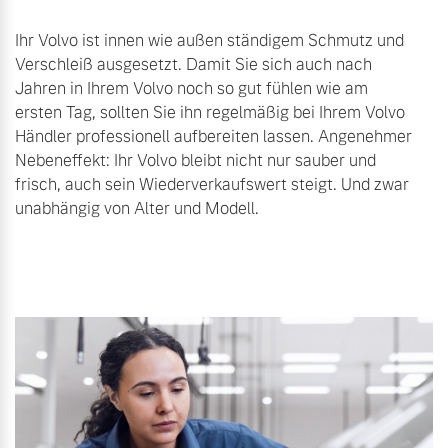
Ihr Volvo ist innen wie außen ständigem Schmutz und
Verschleiß ausgesetzt. Damit Sie sich auch nach
Jahren in Ihrem Volvo noch so gut fühlen wie am
ersten Tag, sollten Sie ihn regelmäßig bei Ihrem Volvo
Händler professionell aufbereiten lassen. Angenehmer
Nebeneffekt: Ihr Volvo bleibt nicht nur sauber und
frisch, auch sein Wiederverkaufswert steigt. Und zwar
unabhängig von Alter und Modell.