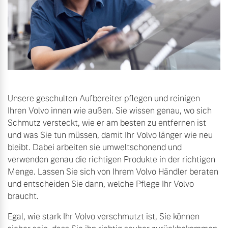
Unsere geschulten Aufbereiter pflegen und reinigen
Ihren Volvo innen wie außen. Sie wissen genau, wo sich
Schmutz versteckt, wie er am besten zu entfernen ist
und was Sie tun müssen, damit Ihr Volvo länger wie neu
bleibt. Dabei arbeiten sie umweltschonend und
verwenden genau die richtigen Produkte in der richtigen
Menge. Lassen Sie sich von Ihrem Volvo Händler beraten
und entscheiden Sie dann, welche Pflege Ihr Volvo
braucht.
Egal, wie stark Ihr Volvo verschmutzt ist, Sie können