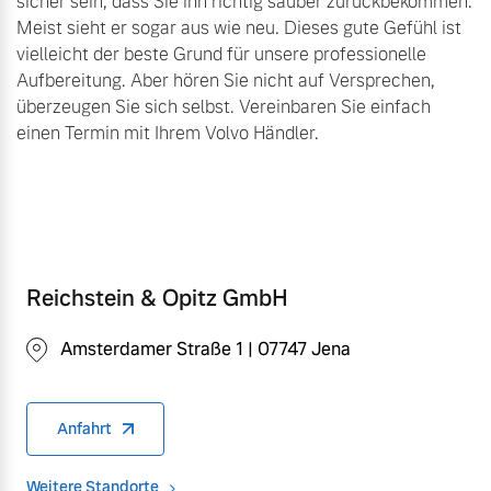
sicher sein, dass Sie ihn richtig sauber zurückbekommen.
Meist sieht er sogar aus wie neu. Dieses gute Gefühl ist
vielleicht der beste Grund für unsere professionelle
Aufbereitung. Aber hören Sie nicht auf Versprechen,
überzeugen Sie sich selbst. Vereinbaren Sie einfach
einen Termin mit Ihrem Volvo Händler.
Reichstein & Opitz GmbH
Amsterdamer Straße 1 | 07747 Jena
Anfahrt
Weitere Standorte