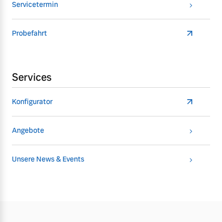
Servicetermin
Probefahrt
Services
Konfigurator
Angebote
Unsere News & Events