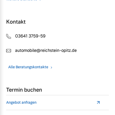
Kontakt
03641 3759-59
automobile@reichstein-opitz.de
Alle Beratungskontakte
Termin buchen
Angebot anfragen