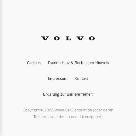
Cookies
Datenschutz & Rechtlicher Hinweis
Impressum
Kontakt
Erklärung zur Barrierefreiheit
Copyright © 2026 Volvo Car Corporation (oder deren
Tochterunternehmen oder Lizenzgeber)