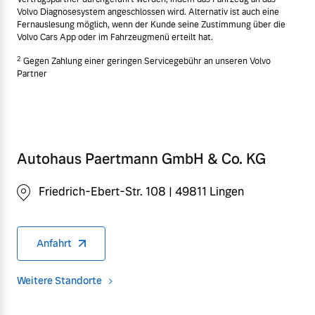
Volvo Diagnosesystem angeschlossen wird. Alternativ ist auch eine
Fernauslesung möglich, wenn der Kunde seine Zustimmung über die
Volvo Cars App oder im Fahrzeugmenü erteilt hat.
2
Gegen Zahlung einer geringen Servicegebühr an unseren Volvo
Partner
Autohaus Paertmann GmbH & Co. KG
Friedrich-Ebert-Str. 108 | 49811 Lingen
Anfahrt
Weitere Standorte