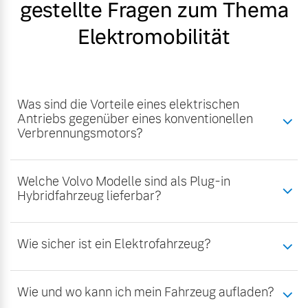
gestellte Fragen zum Thema
Elektromobilität
Was sind die Vorteile eines elektrischen
Antriebs gegenüber eines konventionellen
Verbrennungsmotors?
Welche Volvo Modelle sind als Plug-in
Hybridfahrzeug lieferbar?
Wie sicher ist ein Elektrofahrzeug?
Wie und wo kann ich mein Fahrzeug aufladen?