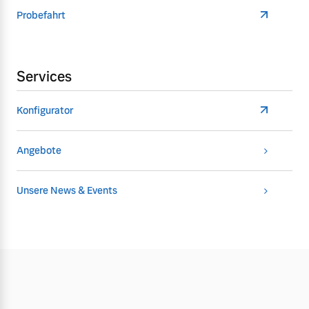
Probefahrt
Services
Konfigurator
Angebote
Unsere News & Events