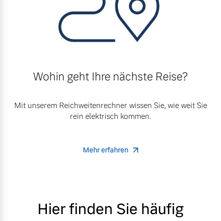
Wohin geht Ihre nächste Reise?
Mit unserem Reichweitenrechner wissen Sie, wie weit Sie
rein elektrisch kommen.
Mehr erfahren
Hier finden Sie häufig