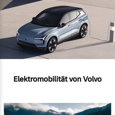
Elektromobilität von Volvo