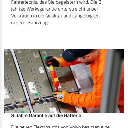
Fahrerlebnis, das Sie begeistern wird. Die 3-
jährige Werksgarantie unterstreicht unser
Vertrauen in die Qualität und Langlebigkeit
unserer Fahrzeuge.
8 Jahre Garantie auf die Batterie
Die neuen Elektroautos von Volvo besitzen eine