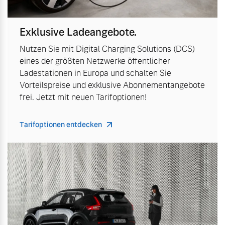
Exklusive Ladeangebote.
Nutzen Sie mit Digital Charging Solutions (DCS)
eines der größten Netzwerke öffentlicher
Ladestationen in Europa und schalten Sie
Vorteilspreise und exklusive Abonnementangebote
frei. Jetzt mit neuen Tarifoptionen!
Tarifoptionen entdecken