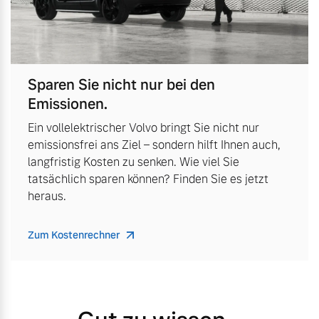
Sparen Sie nicht nur bei den
Emissionen.
Ein vollelektrischer Volvo bringt Sie nicht nur
emissionsfrei ans Ziel – sondern hilft Ihnen auch,
langfristig Kosten zu senken. Wie viel Sie
tatsächlich sparen können? Finden Sie es jetzt
heraus.
Zum Kostenrechner