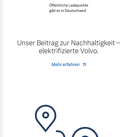
Unser Beitrag zur Nachhaltigkeit –
elektrifizierte Volvo.
Mehr erfahren