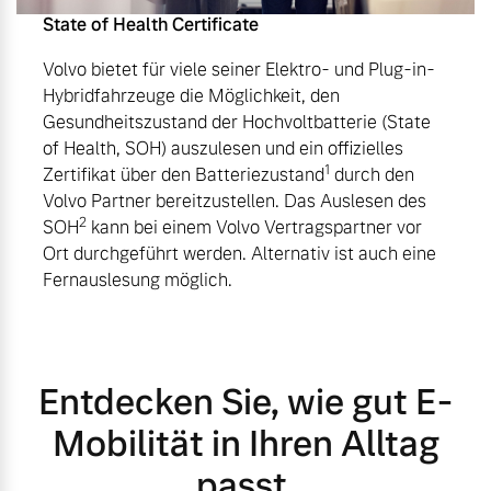
State of Health Certificate
Volvo bietet für viele seiner Elektro- und Plug-in-
Hybridfahrzeuge die Möglichkeit, den
Gesundheitszustand der Hochvoltbatterie (State
of Health, SOH) auszulesen und ein offizielles
1
Zertifikat über den Batteriezustand
durch den
Volvo Partner bereitzustellen. Das Auslesen des
2
SOH
kann bei einem Volvo Vertragspartner vor
Ort durchgeführt werden. Alternativ ist auch eine
Fernauslesung möglich.
Entdecken Sie, wie gut E-
Mobilität in Ihren Alltag
passt.