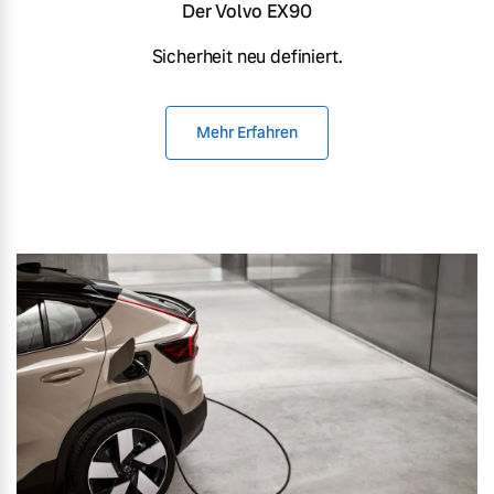
Der Volvo EX90
Sicherheit neu definiert.
Mehr Erfahren