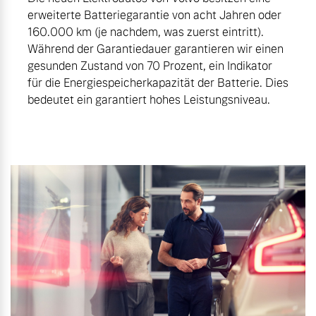
erweiterte Batteriegarantie von acht Jahren oder
160.000 km (je nachdem, was zuerst eintritt).
Während der Garantiedauer garantieren wir einen
gesunden Zustand von 70 Prozent, ein Indikator
für die Energiespeicherkapazität der Batterie. Dies
bedeutet ein garantiert hohes Leistungsniveau.