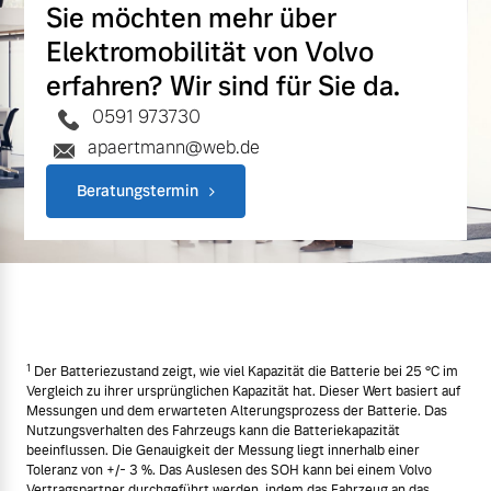
Sie möchten mehr über
Elektromobilität von Volvo
erfahren? Wir sind für Sie da.
0591 973730
apaertmann@web.de
Beratungstermin
1
Der Batteriezustand zeigt, wie viel Kapazität die Batterie bei 25 °C im
Vergleich zu ihrer ursprünglichen Kapazität hat. Dieser Wert basiert auf
Messungen und dem erwarteten Alterungsprozess der Batterie. Das
Nutzungsverhalten des Fahrzeugs kann die Batteriekapazität
beeinflussen. Die Genauigkeit der Messung liegt innerhalb einer
Toleranz von +/- 3 %. Das Auslesen des SOH kann bei einem Volvo
Vertragspartner durchgeführt werden, indem das Fahrzeug an das