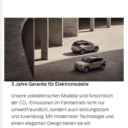
3 Jahre Garantie für Elektromodelle
Unsere vollelektrischen Modelle sind hinsichtlich
der CO₂-Emissionen im Fahrbetrieb nicht nur
umweltfreundlich, sondern auch leistungsstark
und zuverlässig. Mit modernster Technologie und
einem eleganten Design bieten sie ein