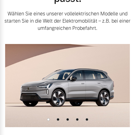
Wählen Sie eines unserer vollelektrischen Modelle und
starten Sie in die Welt der Elektromobilität – z.B. bei einer
umfangreichen Probefahrt.