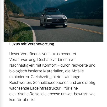
Luxus mit Verantwortung
Unser Verständnis von Luxus bedeutet
Verantwortung. Deshalb verbinden wir
Nachhaltigkeit mit Komfort – durch recycelte und
biologisch basierte Materialien, die Abfälle
minimieren. Gleichzeitig bieten wir lange
Reichweiten, Schnellladeoptionen und eine stetig
wachsende Ladeinfrastruktur – für eine
elektrische Reise, die ebenso umweltbewusst wie
komfortabel ist.