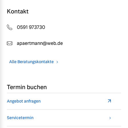
Kontakt
0591 973730
apaertmann@web.de
Alle Beratungskontakte
Termin buchen
Angebot anfragen
Servicetermin