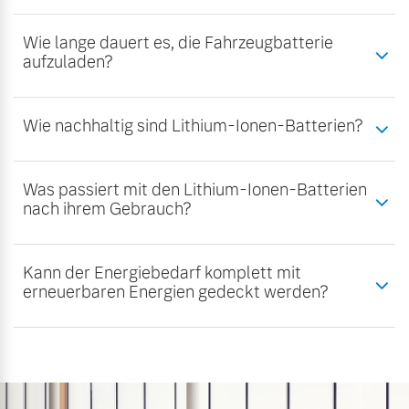
Wie lange dauert es, die Fahrzeugbatterie
aufzuladen?
Wie nachhaltig sind Lithium-Ionen-Batterien?
Was passiert mit den Lithium-Ionen-Batterien
nach ihrem Gebrauch?
Kann der Energiebedarf komplett mit
erneuerbaren Energien gedeckt werden?