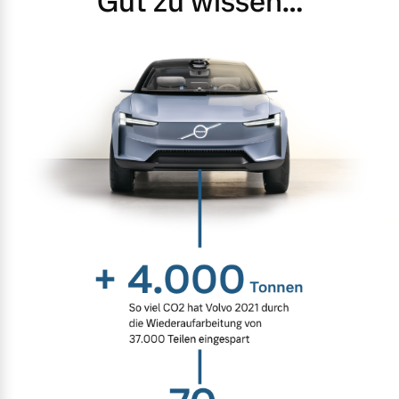
Gut zu wissen…