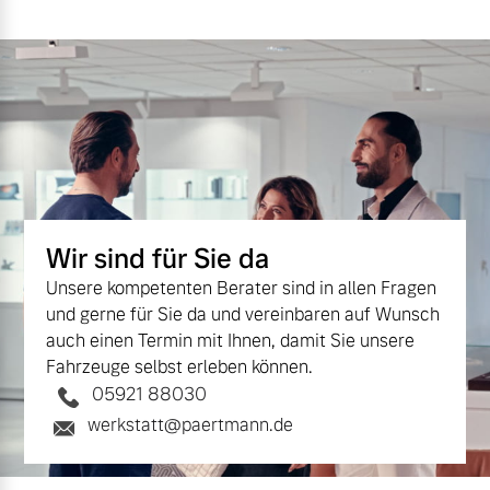
Mehr erfahren
Wir sind für Sie da
Unsere kompetenten Berater sind in allen Fragen
und gerne für Sie da und vereinbaren auf Wunsch
auch einen Termin mit Ihnen, damit Sie unsere
Fahrzeuge selbst erleben können.
05921 88030
werkstatt@paertmann.de