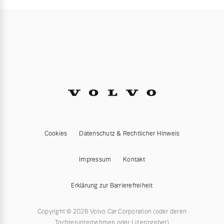
Cookies
Datenschutz & Rechtlicher Hinweis
Impressum
Kontakt
Erklärung zur Barrierefreiheit
Copyright © 2026 Volvo Car Corporation (oder deren
Tochterunternehmen oder Lizenzgeber)