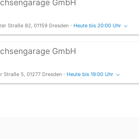
chsengarage GmbH
-
zer Straße 82, 01159 Dresden
Heute bis 20:00 Uhr
chsengarage GmbH
-
er Straße 5, 01277 Dresden
Heute bis 19:00 Uhr