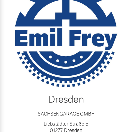
Dresden
SACHSENGARAGE GMBH
Liebstädter Straße 5
01277 Dresden