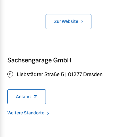
Zur Website
Sachsengarage GmbH
Liebstädter Straße 5 | 01277 Dresden
Anfahrt
Weitere Standorte