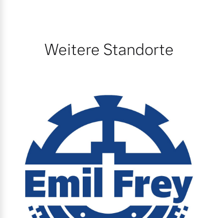
Mehr erfahren
Weitere Standorte