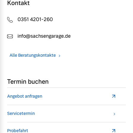
Kontakt
0351 4201-260
info@sachsengarage.de
Alle Beratungskontakte
Termin buchen
Angebot anfragen
Servicetermin
Probefahrt