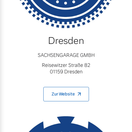
Dresden
SACHSENGARAGE GMBH
Reisewitzer Straße 82
01159 Dresden
Zur Website