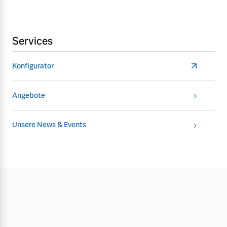
Services
Konfigurator
Angebote
Unsere News & Events