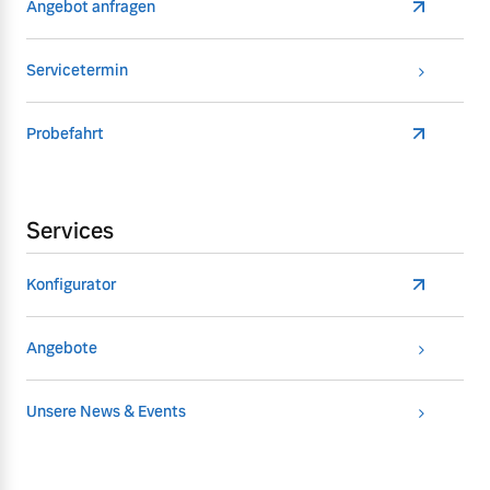
Angebot anfragen
Servicetermin
Probefahrt
Services
Konfigurator
Angebote
Unsere News & Events