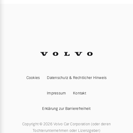
Cookies
Datenschutz & Rechtlicher Hinweis
Impressum
Kontakt
Erklärung zur Barrierefreiheit
Copyright © 2026 Volvo Car Corporation (oder deren
Tochterunternehmen oder Lizenzgeber)