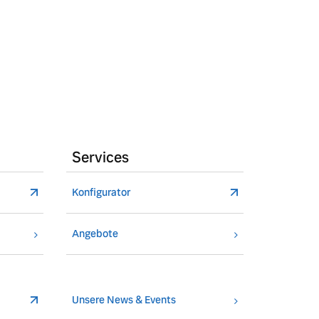
Services
Konfigurator
Angebote
Unsere News & Events