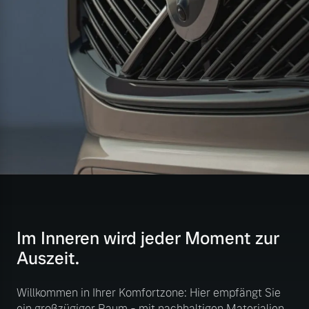
Im Inneren wird jeder Moment zur
Auszeit.
Willkommen in Ihrer Komfortzone: Hier empfängt Sie
ein großzügiger Raum - mit nachhaltigen Materialien,