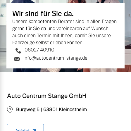
Wir sind für Sie da.
Unsere kompetenten Berater sind in allen Fragen
gerne für Sie da und vereinbaren auf Wunsch
auch einen Termin mit Ihnen, damit Sie unsere
Fahrzeuge selbst erleben können.
06027 40910
info@autocentrum-stange.de
Auto Centrum Stange GmbH
Burgweg 5 | 63801 Kleinostheim
Anfahrt