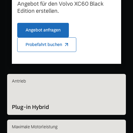
Angebot für den Volvo XC60 Black
Edition erstellen.
Angebot anfragen
Probefahrt buchen
Antrieb
Plug-in Hybrid
Maximale Motorleistung