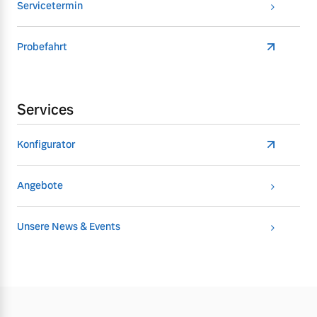
Servicetermin
Probefahrt
Services
Konfigurator
Angebote
Unsere News & Events