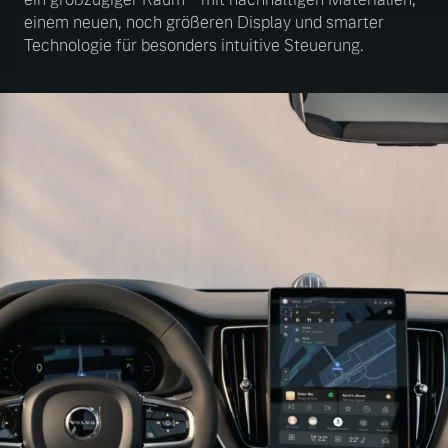
einem neuen, noch größeren Display und smarter
Technologie für besonders intuitive Steuerung.