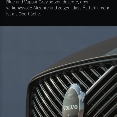
Blue und Vapour Grey setzen dezente, aber
wirkungsvolle Akzente und zeigen, dass Ästhetik mehr
ist als Oberfläche.