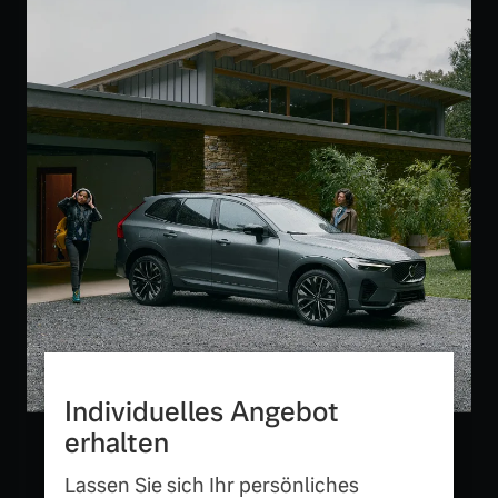
Versicherung
Mehr erfahren
Individuelles Angebot
erhalten
Lassen Sie sich Ihr persönliches