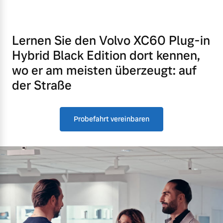
Lernen Sie den Volvo XC60 Plug-in
Hybrid Black Edition dort kennen,
wo er am meisten überzeugt: auf
der Straße
Probefahrt vereinbaren