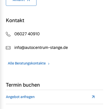
Kontakt
06027 40910
info@autocentrum-stange.de
Alle Beratungskontakte
Termin buchen
Angebot anfragen