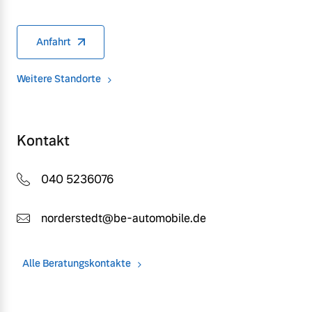
Anfahrt
Weitere Standorte
Kontakt
040 5236076
norderstedt@be-automobile.de
Alle Beratungskontakte