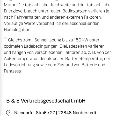
Motor. Die tatsächliche Reichweite und der tatsächliche
Energieverbrauch unter realen Bedingungen variieren je
nach Fahrverhalten und anderen externen Faktoren.
Vorläufige Werte vorbehaltlich der abschließenden
Homologation.
***
Gleichstrom- Schnellladung bis zu 150 kW unter
optimalen Ladebedingungen. DieLadezeiten variieren
und hängen von verschiedenen Faktoren ab, z. B. von der
Außentemperatur, der aktuellen Batterietemperatur, der
Ladevorrichtung sowie dem Zustand von Batterie und
Fahrzeug.
B & E Vertriebsgesellschaft mbH
Niendorfer Straße 27 | 22848 Norderstedt