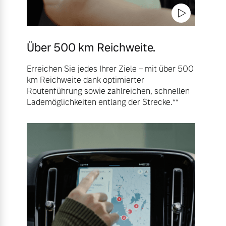
Über 500 km Reichweite.
Erreichen Sie jedes Ihrer Ziele – mit über 500
km Reichweite dank optimierter
Routenführung sowie zahlreichen, schnellen
Lademöglichkeiten entlang der Strecke.**