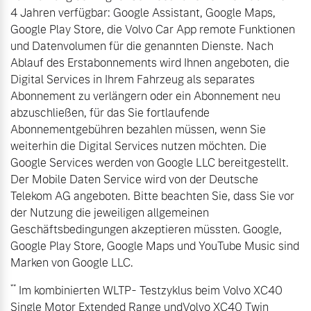
4 Jahren verfügbar: Google Assistant, Google Maps,
Google Play Store, die Volvo Car App remote Funktionen
und Datenvolumen für die genannten Dienste. Nach
Ablauf des Erstabonnements wird Ihnen angeboten, die
Digital Services in Ihrem Fahrzeug als separates
Abonnement zu verlängern oder ein Abonnement neu
abzuschließen, für das Sie fortlaufende
Abonnementgebühren bezahlen müssen, wenn Sie
weiterhin die Digital Services nutzen möchten. Die
Google Services werden von Google LLC bereitgestellt.
Der Mobile Daten Service wird von der Deutsche
Telekom AG angeboten. Bitte beachten Sie, dass Sie vor
der Nutzung die jeweiligen allgemeinen
Geschäftsbedingungen akzeptieren müssten. Google,
Google Play Store, Google Maps und YouTube Music sind
Marken von Google LLC.
**
Im kombinierten WLTP- Testzyklus beim Volvo XC40
Single Motor Extended Range undVolvo XC40 Twin