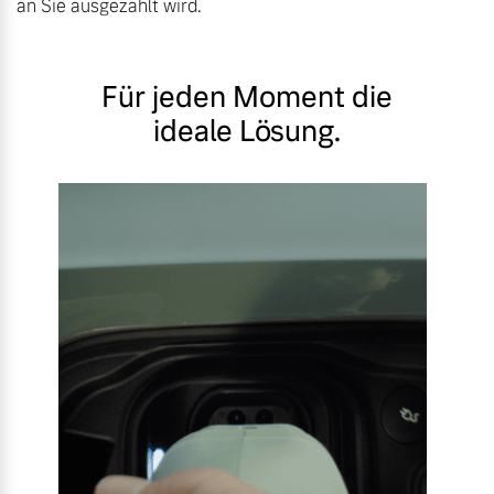
an Sie ausgezahlt wird.
Für jeden Moment die
ideale Lösung.