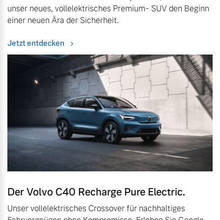
unser neues, vollelektrisches Premium- SUV den Beginn
einer neuen Ära der Sicherheit.
Jetzt entdecken
Der Volvo C40 Recharge Pure Electric.
Unser vollelektrisches Crossover für nachhaltiges