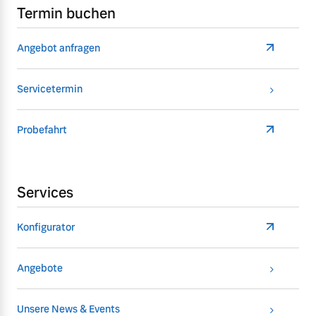
Termin buchen
Angebot anfragen
Servicetermin
Probefahrt
Services
Konfigurator
Angebote
Unsere News & Events