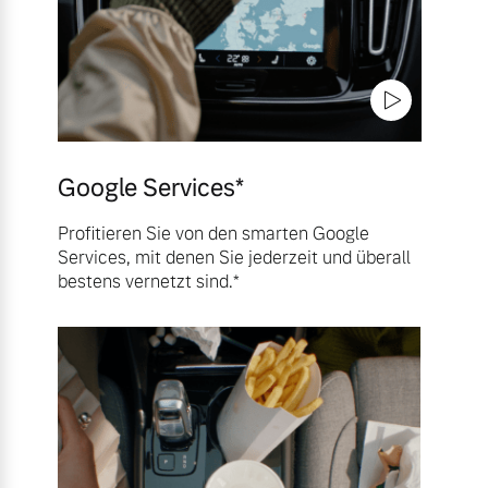
Google Services*
Profitieren Sie von den smarten Google
Services, mit denen Sie jederzeit und überall
bestens vernetzt sind.*