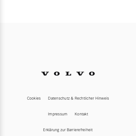
Cookies
Datenschutz & Rechtlicher Hinweis
Impressum
Kontakt
Erklärung zur Barrierefreiheit