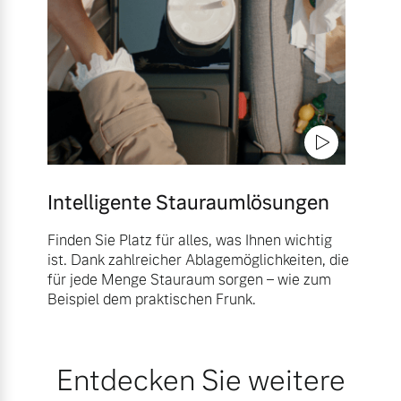
Intelligente Stauraumlösungen
Finden Sie Platz für alles, was Ihnen wichtig
ist. Dank zahlreicher Ablagemöglichkeiten, die
für jede Menge Stauraum sorgen – wie zum
Beispiel dem praktischen Frunk.
Entdecken Sie weitere