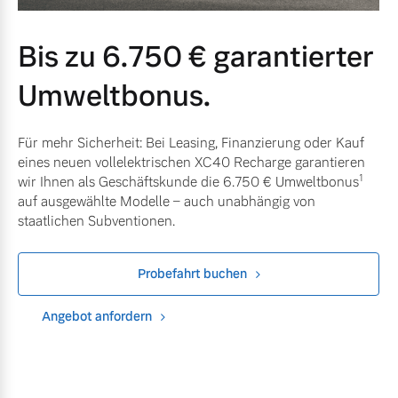
Bis zu 6.750 € garantierter
Umweltbonus.
Für mehr Sicherheit: Bei Leasing, Finanzierung oder Kauf
eines neuen vollelektrischen XC40 Recharge garantieren
1
wir Ihnen als Geschäftskunde die 6.750 € Umweltbonus
auf ausgewählte Modelle – auch unabhängig von
staatlichen Subventionen.
Probefahrt buchen
Angebot anfordern