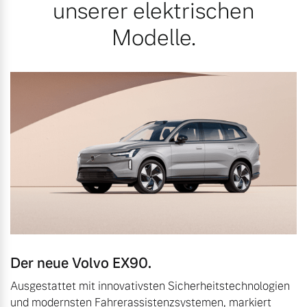
unserer elektrischen
Modelle.
Der neue Volvo EX90.
Ausgestattet mit innovativsten Sicherheitstechnologien
und modernsten Fahrerassistenzsystemen, markiert