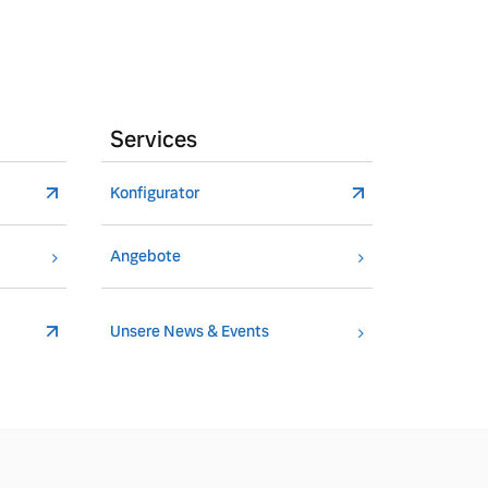
Services
Konfigurator
Angebote
Unsere News & Events