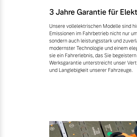
3 Jahre Garantie für Ele
Unsere vollelektrischen Modelle sind hi
Emissionen im Fahrbetrieb nicht nur um
sondern auch leistungsstark und zuverl
modernster Technologie und einem ele
sie ein Fahrerlebnis, das Sie begeistern
Werksgarantie unterstreicht unser Vertr
und Langlebigkeit unserer Fahrzeuge.