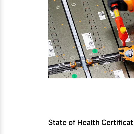
State of Health Certifica