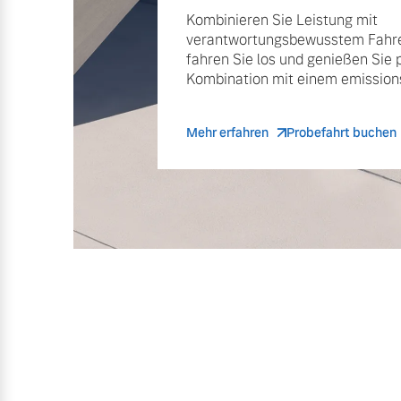
Kombinieren Sie Leistung mit
verantwortungsbewusstem Fahre
fahren Sie los und genießen Sie 
Kombination mit einem emissions
Mehr erfahren
Probefahrt buchen