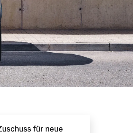
 Zuschuss für neue