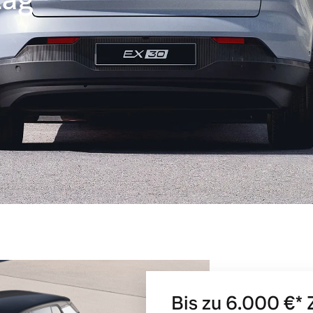
Bis zu 6.000 €⁠*