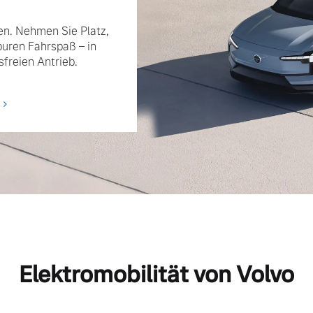
n. Nehmen Sie Platz,
puren Fahrspaß – in
freien Antrieb.
Elektromobilität von Volvo