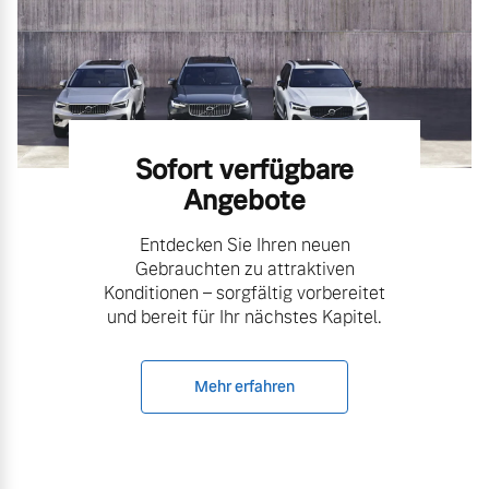
Versicherung
Mehr erfahren
Sofort verfügbare
Angebote
Entdecken Sie Ihren neuen
Gebrauchten zu attraktiven
Konditionen – sorgfältig vorbereitet
und bereit für Ihr nächstes Kapitel.
Mehr erfahren