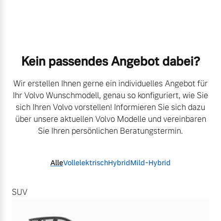
Kein passendes Angebot dabei?​
Wir erstellen Ihnen gerne ein individuelles Angebot für
Ihr Volvo Wunschmodell, genau so konfiguriert,
​
wie Sie
sich Ihren Volvo vorstellen! Informieren Sie sich dazu
über unsere aktuellen Volvo Modelle
​
und vereinbaren
Sie Ihren persönlichen Beratungstermin.
Alle
Vollelektrisch
Hybrid
Mild-Hybrid
SUV