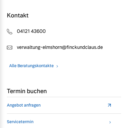
Kontakt
04121 43600
verwaltung-elmshorn@finckundclaus.de
Alle Beratungskontakte
Termin buchen
Angebot anfragen
Servicetermin