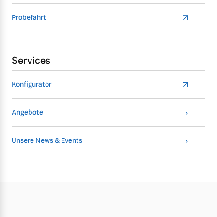
Probefahrt
Services
Konfigurator
Angebote
Unsere News & Events