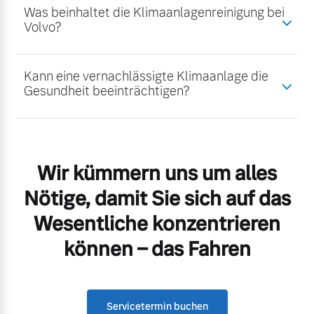
Was beinhaltet die Klimaanlagenreinigung bei
Volvo?
Kann eine vernachlässigte Klimaanlage die
Gesundheit beeinträchtigen?
Wir kümmern uns um alles
Nötige, damit Sie sich auf das
Wesentliche konzentrieren
können – das Fahren
Servicetermin buchen