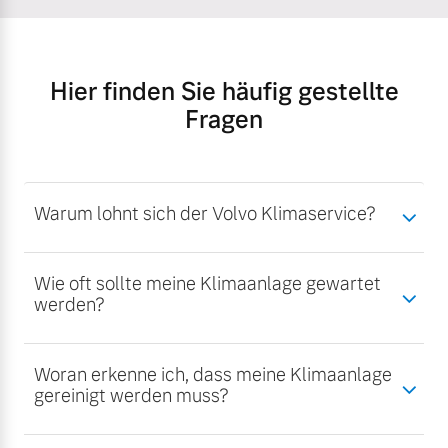
Hier finden Sie häufig gestellte
Fragen
Warum lohnt sich der Volvo Klimaservice?
Wie oft sollte meine Klimaanlage gewartet
werden?
Woran erkenne ich, dass meine Klimaanlage
gereinigt werden muss?