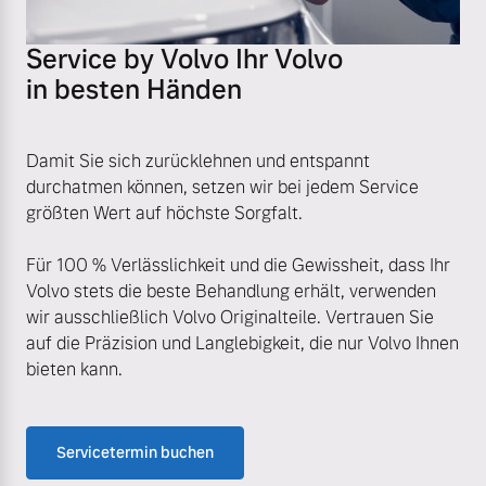
Service by Volvo Ihr Volvo
in besten Händen
Damit Sie sich zurücklehnen und entspannt
durchatmen können, setzen wir bei jedem Service
größten Wert auf höchste Sorgfalt.
Für 100 % Verlässlichkeit und die Gewissheit, dass Ihr
Volvo stets die beste Behandlung erhält, verwenden
wir ausschließlich Volvo Originalteile. Vertrauen Sie
auf die Präzision und Langlebigkeit, die nur Volvo Ihnen
bieten kann.
Servicetermin buchen