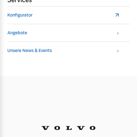
Services
Konfigurator
Angebote
Unsere News & Events