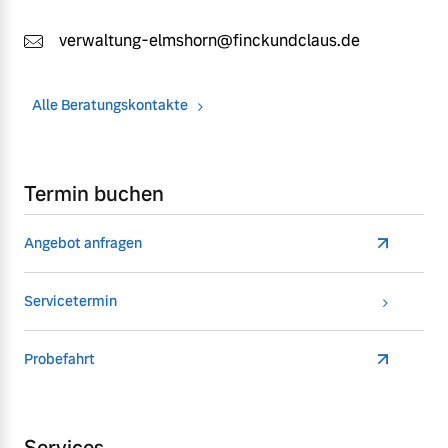
verwaltung-elmshorn@finckundclaus.de
Alle Beratungskontakte
Termin buchen
Angebot anfragen
Servicetermin
Probefahrt