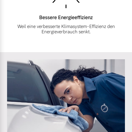
Bessere
Energieeffizienz
Weil eine verbesserte Klimasystem-Effizienz den
Energieverbrauch senkt.