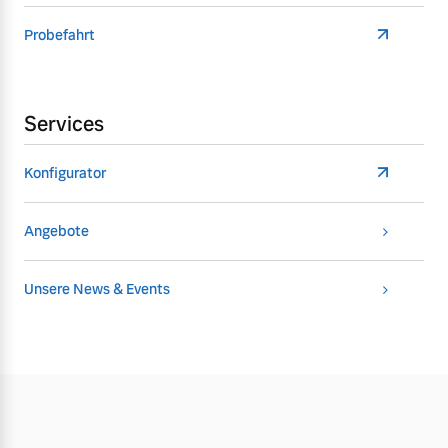
Probefahrt
Services
Konfigurator
Angebote
Unsere News & Events