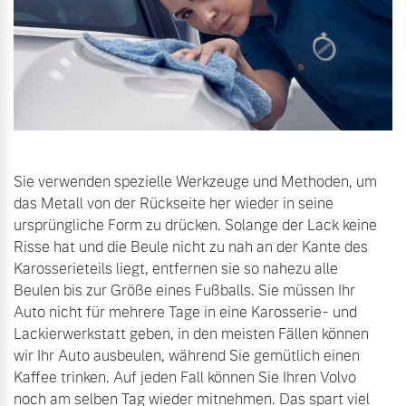
Sie verwenden spezielle Werkzeuge und Methoden, um
das Metall von der Rückseite her wieder in seine
ursprüngliche Form zu drücken. Solange der Lack keine
Risse hat und die Beule nicht zu nah an der Kante des
Karosserieteils liegt, entfernen sie so nahezu alle
Beulen bis zur Größe eines Fußballs. Sie müssen Ihr
Auto nicht für mehrere Tage in eine Karosserie- und
Lackierwerkstatt geben, in den meisten Fällen können
wir Ihr Auto ausbeulen, während Sie gemütlich einen
Kaffee trinken. Auf jeden Fall können Sie Ihren Volvo
noch am selben Tag wieder mitnehmen. Das spart viel