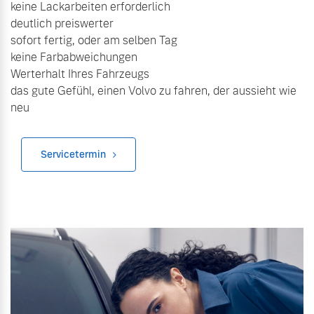
keine Lackarbeiten erforderlich
Versicherung
deutlich preiswerter
Mehr erfahren
sofort fertig, oder am selben Tag
keine Farbabweichungen
Werterhalt Ihres Fahrzeugs
das gute Gefühl, einen Volvo zu fahren, der aussieht wie
neu
Servicetermin