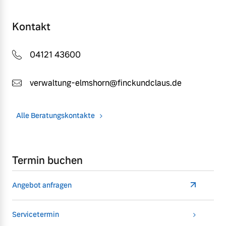
Kontakt
04121 43600
verwaltung-elmshorn@finckundclaus.de
Alle Beratungskontakte
Termin buchen
Angebot anfragen
Servicetermin