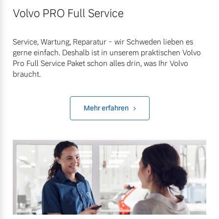
Volvo PRO Full Service
Service, Wartung, Reparatur - wir Schweden lieben es
gerne einfach. Deshalb ist in unserem praktischen Volvo
Pro Full Service Paket schon alles drin, was Ihr Volvo
braucht.
Mehr erfahren