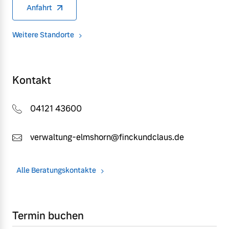
Anfahrt
Weitere Standorte
Kontakt
04121 43600
verwaltung-elmshorn@finckundclaus.de
Alle Beratungskontakte
Termin buchen