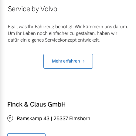
Service by Volvo
Egal, was Ihr Fahrzeug benötigt: Wir kümmern uns darum.
Um Ihr Leben noch einfacher zu gestalten, haben wir
dafür ein eigenes Servicekonzept entwickelt.
Mehr erfahren
Finck & Claus GmbH
Ramskamp 43 | 25337 Elmshorn