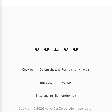
Cookies
Datenschutz & Rechtlicher Hinweis
Impressum
Kontakt
Erklärung zur Barrierefreiheit
Copyright © 2026 Volvo Car Corporation (oder deren