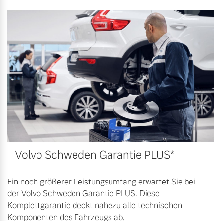
Versicherung
Mehr erfahren
Volvo Schweden Garantie PLUS*
Ein noch größerer Leistungsumfang erwartet Sie bei
der Volvo Schweden Garantie PLUS. Diese
Komplettgarantie deckt nahezu alle technischen
Komponenten des Fahrzeugs ab.