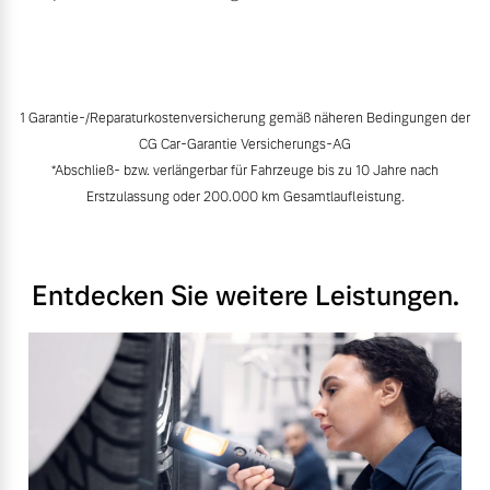
1 Garantie-/Reparaturkostenversicherung gemäß näheren Bedingungen der
CG Car-Garantie Versicherungs-AG
*Abschließ- bzw. verlängerbar für Fahrzeuge bis zu 10 Jahre nach
Erstzulassung oder 200.000 km Gesamtlaufleistung.
Entdecken Sie weitere Leistungen.