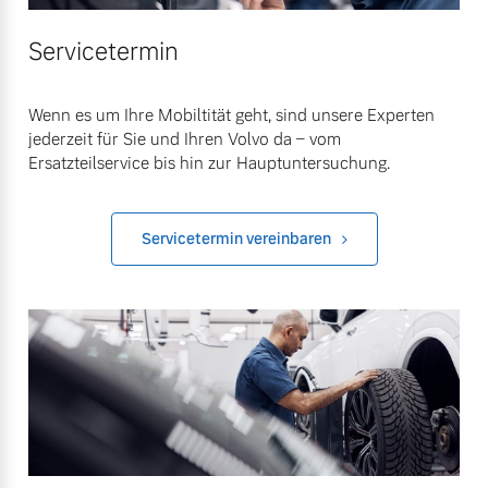
Servicetermin
Wenn es um Ihre Mobiltität geht, sind unsere Experten
jederzeit für Sie und Ihren Volvo da – vom
Ersatzteilservice bis hin zur Hauptuntersuchung.
Servicetermin vereinbaren