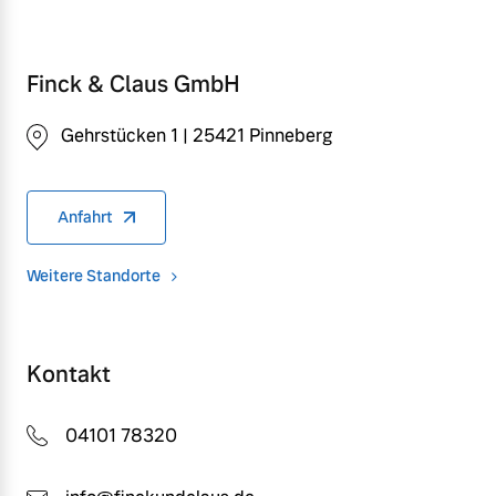
Finck & Claus GmbH
Gehrstücken 1 | 25421 Pinneberg
Anfahrt
Weitere Standorte
Kontakt
04101 78320