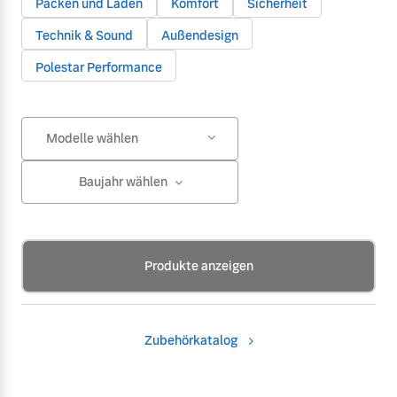
Packen und Laden
Komfort
Sicherheit
Technik & Sound
Außendesign
Polestar Performance
Modelle wählen
Baujahr wählen
Produkte anzeigen
Zubehörkatalog