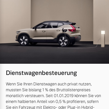
Dienstwagenbesteuerung
Wenn Sie Ihren Dienstwagen auch privat nutzen,
mussten Sie bislang 1 % des Bruttolistenpreises
monatlich versteuern. Seit 01.01.2019 können Sie von
einem halbierten Anteil von 0,5 % profitieren, sofern
Sie ein Fahrzeug mit Elektro- oder Plug-in Hybrid-