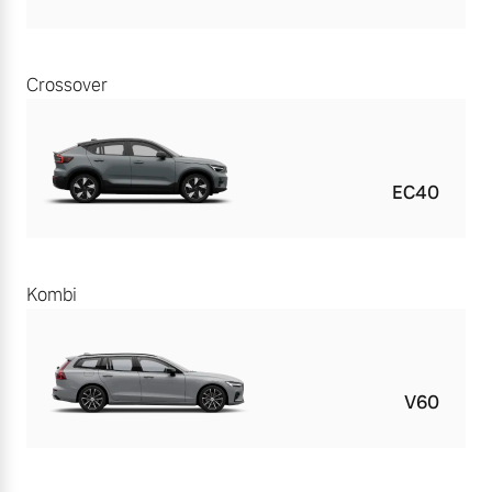
Crossover
EC40
Kombi
V60