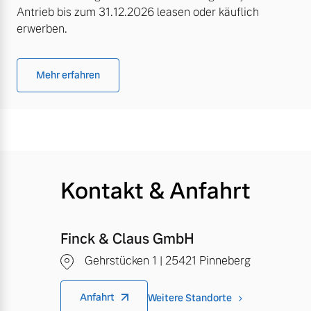
Antrieb bis zum 31.12.2026 leasen oder käuflich
erwerben.
Mehr erfahren
Kontakt & Anfahrt
Finck & Claus GmbH
Gehrstücken 1 | 25421 Pinneberg
Anfahrt
Weitere Standorte