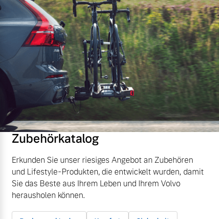
Zubehörkatalog
Erkunden Sie unser riesiges Angebot an Zubehören
und Lifestyle-Produkten, die entwickelt wurden, damit
Sie das Beste aus Ihrem Leben und Ihrem Volvo
herausholen können.