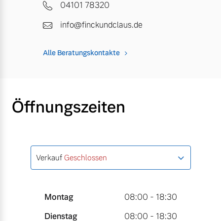
04101 78320
info@finckundclaus.de
Alle Beratungskontakte
Öffnungszeiten
Verkauf
Geschlossen
Montag
08:00 - 18:30
Dienstag
08:00 - 18:30