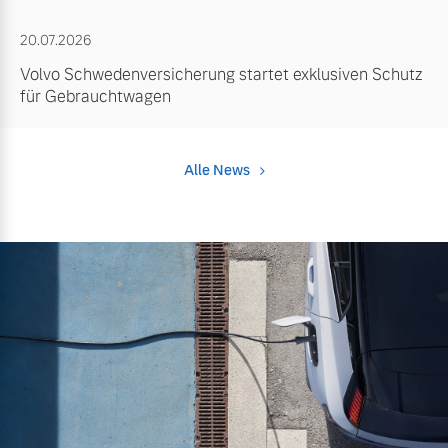
20.07.2026
Volvo Schwedenversicherung startet exklusiven Schutz
für Gebrauchtwagen
Alle News