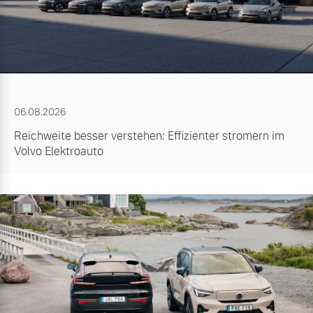
06.08.2026
Reichweite besser verstehen: Effizienter stromern im
Volvo Elektroauto