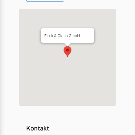
Finck & Claus GmbH
Kontakt