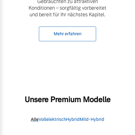
Gebrauchten zu attraktiven
Konditionen – sorgfältig vorbereitet
und bereit für Ihr nächstes Kapitel.
Mehr erfahren
Unsere Premium Modelle
Alle
Vollelektrisch
Hybrid
Mild-Hybrid