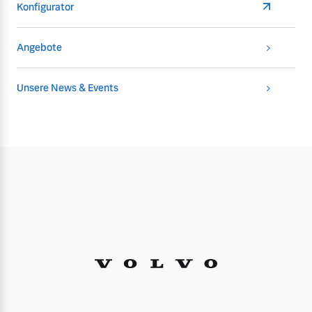
Konfigurator
Angebote
Unsere News & Events