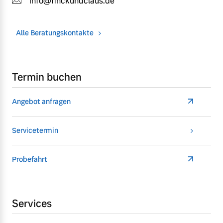
info@finckundclaus.de
Alle Beratungskontakte
Termin buchen
Angebot anfragen
Servicetermin
Probefahrt
Services