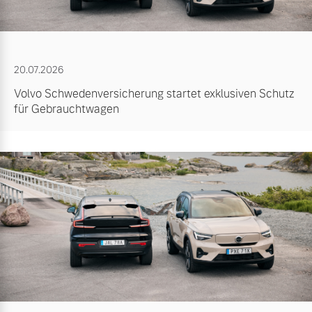
20.07.2026
Volvo Schwedenversicherung startet exklusiven Schutz
für Gebrauchtwagen