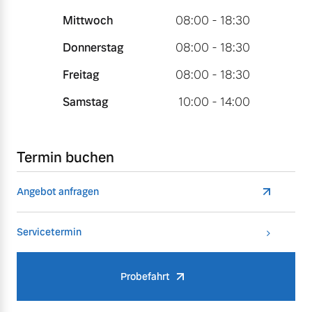
Mittwoch
08:00 - 18:30
Donnerstag
08:00 - 18:30
Freitag
08:00 - 18:30
Samstag
10:00 - 14:00
Termin buchen
Angebot anfragen
Servicetermin
Probefahrt