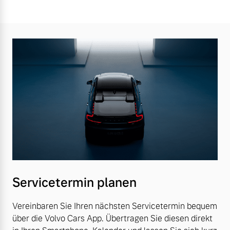
Servicetermin planen
Vereinbaren Sie Ihren nächsten Servicetermin bequem
über die Volvo Cars App. Übertragen Sie diesen direkt