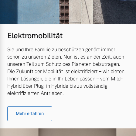
Elektromobilität
Sie und Ihre Familie zu beschützen gehört immer
schon zu unseren Zielen. Nun ist es an der Zeit, auch
unseren Teil zum Schutz des Planeten beizutragen.
Die Zukunft der Mobilität ist elektrifiziert – wir bieten
Ihnen Lösungen, die in Ihr Leben passen – vom Mild-
Hybrid über Plug-in Hybride bis zu vollständig
elektrifizierten Antrieben.
Mehr erfahren