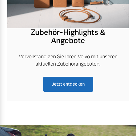
Zubehör-Highlights &
Angebote
Vervollständigen Sie Ihren Volvo mit unseren
aktuellen Zubehörangeboten.
Jetzt entdecken