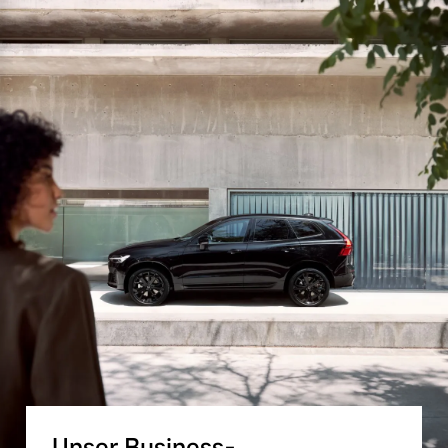
Unser Business-