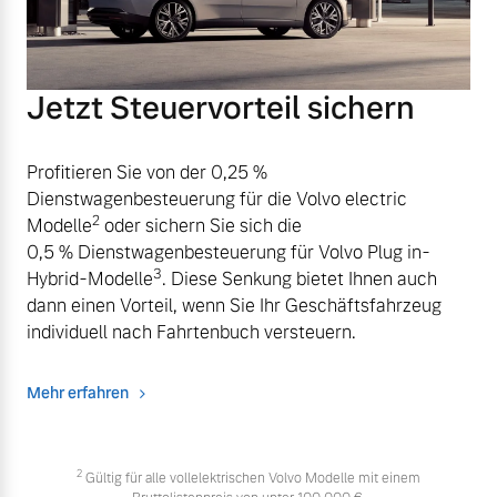
Jetzt Steuervorteil sichern
Profitieren Sie von der 0,25 %
Dienstwagenbesteuerung für die Volvo electric
2
Modelle
oder sichern Sie sich die
0,5 % Dienstwagenbesteuerung für Volvo Plug in-
3
Hybrid-Modelle
. Diese Senkung bietet Ihnen auch
dann einen Vorteil, wenn Sie Ihr Geschäftsfahrzeug
individuell nach Fahrtenbuch versteuern.
Mehr erfahren
2
Gültig für alle vollelektrischen Volvo Modelle mit einem