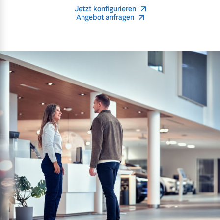
Jetzt konfigurieren
Angebot anfragen