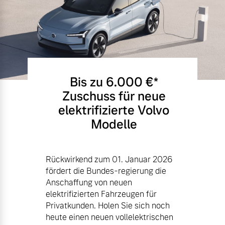
Bis zu 6.000 €⁠*
Zuschuss für neue
elektrifizierte Volvo
Modelle
Rückwirkend zum 01. Januar 2026
fördert die Bundes-regierung die
Anschaffung von neuen
elektrifizierten Fahrzeugen für
Privatkunden. Holen Sie sich noch
heute einen neuen vollelektrischen