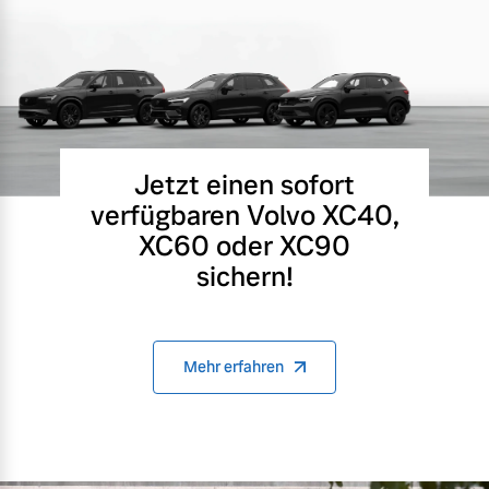
Jetzt einen sofort
verfügbaren Volvo XC40,
XC60 oder XC90
sichern!
Mehr erfahren