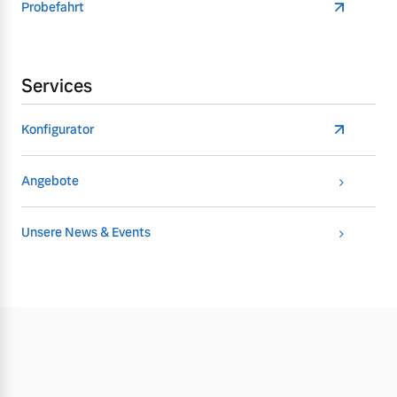
Probefahrt
Services
Konfigurator
Angebote
Unsere News & Events