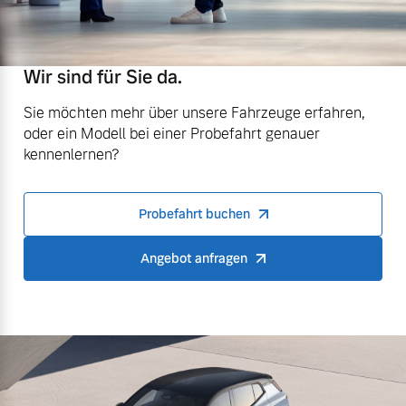
Wir sind für Sie da.
Sie möchten mehr über unsere Fahrzeuge erfahren,
oder ein Modell bei einer Probefahrt genauer
kennenlernen?
Probefahrt buchen
Angebot anfragen