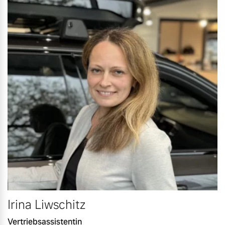
Irina Liwschitz
Vertriebsassistentin