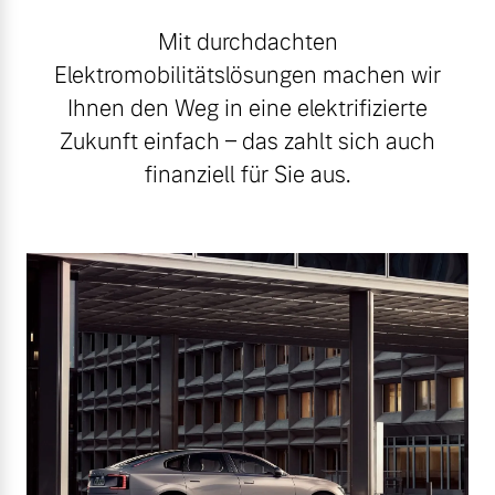
Mit durchdachten
Elektromobilitätslösungen machen wir
Ihnen den Weg in eine elektrifizierte
Zukunft einfach – das zahlt sich auch
finanziell für Sie aus.