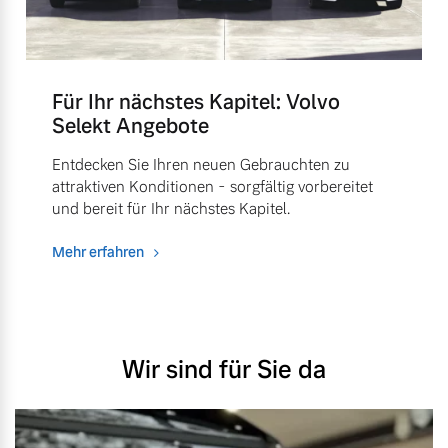
Für Ihr nächstes Kapitel: Volvo
Selekt Angebote
Entdecken Sie Ihren neuen Gebrauchten zu
attraktiven Konditionen - sorgfältig vorbereitet
und bereit für Ihr nächstes Kapitel.
Mehr erfahren
Wir sind für Sie da