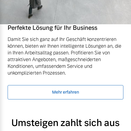
Perfekte Lösung für Ihr Business
Damit Sie sich ganz auf Ihr Geschäft konzentrieren
können, bieten wir Ihnen intelligente Lösungen an, die
in Ihren Arbeitsalltag passen. Profitieren Sie von
attraktiven Angeboten, maßgeschneiderten
Konditionen, umfassendem Service und
unkomplizierten Prozessen.
Mehr erfahren
Umsteigen zahlt sich aus