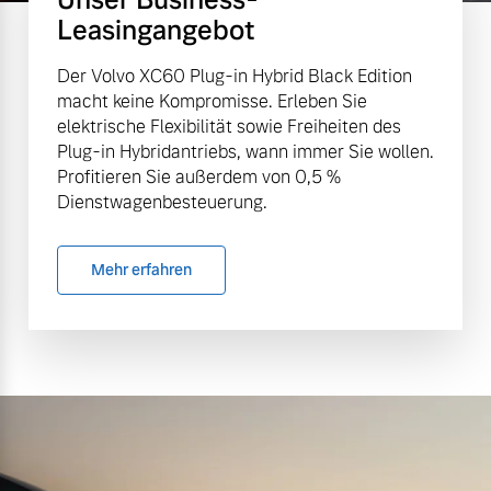
Leasingangebot
Der Volvo XC60 Plug-in Hybrid Black Edition
macht keine Kompromisse. Erleben Sie
elektrische Flexibilität sowie Freiheiten des
Plug-in Hybridantriebs, wann immer Sie wollen.
Profitieren Sie außerdem von 0,5 %
Dienstwagenbesteuerung.
Mehr erfahren