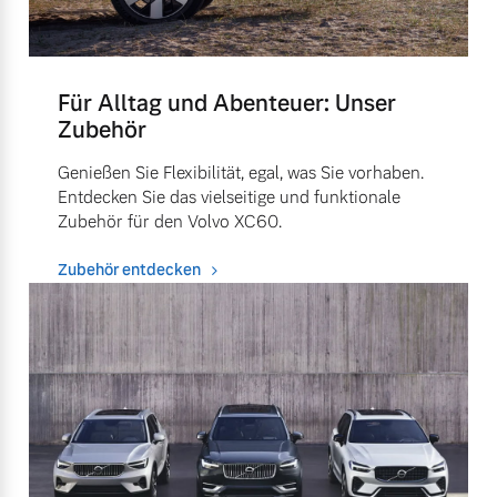
Für Alltag und Abenteuer: Unser
Zubehör
Genießen Sie Flexibilität, egal, was Sie vorhaben.
Entdecken Sie das vielseitige und funktionale
Zubehör für den Volvo XC60.
Zubehör entdecken