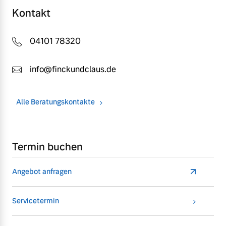
Kontakt
04101 78320
info@finckundclaus.de
Alle Beratungskontakte
Termin buchen
Angebot anfragen
Servicetermin