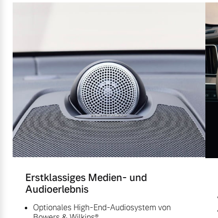
Erstklassiges Medien- und
Audioerlebnis
Optionales High-End-Audiosystem von
Bowers & Wilkins®