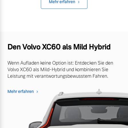
Mehr erfahren
Den Volvo XC60 als Mild Hybrid
Wenn Aufladen keine Option ist: Entdecken Sie den
Volvo XC60 als Mild-Hybrid und kombinieren Sie
Leistung mit verantwortungsbewusstem Fahren.
Mehr erfahren