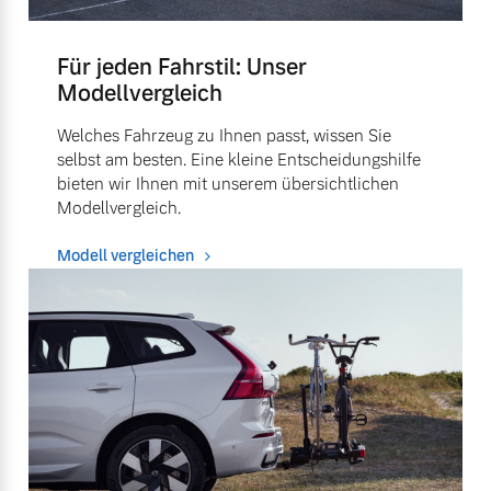
Für jeden Fahrstil: Unser
Modellvergleich
Welches Fahrzeug zu Ihnen passt, wissen Sie
selbst am besten. Eine kleine Entscheidungshilfe
bieten wir Ihnen mit unserem übersichtlichen
Modellvergleich.
Modell vergleichen