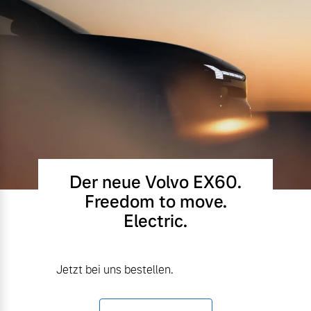
Der neue Volvo EX60.
Freedom to move.
Electric.
Jetzt bei uns bestellen.