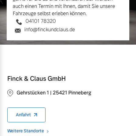
auch einen Termin mit Ihnen, damit Sie unsere
Fahrzeuge selbst erleben können.
04101 78320
info@finckundclaus.de
Finck & Claus GmbH
Gehrstücken 1 | 25421 Pinneberg
Anfahrt
Weitere Standorte