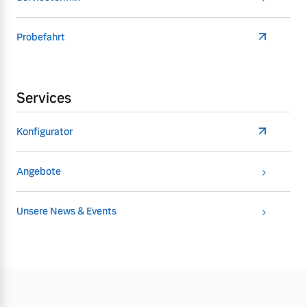
Probefahrt
Services
Konfigurator
Angebote
Unsere News & Events