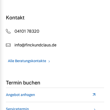
Kontakt
04101 78320
info@finckundclaus.de
Alle Beratungskontakte
Termin buchen
Angebot anfragen
Servicetermin