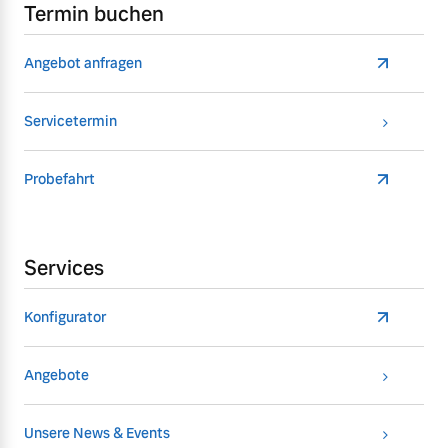
Termin buchen
Angebot anfragen
Servicetermin
Probefahrt
Services
Konfigurator
Angebote
Unsere News & Events