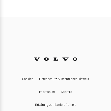
Cookies
Datenschutz & Rechtlicher Hinweis
Impressum
Kontakt
Erklärung zur Barrierefreiheit