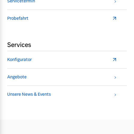
Servicetermin
Probefahrt
Services
Konfigurator
Angebote
Unsere News & Events