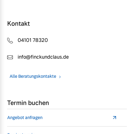
Kontakt
04101 78320
info@finckundclaus.de
Alle Beratungskontakte
Termin buchen
Angebot anfragen