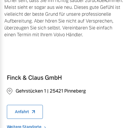
sicher sein, dass Sie ihn richtig sauber zurückbekommen.
Meist sieht er sogar aus wie neu. Dieses gute Gefühl ist
vielleicht der beste Grund für unsere professionelle
Aufbereitung. Aber hören Sie nicht auf Versprechen,
überzeugen Sie sich selbst. Vereinbaren Sie einfach
einen Termin mit Ihrem Volvo Händler.
Finck & Claus GmbH
Gehrstücken 1 | 25421 Pinneberg
Anfahrt
Weitere Standorte