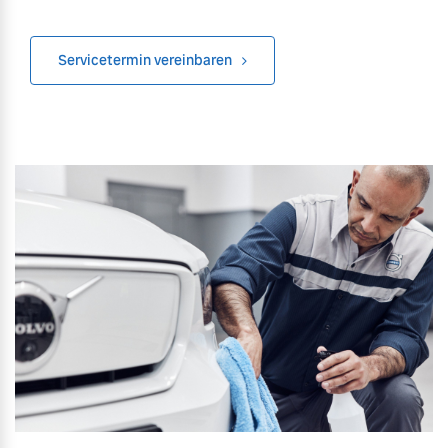
Versicherung
Mehr erfahren
Servicetermin vereinbaren