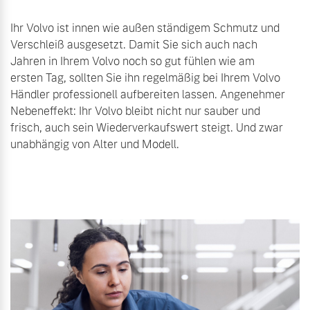
Ihr Volvo ist innen wie außen ständigem Schmutz und
Verschleiß ausgesetzt. Damit Sie sich auch nach
Jahren in Ihrem Volvo noch so gut fühlen wie am
ersten Tag, sollten Sie ihn regelmäßig bei Ihrem Volvo
Händler professionell aufbereiten lassen. Angenehmer
Nebeneffekt: Ihr Volvo bleibt nicht nur sauber und
frisch, auch sein Wiederverkaufswert steigt. Und zwar
unabhängig von Alter und Modell.