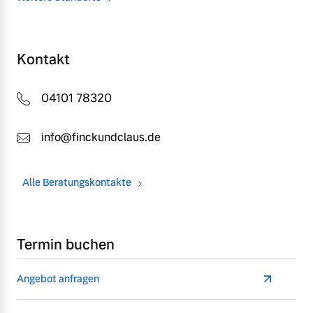
Kontakt
04101 78320
info@finckundclaus.de
Alle Beratungskontakte
Termin buchen
Angebot anfragen