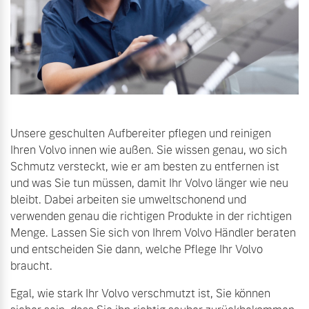
Unsere geschulten Aufbereiter pflegen und reinigen
Ihren Volvo innen wie außen. Sie wissen genau, wo sich
Schmutz versteckt, wie er am besten zu entfernen ist
und was Sie tun müssen, damit Ihr Volvo länger wie neu
bleibt. Dabei arbeiten sie umweltschonend und
verwenden genau die richtigen Produkte in der richtigen
Menge. Lassen Sie sich von Ihrem Volvo Händler beraten
und entscheiden Sie dann, welche Pflege Ihr Volvo
braucht.
Egal, wie stark Ihr Volvo verschmutzt ist, Sie können