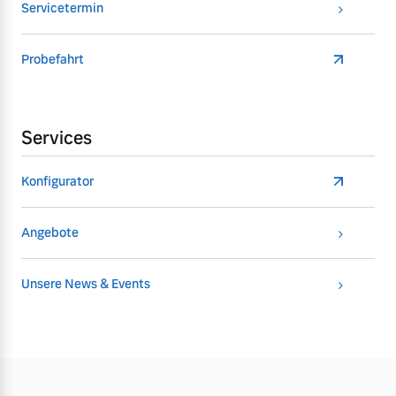
Servicetermin
Probefahrt
Services
Konfigurator
Angebote
Unsere News & Events