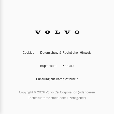
Cookies
Datenschutz & Rechtlicher Hinweis
Impressum
Kontakt
Erklärung zur Barrierefreiheit
Copyright © 2026 Volvo Car Corporation (oder deren
Tochterunternehmen oder Lizenzgeber)