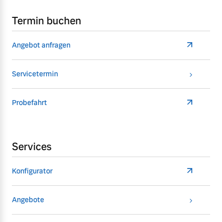
Termin buchen
Angebot anfragen
Servicetermin
Probefahrt
Services
Konfigurator
Angebote