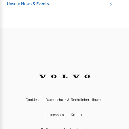
Unsere News & Events
Cookies
Datenschutz & Rechtlicher Hinweis
Impressum
Kontakt