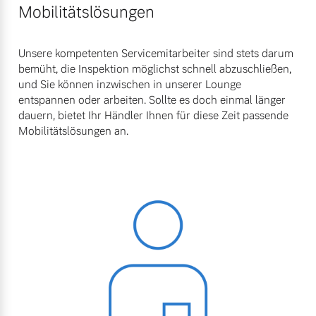
Mobilitätslösungen
Unsere kompetenten Servicemitarbeiter sind stets darum
bemüht, die Inspektion möglichst schnell abzuschließen,
und Sie können inzwischen in unserer Lounge
entspannen oder arbeiten. Sollte es doch einmal länger
dauern, bietet Ihr Händler Ihnen für diese Zeit passende
Mobilitätslösungen an.