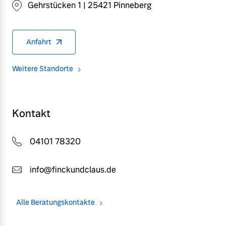
Gehrstücken 1 | 25421 Pinneberg
Anfahrt
Weitere Standorte
Kontakt
04101 78320
info@finckundclaus.de
Alle Beratungskontakte