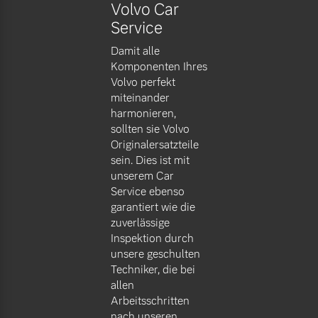
Volvo Car
Service
Damit alle
Komponenten Ihres
Volvo perfekt
miteinander
harmonieren,
sollten sie Volvo
Originalersatzteile
sein. Dies ist mit
unserem Car
Service ebenso
garantiert wie die
zuverlässige
Inspektion durch
unsere geschulten
Techniker, die bei
allen
Arbeitsschritten
nach unseren