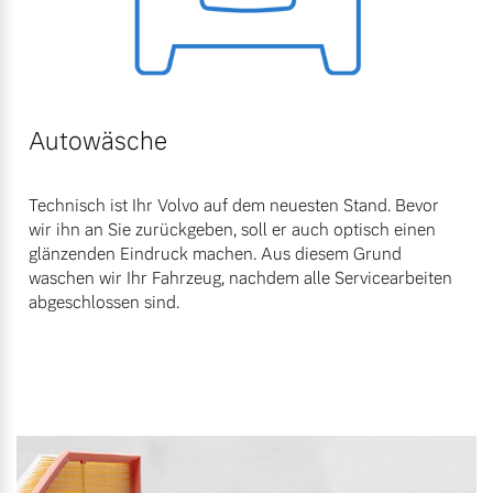
Autowäsche
Technisch ist Ihr Volvo auf dem neuesten Stand. Bevor
wir ihn an Sie zurückgeben, soll er auch optisch einen
glänzenden Eindruck machen. Aus diesem Grund
waschen wir Ihr Fahrzeug, nachdem alle Servicearbeiten
abgeschlossen sind.