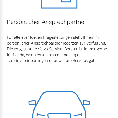
Persönlicher Ansprechpartner
Für alle eventuellen Fragestellungen steht Ihnen Ihr
persönlicher Ansprechpartner jederzeit zur Verfügung.
Dieser geschulte Volvo Service-Berater ist immer gerne
für Sie da, wenn es um allgemeine Fragen,
Terminvereinbarungen oder weitere Services geht.