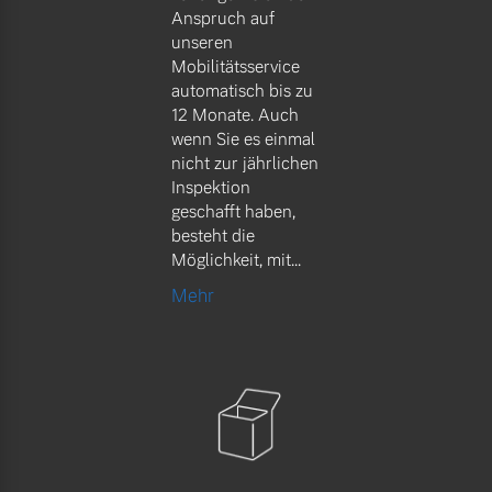
Anspruch auf
unseren
Mobilitätsservice
automatisch bis zu
12 Monate. Auch
wenn Sie es einmal
nicht zur jährlichen
Inspektion
geschafft haben,
besteht die
Möglichkeit, mit...
Mehr