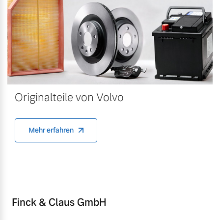
Originalteile von Volvo
Mehr erfahren
Finck & Claus GmbH