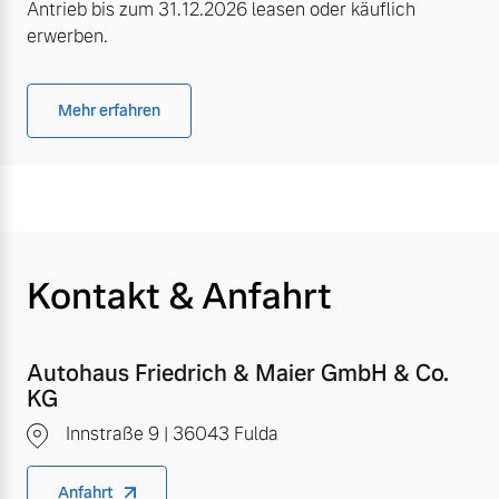
Antrieb bis zum 31.12.2026 leasen oder käuflich
erwerben.
Mehr erfahren
Kontakt & Anfahrt
Autohaus Friedrich & Maier GmbH & Co.
KG
Innstraße 9 | 36043 Fulda
Anfahrt