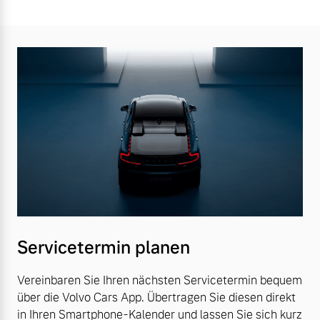
Servicetermin planen
Vereinbaren Sie Ihren nächsten Servicetermin bequem
über die Volvo Cars App. Übertragen Sie diesen direkt
in Ihren Smartphone-Kalender und lassen Sie sich kurz