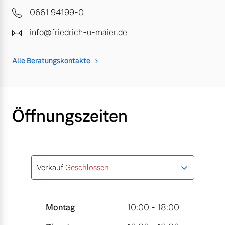
0661 94199-0
info@friedrich-u-maier.de
Alle Beratungskontakte
Öffnungszeiten
Verkauf
Geschlossen
Montag
10:00 - 18:00