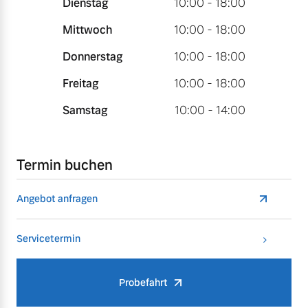
Dienstag
10:00 - 18:00
Mittwoch
10:00 - 18:00
Donnerstag
10:00 - 18:00
Freitag
10:00 - 18:00
Samstag
10:00 - 14:00
Termin buchen
Angebot anfragen
Servicetermin
Probefahrt