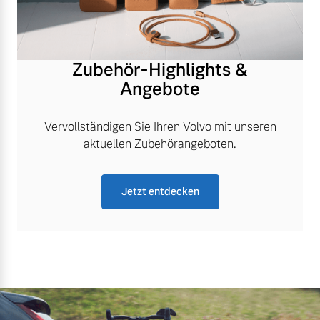
Zubehör-Highlights &
Angebote
Vervollständigen Sie Ihren Volvo mit unseren
aktuellen Zubehörangeboten.
Jetzt entdecken