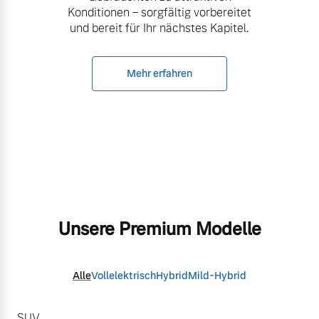
Konditionen – sorgfältig vorbereitet
und bereit für Ihr nächstes Kapitel.
Mehr erfahren
Unsere Premium Modelle
Alle
Vollelektrisch
Hybrid
Mild-Hybrid
SUV