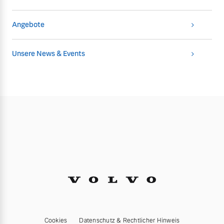
Angebote
Unsere News & Events
Cookies
Datenschutz & Rechtlicher Hinweis