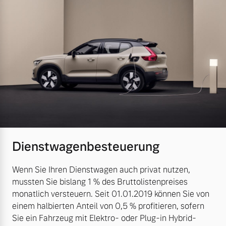
Dienstwagenbesteuerung
Wenn Sie Ihren Dienstwagen auch privat nutzen,
mussten Sie bislang 1 % des Bruttolistenpreises
monatlich versteuern. Seit 01.01.2019 können Sie von
einem halbierten Anteil von 0,5 % profitieren, sofern
Sie ein Fahrzeug mit Elektro- oder Plug-in Hybrid-