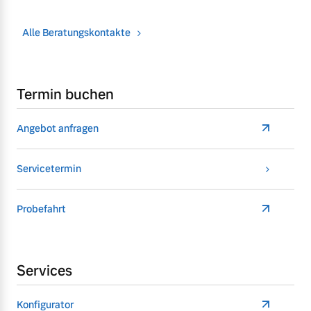
Alle Beratungskontakte
Termin buchen
Angebot anfragen
Servicetermin
Probefahrt
Services
Konfigurator