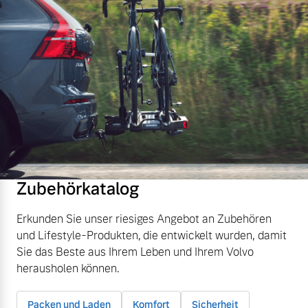
Zubehörkatalog
Erkunden Sie unser riesiges Angebot an Zubehören
und Lifestyle-Produkten, die entwickelt wurden, damit
Sie das Beste aus Ihrem Leben und Ihrem Volvo
herausholen können.
Packen und Laden
Komfort
Sicherheit