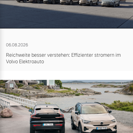
06.08.2026
Reichweite besser verstehen: Effizienter stromern im
Volvo Elektroauto