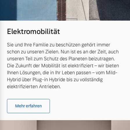
Elektromobilität
Sie und Ihre Familie zu beschützen gehört immer
schon zu unseren Zielen. Nun ist es an der Zeit, auch
unseren Teil zum Schutz des Planeten beizutragen.
Die Zukunft der Mobilität ist elektrifiziert – wir bieten
Ihnen Lösungen, die in Ihr Leben passen – vom Mild-
Hybrid über Plug-in Hybride bis zu vollständig
elektrifizierten Antrieben.
Mehr erfahren