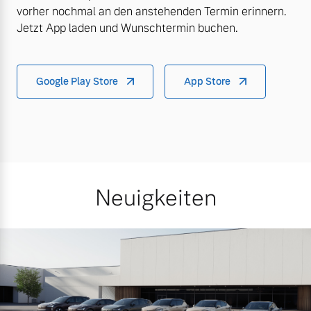
vorher nochmal an den anstehenden Termin erinnern.
Jetzt App laden und Wunschtermin buchen.
Google Play Store
App Store
Neuigkeiten