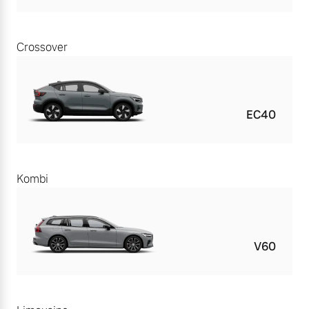
Crossover
EC40
Kombi
V60