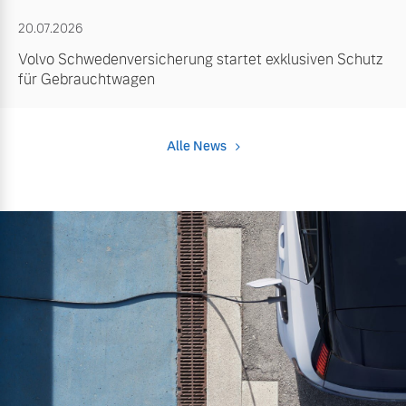
20.07.2026
Volvo Schwedenversicherung startet exklusiven Schutz
für Gebrauchtwagen
Alle News