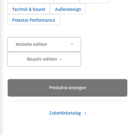
Technik & Sound
Außendesign
Polestar Performance
Modelle wählen
Baujahr wählen
Produkte anzeigen
Zubehörkatalog