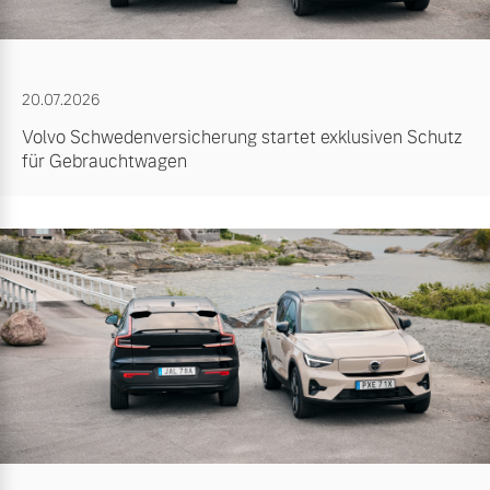
20.07.2026
Volvo Schwedenversicherung startet exklusiven Schutz
für Gebrauchtwagen