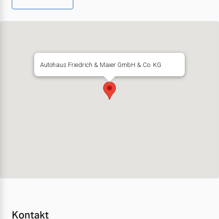
Autohaus Friedrich & Maier GmbH & Co. KG
Kontakt