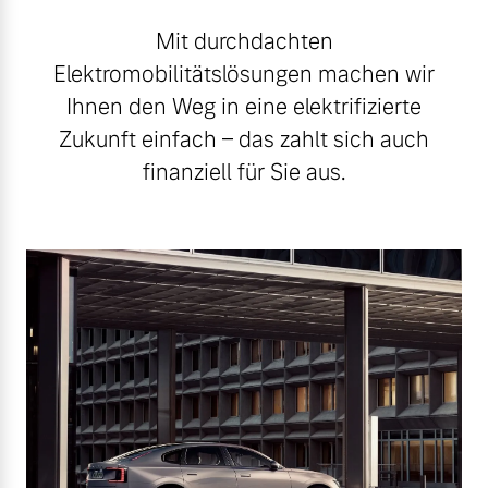
Mit durchdachten
Elektromobilitätslösungen machen wir
Ihnen den Weg in eine elektrifizierte
Zukunft einfach – das zahlt sich auch
finanziell für Sie aus.