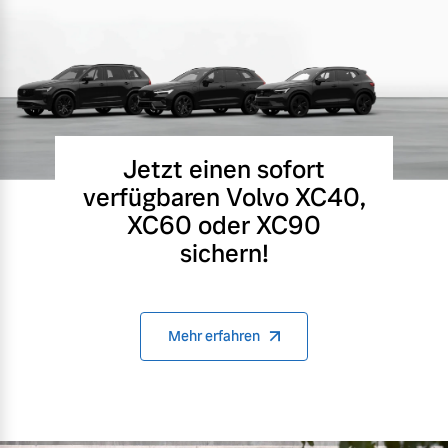
Jetzt einen sofort
verfügbaren Volvo XC40,
XC60 oder XC90
sichern!
Mehr erfahren