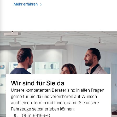
Mehr erfahren
Wir sind für Sie da
Unsere kompetenten Berater sind in allen Fragen
gerne für Sie da und vereinbaren auf Wunsch
auch einen Termin mit Ihnen, damit Sie unsere
Fahrzeuge selbst erleben können.
0661 94199-0