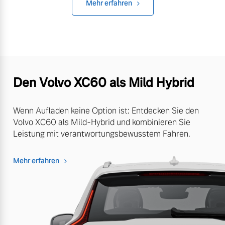
Mehr erfahren
Den Volvo XC60 als Mild Hybrid
Wenn Aufladen keine Option ist: Entdecken Sie den
Volvo XC60 als Mild-Hybrid und kombinieren Sie
Leistung mit verantwortungsbewusstem Fahren.
Mehr erfahren