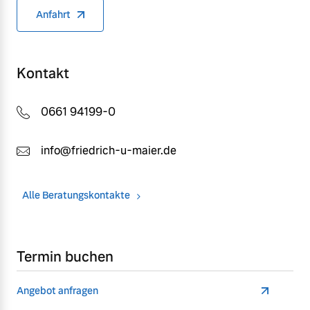
Anfahrt
Kontakt
0661 94199-0
info@friedrich-u-maier.de
Alle Beratungskontakte
Termin buchen
Angebot anfragen