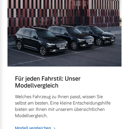
Für jeden Fahrstil: Unser
Modellvergleich
Welches Fahrzeug zu Ihnen passt, wissen Sie
selbst am besten. Eine kleine Entscheidungshilfe
bieten wir Ihnen mit unserem übersichtlichen
Modellvergleich.
Modell vergleichen