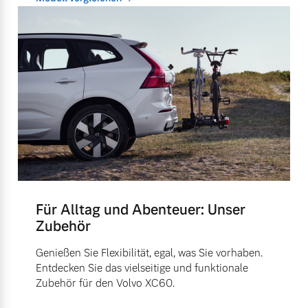
Für Alltag und Abenteuer: Unser
Zubehör
Genießen Sie Flexibilität, egal, was Sie vorhaben.
Entdecken Sie das vielseitige und funktionale
Zubehör für den Volvo XC60.