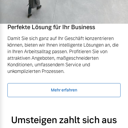
Perfekte Lösung für Ihr Business
Damit Sie sich ganz auf Ihr Geschäft konzentrieren
können, bieten wir Ihnen intelligente Lösungen an, die
in Ihren Arbeitsalltag passen. Profitieren Sie von
attraktiven Angeboten, maßgeschneiderten
Konditionen, umfassendem Service und
unkomplizierten Prozessen.
Mehr erfahren
Umsteigen zahlt sich aus