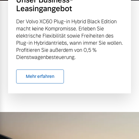
Leasingangebot
Der Volvo XC60 Plug-in Hybrid Black Edition
macht keine Kompromisse. Erleben Sie
elektrische Flexibilität sowie Freiheiten des
Plug-in Hybridantriebs, wann immer Sie wollen.
Profitieren Sie außerdem von 0,5 %
Dienstwagenbesteuerung.
Mehr erfahren