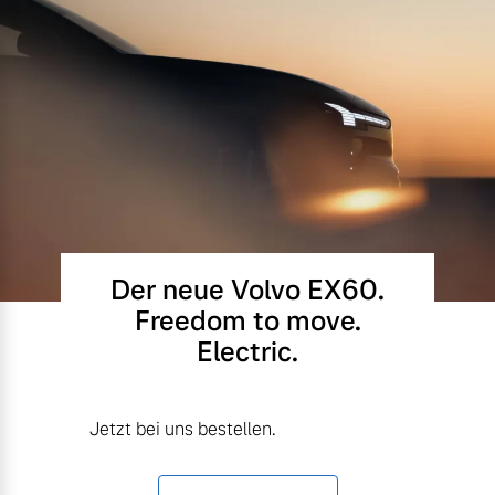
Der neue Volvo EX60.
Freedom to move.
Electric.
Jetzt bei uns bestellen.