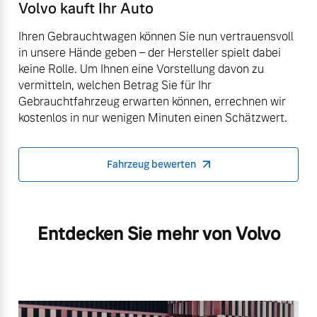
Volvo kauft Ihr Auto
Ihren Gebrauchtwagen können Sie nun vertrauensvoll
in unsere Hände geben – der Hersteller spielt dabei
keine Rolle. Um Ihnen eine Vorstellung davon zu
vermitteln, welchen Betrag Sie für Ihr
Gebrauchtfahrzeug erwarten können, errechnen wir
kostenlos in nur wenigen Minuten einen Schätzwert.
Fahrzeug bewerten
Entdecken Sie mehr von Volvo