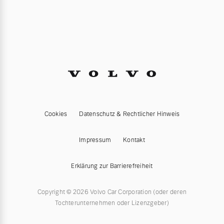
Cookies
Datenschutz & Rechtlicher Hinweis
Impressum
Kontakt
Erklärung zur Barrierefreiheit
Copyright © 2026 Volvo Car Corporation (oder deren
Tochterunternehmen oder Lizenzgeber)