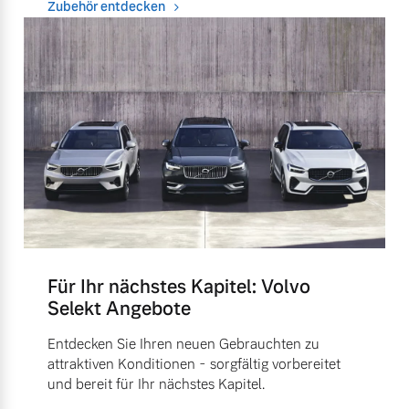
Zubehör entdecken
Für Ihr nächstes Kapitel: Volvo
Selekt Angebote
Entdecken Sie Ihren neuen Gebrauchten zu
attraktiven Konditionen - sorgfältig vorbereitet
und bereit für Ihr nächstes Kapitel.