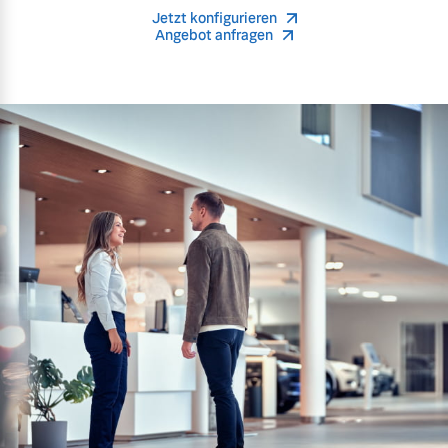
Jetzt konfigurieren
Angebot anfragen