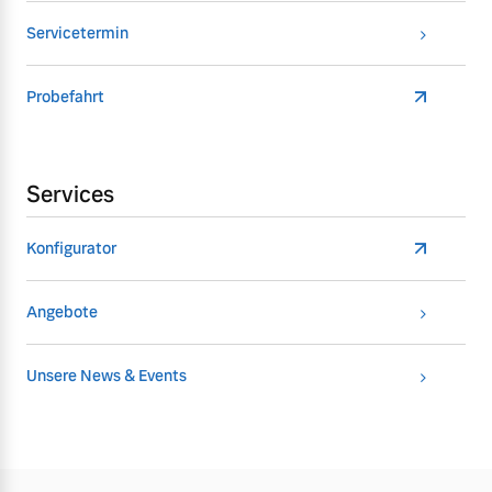
Servicetermin
Probefahrt
Services
Konfigurator
Angebote
Unsere News & Events