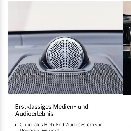
Erstklassiges Medien- und
Audioerlebnis
Optionales High-End-Audiosystem von
Bowers & Wilkins®