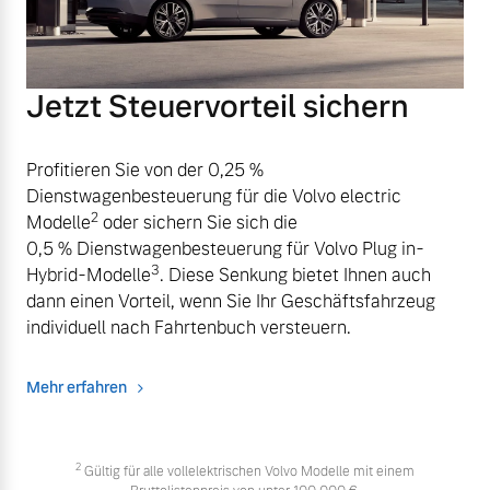
Jetzt Steuervorteil sichern
Profitieren Sie von der 0,25 %
Dienstwagenbesteuerung für die Volvo electric
2
Modelle
oder sichern Sie sich die
0,5 % Dienstwagenbesteuerung für Volvo Plug in-
3
Hybrid-Modelle
. Diese Senkung bietet Ihnen auch
dann einen Vorteil, wenn Sie Ihr Geschäftsfahrzeug
individuell nach Fahrtenbuch versteuern.
Mehr erfahren
2
Gültig für alle vollelektrischen Volvo Modelle mit einem