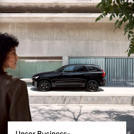
Unser Business-