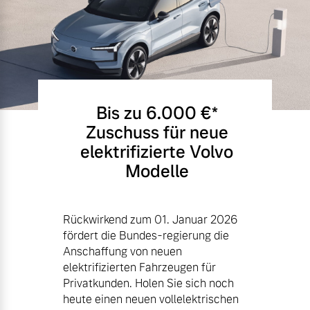
Bis zu 6.000 €⁠*
Zuschuss für neue
elektrifizierte Volvo
Modelle
Rückwirkend zum 01. Januar 2026
fördert die Bundes-regierung die
Anschaffung von neuen
elektrifizierten Fahrzeugen für
Privatkunden. Holen Sie sich noch
heute einen neuen vollelektrischen