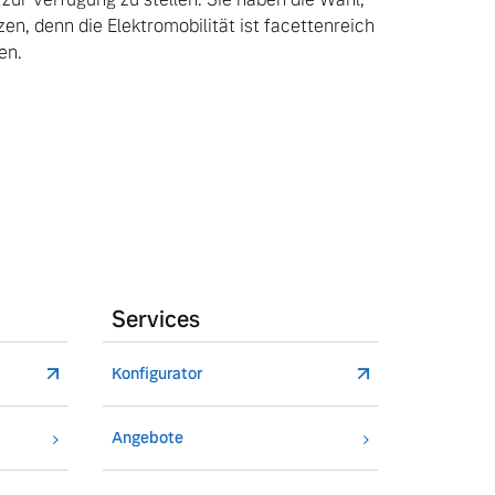
n, denn die Elektromobilität ist facettenreich
en.
Services
Konfigurator
Angebote