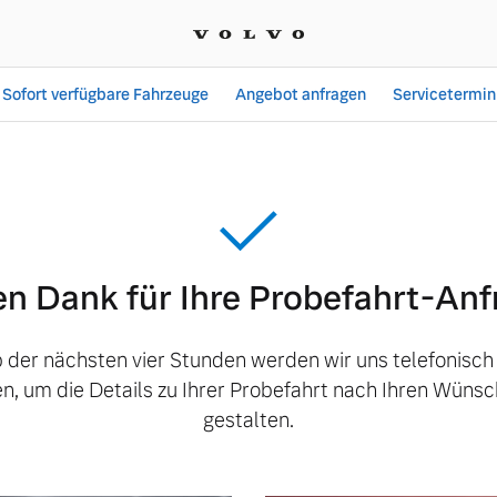
Sofort verfügbare Fahrzeuge
Angebot anfragen
Servicetermin
en Dank für Ihre Probefahrt-Anf
 der nächsten vier Stunden werden wir uns telefonisch
n, um die Details zu Ihrer Probefahrt nach Ihren Wünsc
gestalten.