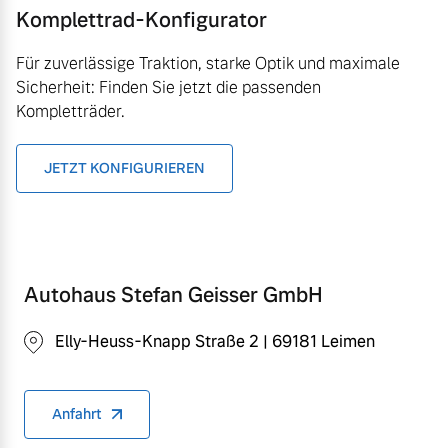
Komplettrad-Konfigurator
Für zuverlässige Traktion, starke Optik und maximale
Sicherheit: Finden Sie jetzt die passenden
Kompletträder.
JETZT KONFIGURIEREN
Autohaus Stefan Geisser GmbH
Elly-Heuss-Knapp Straße 2 | 69181 Leimen
Anfahrt