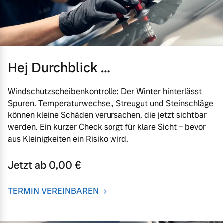
Hej Durchblick …
Windschutzscheibenkontrolle: Der Winter hinterlässt
Spuren. Temperaturwechsel, Streugut und Steinschläge
können kleine Schäden verursachen, die jetzt sichtbar
werden. Ein kurzer Check sorgt für klare Sicht – bevor
aus Kleinigkeiten ein Risiko wird.
Jetzt ab 0,00 €
TERMIN VEREINBAREN