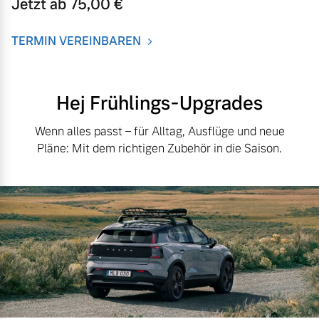
Jetzt ab 75,00 €
TERMIN VEREINBAREN
Hej Frühlings-Upgrades
Wenn alles passt – für Alltag, Ausflüge und neue
Pläne: Mit dem richtigen Zubehör in die Saison.