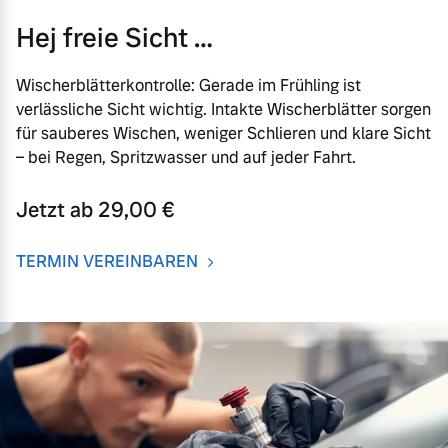
Hej freie Sicht …
Wischerblätterkontrolle: Gerade im Frühling ist
verlässliche Sicht wichtig. Intakte Wischerblätter sorgen
für sauberes Wischen, weniger Schlieren und klare Sicht
– bei Regen, Spritzwasser und auf jeder Fahrt.
Jetzt ab 29,00 €
TERMIN VEREINBAREN