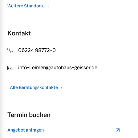
Weitere Standorte
Kontakt
06224 98772-0
info-Leimen@autohaus-geisser.de
Alle Beratungskontakte
Termin buchen
Angebot anfragen