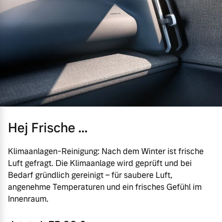
Hej Frische …
Klimaanlagen-Reinigung: Nach dem Winter ist frische
Luft gefragt. Die Klimaanlage wird geprüft und bei
Bedarf gründlich gereinigt – für saubere Luft,
angenehme Temperaturen und ein frisches Gefühl im
Innenraum.