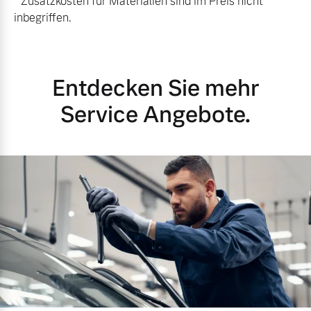
* Zusatzkosten für Materialien sind im Preis nicht
inbegriffen.
Entdecken Sie mehr
Service Angebote.