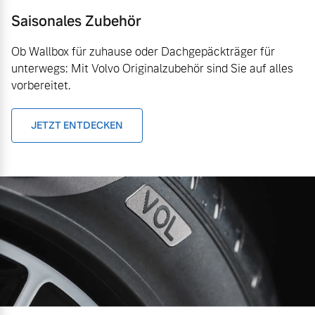
Saisonales Zubehör
Ob Wallbox für zuhause oder Dachgepäckträger für
unterwegs: Mit Volvo Originalzubehör sind Sie auf alles
vorbereitet.
JETZT ENTDECKEN