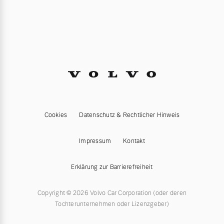
Cookies
Datenschutz & Rechtlicher Hinweis
Impressum
Kontakt
Erklärung zur Barrierefreiheit
Copyright © 2026 Volvo Car Corporation (oder deren
Tochterunternehmen oder Lizenzgeber)