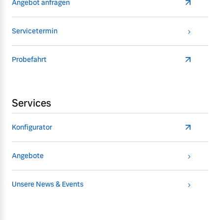
Angebot anfragen
Servicetermin
Probefahrt
Services
Konfigurator
Angebote
Unsere News & Events