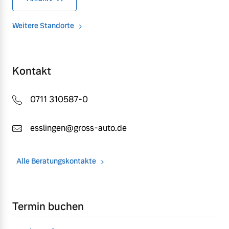
Weitere Standorte
Kontakt
0711 310587-0
esslingen@gross-auto.de
Alle Beratungskontakte
Termin buchen