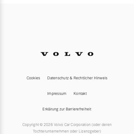
Cookies
Datenschutz & Rechtlicher Hinweis
Impressum
Kontakt
Erklärung zur Barrierefreiheit
Copyright © 2026 Volvo Car Corporation (oder deren
Tochterunternehmen oder Lizenzgeber)