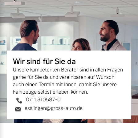
Wir sind für Sie da
Unsere kompetenten Berater sind in allen Fragen
gerne für Sie da und vereinbaren auf Wunsch
auch einen Termin mit Ihnen, damit Sie unsere
Fahrzeuge selbst erleben können.
0711 310587-0
esslingen@gross-auto.de