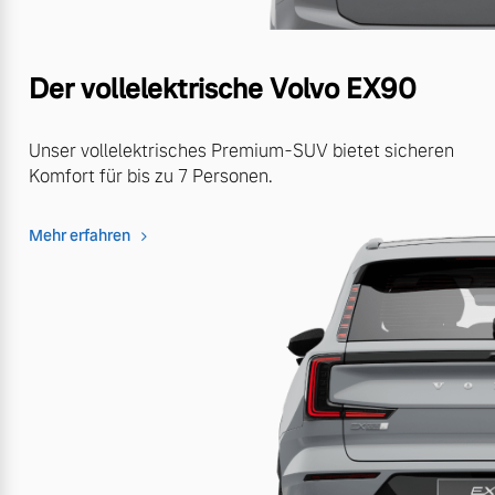
Der vollelektrische Volvo EX90
Unser vollelektrisches Premium-SUV bietet sicheren
Komfort für bis zu 7 Personen.
Mehr erfahren