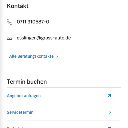
Kontakt
0711 310587-0
esslingen@gross-auto.de
Alle Beratungskontakte
Termin buchen
Angebot anfragen
Servicetermin