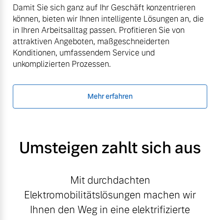
Damit Sie sich ganz auf Ihr Geschäft konzentrieren
können, bieten wir Ihnen intelligente Lösungen an, die
in Ihren Arbeitsalltag passen. Profitieren Sie von
attraktiven Angeboten, maßgeschneiderten
Konditionen, umfassendem Service und
unkomplizierten Prozessen.
Mehr erfahren
Umsteigen zahlt sich aus
Mit durchdachten
Elektromobilitätslösungen machen wir
Ihnen den Weg in eine elektrifizierte