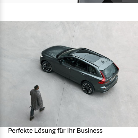
Perfekte Lösung für Ihr Business