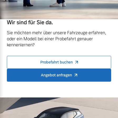
Wir sind für Sie da.
Sie möchten mehr über unsere Fahrzeuge erfahren,
oder ein Modell bei einer Probefahrt genauer
kennenlernen?
Probefahrt buchen
Angebot anfragen