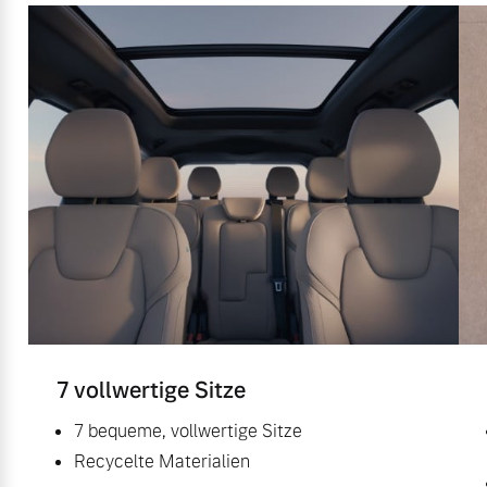
7 vollwertige Sitze
7 bequeme, vollwertige Sitze
Recycelte Materialien