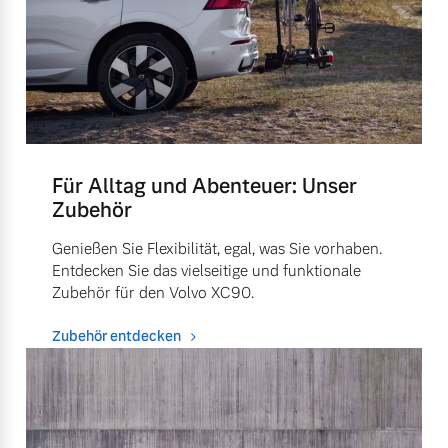
Für Alltag und Abenteuer: Unser
Zubehör
Genießen Sie Flexibilität, egal, was Sie vorhaben.
Entdecken Sie das vielseitige und funktionale
Zubehör für den Volvo XC90.
Zubehör entdecken