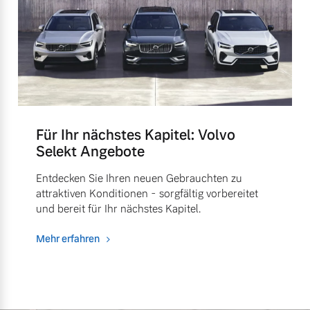
Für Ihr nächstes Kapitel: Volvo
Selekt Angebote
Entdecken Sie Ihren neuen Gebrauchten zu
attraktiven Konditionen - sorgfältig vorbereitet
und bereit für Ihr nächstes Kapitel.
Mehr erfahren