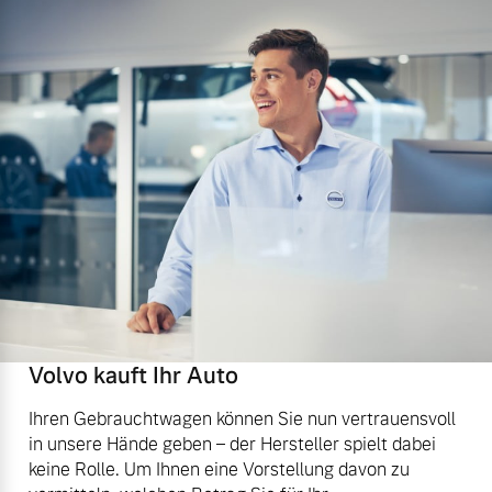
Volvo kauft Ihr Auto
Ihren Gebrauchtwagen können Sie nun vertrauensvoll
in unsere Hände geben – der Hersteller spielt dabei
keine Rolle. Um Ihnen eine Vorstellung davon zu