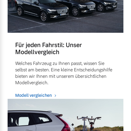
Für jeden Fahrstil: Unser
Modellvergleich
Welches Fahrzeug zu Ihnen passt, wissen Sie
selbst am besten. Eine kleine Entscheidungshilfe
bieten wir Ihnen mit unserem übersichtlichen
Modellvergleich.
Modell vergleichen