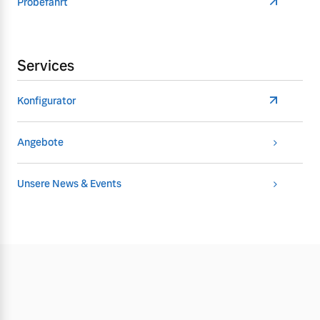
Probefahrt
Services
Konfigurator
Angebote
Unsere News & Events