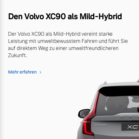
Den Volvo XC90 als Mild-Hybrid
Der Volvo XC90 als Mild-Hybrid vereint starke
Leistung mit umweltbewusstem Fahren und führt Sie
auf direktem Weg zu einer umweltfreundlicheren
Zukunft.
Mehr erfahren