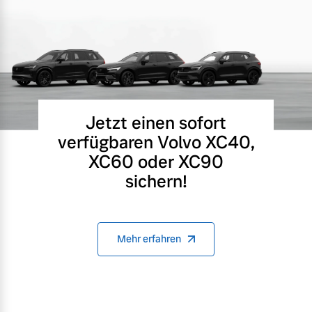
Jetzt einen sofort
verfügbaren Volvo XC40,
XC60 oder XC90
sichern!
Mehr erfahren