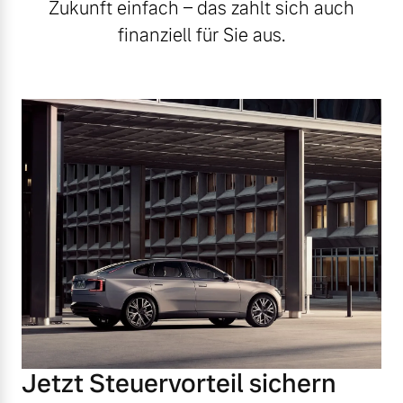
Zukunft einfach – das zahlt sich auch
finanziell für Sie aus.
Jetzt Steuervorteil sichern