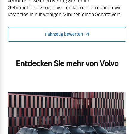
vermitteln, welchen Betrag Sie für Ihr
Gebrauchtfahrzeug erwarten können, errechnen wir
kostenlos in nur wenigen Minuten einen Schätzwert.
Fahrzeug bewerten
Entdecken Sie mehr von Volvo