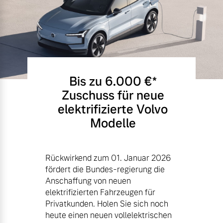
Bis zu 6.000 €⁠*
Zuschuss für neue
elektrifizierte Volvo
Modelle
Rückwirkend zum 01. Januar 2026
fördert die Bundes-regierung die
Anschaffung von neuen
elektrifizierten Fahrzeugen für
Privatkunden. Holen Sie sich noch
heute einen neuen vollelektrischen