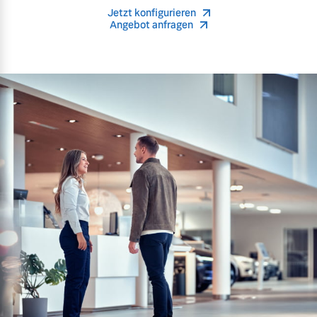
Jetzt konfigurieren
Angebot anfragen