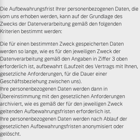
Die Aufbewahrungsfrist Ihrer personenbezogenen Daten, die
vom uns erhoben werden, kann auf der Grundlage des
Zwecks der Datenverarbeitung gemäß den folgenden
Kriterien bestimmt werden:
Die für einen bestimmten Zweck gespeicherten Daten
werden so lange, wie es für den jeweiligen Zweck der
Datenverarbeitung gemäß den Angaben in Ziffer 3 oben
erforderlich ist, aufbewahrt (Laufzeit des Vertrags mit Ihnen,
gesetzliche Anforderungen, für die Dauer einer
Geschäftsbeziehung zwischen uns).
Ihre personenbezogenen Daten werden dann in
Übereinstimmung mit den gesetzlichen Anforderungen
archiviert, wie es gemäß der für den jeweiligen Zweck
geltenden Aufbewahrungsfristen erforderlich ist.
Ihre personenbezogenen Daten werden nach Ablauf der
gesetzlichen Aufbewahrungsfristen anonymisiert oder
gelöscht.