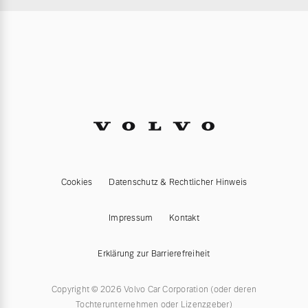
Cookies
Datenschutz & Rechtlicher Hinweis
Impressum
Kontakt
Erklärung zur Barrierefreiheit
Copyright © 2026 Volvo Car Corporation (oder deren
Tochterunternehmen oder Lizenzgeber)