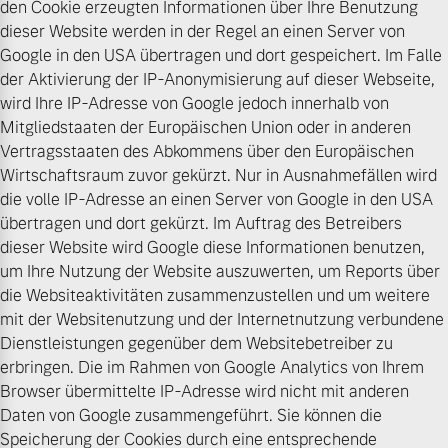
den Cookie erzeugten Informationen über Ihre Benutzung
dieser Website werden in der Regel an einen Server von
Google in den USA übertragen und dort gespeichert. Im Falle
der Aktivierung der IP-Anonymisierung auf dieser Webseite,
wird Ihre IP-Adresse von Google jedoch innerhalb von
Mitgliedstaaten der Europäischen Union oder in anderen
Vertragsstaaten des Abkommens über den Europäischen
Wirtschaftsraum zuvor gekürzt. Nur in Ausnahmefällen wird
die volle IP-Adresse an einen Server von Google in den USA
übertragen und dort gekürzt. Im Auftrag des Betreibers
dieser Website wird Google diese Informationen benutzen,
um Ihre Nutzung der Website auszuwerten, um Reports über
die Websiteaktivitäten zusammenzustellen und um weitere
mit der Websitenutzung und der Internetnutzung verbundene
Dienstleistungen gegenüber dem Websitebetreiber zu
erbringen. Die im Rahmen von Google Analytics von Ihrem
Browser übermittelte IP-Adresse wird nicht mit anderen
Daten von Google zusammengeführt. Sie können die
Speicherung der Cookies durch eine entsprechende