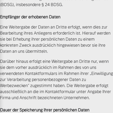
(BDSG), insbesondere § 24 BDSG.
Empfänger der erhobenen Daten
Eine Weitergabe der Daten an Dritte erfolgt, wenn dies zur
Bearbeitung ihres Anliegens erforderlich ist. Hierauf werden
sie bei Erhebung ihrer persönlichen Daten zu einem
konkreten Zweck ausdrücklich hingewiesen bevor sie ihre
Daten an uns übermitteln.
Darüber hinaus erfolgt eine Weitergabe an Dritte nur, wenn
sie dem vorher ausdrücklich im Rahmen des von uns
verwendeten Kontaktformulars im Rahmen ihrer „Einwilligung
zur Verarbeitung personenbezogener Daten zu
Werbezwecken“ zugestimmt haben. Die Weitergabe erfolgt
ausschließlich an die im Kontaktformular unter Angabe Ihrer
Firma und Anschrift bezeichneten Unternehmen.
Dauer der Speicherung Ihrer persönlichen Daten