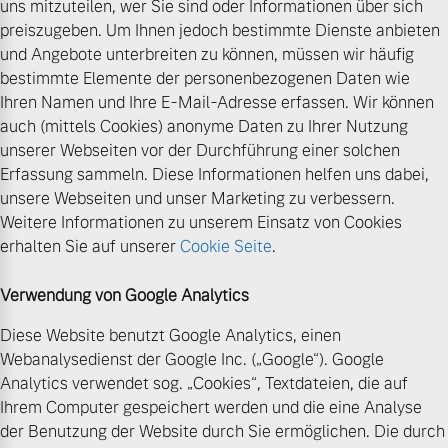
uns mitzuteilen, wer Sie sind oder Informationen über sich
preiszugeben. Um Ihnen jedoch bestimmte Dienste anbieten
und Angebote unterbreiten zu können, müssen wir häufig
bestimmte Elemente der personenbezogenen Daten wie
Ihren Namen und Ihre E-Mail-Adresse erfassen. Wir können
auch (mittels Cookies) anonyme Daten zu Ihrer Nutzung
unserer Webseiten vor der Durchführung einer solchen
Erfassung sammeln. Diese Informationen helfen uns dabei,
unsere Webseiten und unser Marketing zu verbessern.
Weitere Informationen zu unserem Einsatz von Cookies
erhalten Sie auf unserer
Cookie Seite
.
Verwendung von Google Analytics
Diese Website benutzt Google Analytics, einen
Webanalysedienst der Google Inc. („Google“). Google
Analytics verwendet sog. „Cookies“, Textdateien, die auf
Ihrem Computer gespeichert werden und die eine Analyse
der Benutzung der Website durch Sie ermöglichen. Die durch