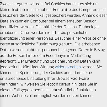
Zweck integriert werden. Bei Cookies handelt es sich um
kleine Textdateien, die auf der Festplatte des Computers des
Besuchers der Seite lokal gespeichert werden. Anhand dieser
Dateien kann ein Computer bei einem erneuten Besuch
identifiziert werden. Die mithilfe der Quisma-Technologie
erhobenen Daten werden nicht für die persönliche
Identifizierung einer Person als Besucher einer Website ohne
deren ausdrückliche Zustimmung genutzt. Die erhobenen
Daten werden nicht mit personenbezogenen Daten in Bezug
auf die Person hinter dem Pseudonym in Verbindung
gebracht. Der Erhebung und Speicherung von Daten kann
jederzeit mit künftiger Wirkung
widersprochen
werden. Sie
können die Speicherung der Cookies auch durch eine
entsprechende Einstellung Ihrer Browser-Software
verhindern; wir weisen Sie jedoch darauf hin, dass Sie in
diesem Fall gegebenenfalls nicht sämtliche Funktionen
dieser Website vollumfänglich werden nutzen können.