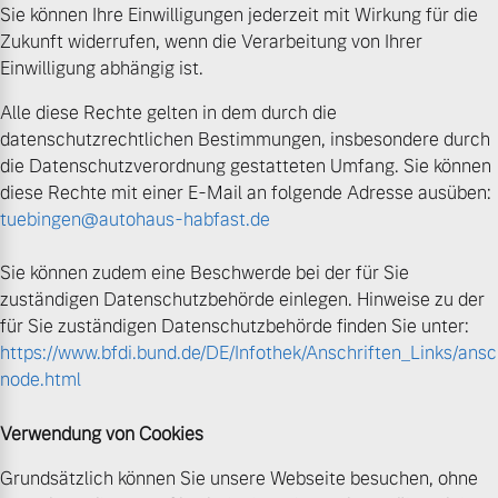
Sie können Ihre Einwilligungen jederzeit mit Wirkung für die
Zukunft widerrufen, wenn die Verarbeitung von Ihrer
Einwilligung abhängig ist.
Alle diese Rechte gelten in dem durch die
datenschutzrechtlichen Bestimmungen, insbesondere durch
die Datenschutzverordnung gestatteten Umfang. Sie können
diese Rechte mit einer E-Mail an folgende Adresse ausüben:
tuebingen@autohaus-habfast.de
Sie können zudem eine Beschwerde bei der für Sie
zuständigen Datenschutzbehörde einlegen. Hinweise zu der
für Sie zuständigen Datenschutzbehörde finden Sie unter:
https://www.bfdi.bund.de/DE/Infothek/Anschriften_Links/ansch
node.html
Verwendung von Cookies
Grundsätzlich können Sie unsere Webseite besuchen, ohne