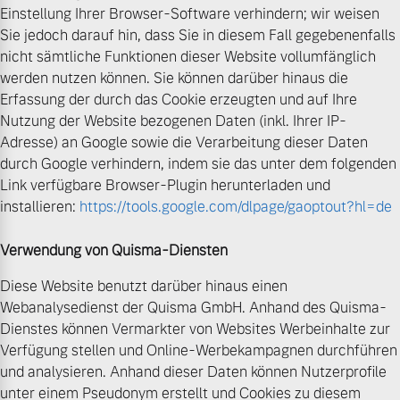
Einstellung Ihrer Browser-Software verhindern; wir weisen
Sie jedoch darauf hin, dass Sie in diesem Fall gegebenenfalls
nicht sämtliche Funktionen dieser Website vollumfänglich
werden nutzen können. Sie können darüber hinaus die
Erfassung der durch das Cookie erzeugten und auf Ihre
Nutzung der Website bezogenen Daten (inkl. Ihrer IP-
Adresse) an Google sowie die Verarbeitung dieser Daten
durch Google verhindern, indem sie das unter dem folgenden
Link verfügbare Browser-Plugin herunterladen und
installieren:
https://tools.google.com/dlpage/gaoptout?hl=de
Verwendung von Quisma-Diensten
Diese Website benutzt darüber hinaus einen
Webanalysedienst der Quisma GmbH. Anhand des Quisma-
Dienstes können Vermarkter von Websites Werbeinhalte zur
Verfügung stellen und Online-Werbekampagnen durchführen
und analysieren. Anhand dieser Daten können Nutzerprofile
unter einem Pseudonym erstellt und Cookies zu diesem