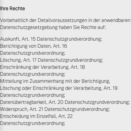
Ihre Rechte
Vorbehaltlich der Detailvoraussetzungen in der anwendbaren
Datenschutzgesetzgebung haben Sie Rechte auf:
Auskunft, Art. 15 Datenschutzgrundverordnung;
Berichtigung von Daten, Art. 16
Datenschutzgrundverordnung;
Löschung, Art. 17 Datenschutzgrundverordnung;
Einschränkung der Verarbeitung, Art. 18
Datenschutzgrundverordnung;
Mitteilung im Zusammenhang mit der Berichtigung,
Löschung oder Einschränkung der Verarbeitung, Art. 19
Datenschutzgrundverordnung;
Datenübertragbarkeit, Art. 20 Datenschutzgrundverordnung;
Widerspruch, Art. 21 Datenschutzgrundverordnung;
Entscheidung im Einzelfall, Art. 22
Datenschutzgrundverordnung;