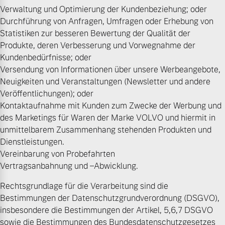
Verwaltung und Optimierung der Kundenbeziehung; oder
Versicherung
Durchführung von Anfragen, Umfragen oder Erhebung von
Mehr erfahren
Statistiken zur besseren Bewertung der Qualität der
Produkte, deren Verbesserung und Vorwegnahme der
Kundenbedürfnisse; oder
Versendung von Informationen über unsere Werbeangebote,
Neuigkeiten und Veranstaltungen (Newsletter und andere
Veröffentlichungen); oder
Kontaktaufnahme mit Kunden zum Zwecke der Werbung und
des Marketings für Waren der Marke VOLVO und hiermit in
unmittelbarem Zusammenhang stehenden Produkten und
Dienstleistungen.
Vereinbarung von Probefahrten
Vertragsanbahnung und –Abwicklung.
Rechtsgrundlage für die Verarbeitung sind die
Bestimmungen der Datenschutzgrundverordnung (DSGVO),
insbesondere die Bestimmungen der Artikel, 5,6,7 DSGVO
sowie die Bestimmungen des Bundesdatenschutzgesetzes