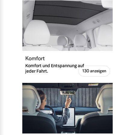
Komfort
Komfort und Entspannung auf
jeder Fahrt.
130 anzeigen