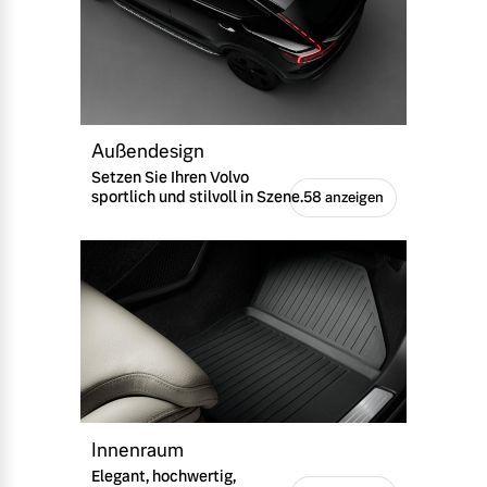
Außendesign
Setzen Sie Ihren Volvo
sportlich und stilvoll in Szene.
58 anzeigen
Innenraum
Elegant, hochwertig,