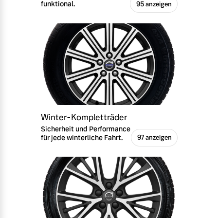
funktional.
95 anzeigen
Winter-Kompletträder
Sicherheit und Performance
für jede winterliche Fahrt.
97 anzeigen