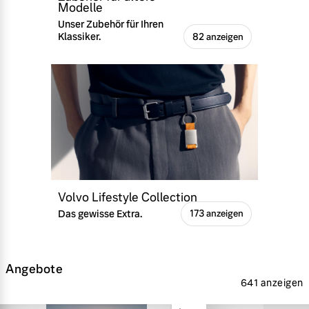
Modelle
Unser Zubehör für Ihren
Klassiker.
82 anzeigen
Volvo Lifestyle Collection
Das gewisse Extra.
173 anzeigen
Angebote
641 anzeigen