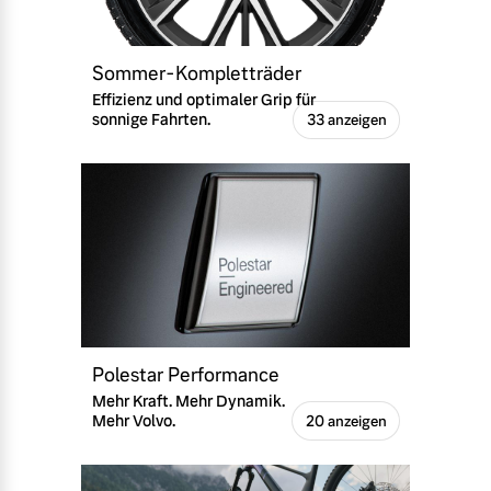
Sommer-Kompletträder
Effizienz und optimaler Grip für
sonnige Fahrten.
33 anzeigen
Polestar Performance
Mehr Kraft. Mehr Dynamik.
Mehr Volvo.
20 anzeigen