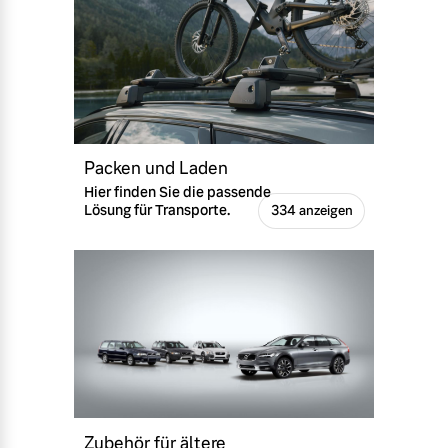
Packen und Laden
Hier finden Sie die passende
Lösung für Transporte.
334 anzeigen
Zubehör für ältere