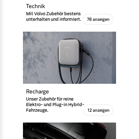
Technik
Mit Volvo Zubehör bestens
unterhalten und informiert.
78 anzeigen
Recharge
Unser Zubehör für reine
Elektro- und Plug-in Hybrid-
Fahrzeuge.
12 anzeigen