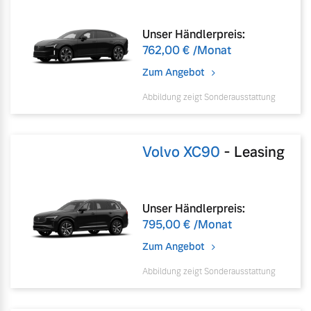
Unser Händlerpreis:
762,00 €
/Monat
Zum Angebot
Abbildung zeigt Sonderausstattung
Volvo XC90
-
Leasing
Unser Händlerpreis:
795,00 €
/Monat
Zum Angebot
Abbildung zeigt Sonderausstattung