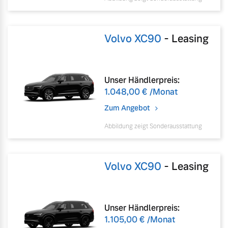
Volvo XC90
-
Leasing
Unser Händlerpreis:
1.048,00 €
/Monat
Zum Angebot
Abbildung zeigt Sonderausstattung
Volvo XC90
-
Leasing
Unser Händlerpreis:
1.105,00 €
/Monat