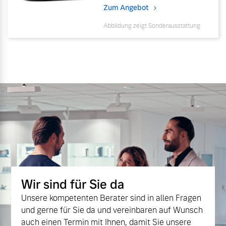
Zum Angebot
Abbildung zeigt Sonderausstattung
Wir sind für Sie da
Unsere kompetenten Berater sind in allen Fragen
und gerne für Sie da und vereinbaren auf Wunsch
auch einen Termin mit Ihnen, damit Sie unsere