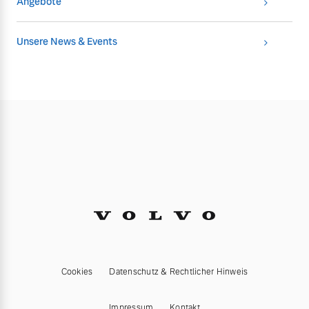
Angebote
Unsere News & Events
Cookies
Datenschutz & Rechtlicher Hinweis
Impressum
Kontakt