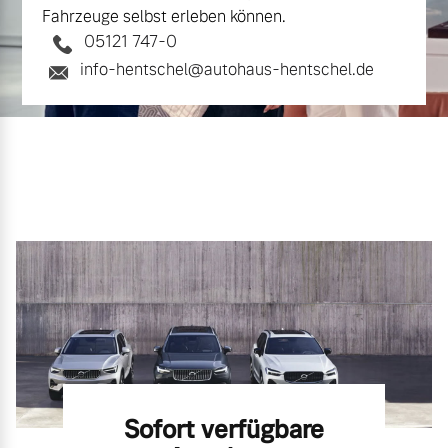
Fahrzeuge selbst erleben können.
05121 747-0
info-hentschel@autohaus-hentschel.de
Sofort verfügbare