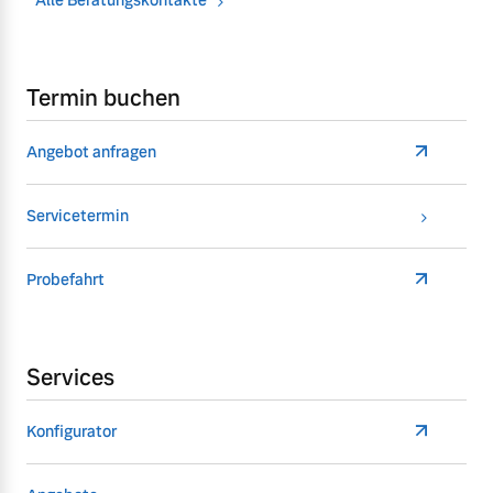
Termin buchen
Angebot anfragen
Servicetermin
Probefahrt
Services
Konfigurator