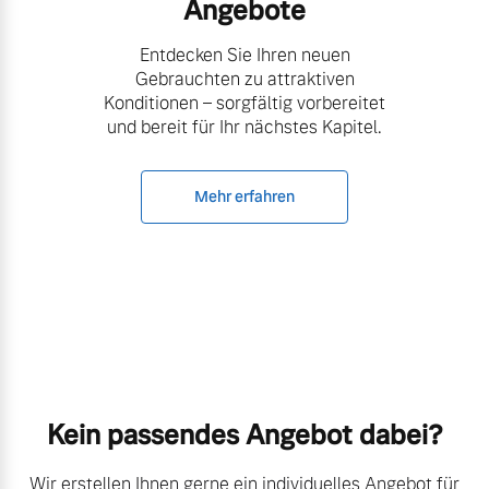
Angebote
Entdecken Sie Ihren neuen
Gebrauchten zu attraktiven
Konditionen – sorgfältig vorbereitet
und bereit für Ihr nächstes Kapitel.
Mehr erfahren
Kein passendes Angebot dabei?​
Wir erstellen Ihnen gerne ein individuelles Angebot für