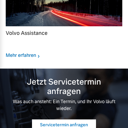
Volvo Assistance
Mehr erfahren
Jetzt Servicetermin
anfragen
Was auch ansteht: Ein Termin, und Ihr Volvo läuft
wieder.
Servicetermin anfragen