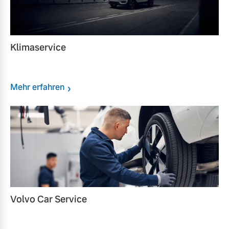
Klimaservice
Mehr erfahren
Volvo Car Service