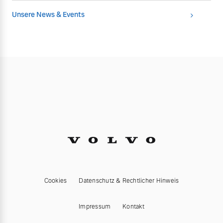
Unsere News & Events
Cookies
Datenschutz & Rechtlicher Hinweis
Impressum
Kontakt