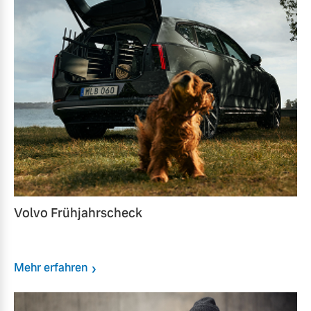
Volvo Frühjahrscheck
Mehr erfahren