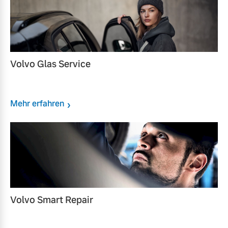
Volvo Glas Service
Mehr erfahren
Volvo Smart Repair