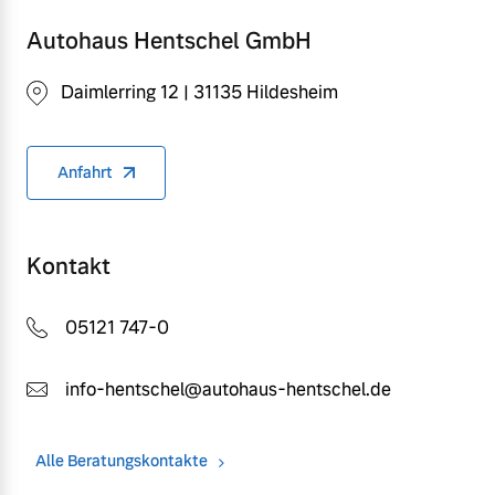
Autohaus Hentschel GmbH
Daimlerring 12 | 31135 Hildesheim
Anfahrt
Kontakt
05121 747-0
info-hentschel@autohaus-hentschel.de
Alle Beratungskontakte