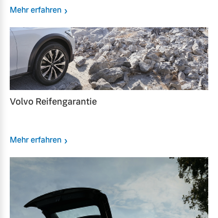
Mehr erfahren
Volvo Reifengarantie
Mehr erfahren