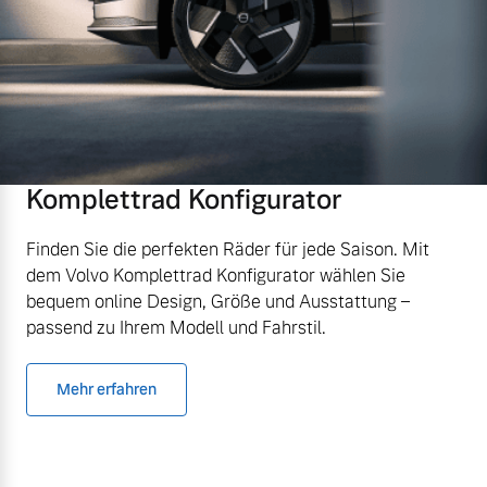
Komplettrad Konfigurator
Finden Sie die perfekten Räder für jede Saison. Mit
dem Volvo Komplettrad Konfigurator wählen Sie
bequem online Design, Größe und Ausstattung –
passend zu Ihrem Modell und Fahrstil.
Mehr erfahren