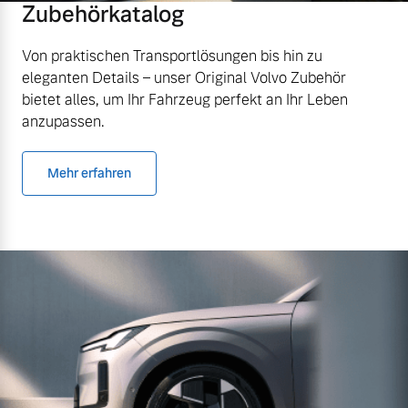
Zubehörkatalog
Von praktischen Transportlösungen bis hin zu
eleganten Details – unser Original Volvo Zubehör
bietet alles, um Ihr Fahrzeug perfekt an Ihr Leben
anzupassen.
Mehr erfahren