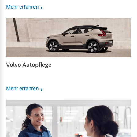
Mehr erfahren
Volvo Autopflege
Mehr erfahren