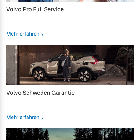
Volvo Pro Full Service
Mehr erfahren
Volvo Schweden Garantie
Mehr erfahren