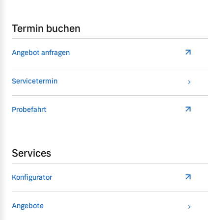
Termin buchen
Angebot anfragen
Servicetermin
Probefahrt
Services
Konfigurator
Angebote