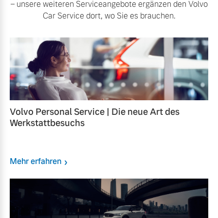
– unsere weiteren Serviceangebote ergänzen den Volvo
Car Service dort, wo Sie es brauchen.
Volvo Personal Service | Die neue Art des
Werkstattbesuchs
Mehr erfahren