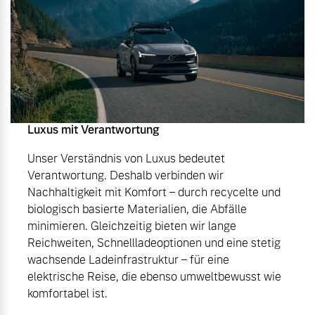
Luxus mit Verantwortung
Unser Verständnis von Luxus bedeutet
Verantwortung. Deshalb verbinden wir
Nachhaltigkeit mit Komfort – durch recycelte und
biologisch basierte Materialien, die Abfälle
minimieren. Gleichzeitig bieten wir lange
Reichweiten, Schnellladeoptionen und eine stetig
wachsende Ladeinfrastruktur – für eine
elektrische Reise, die ebenso umweltbewusst wie
komfortabel ist.