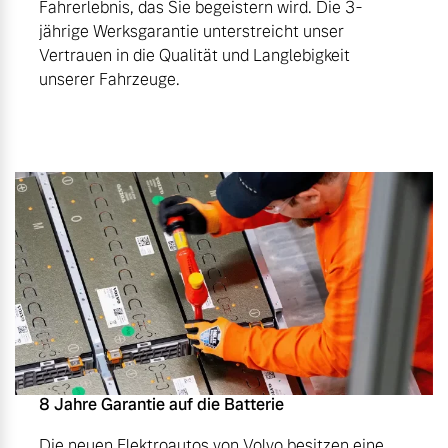
Fahrerlebnis, das Sie begeistern wird. Die 3-
jährige Werksgarantie unterstreicht unser
Vertrauen in die Qualität und Langlebigkeit
unserer Fahrzeuge.
8 Jahre Garantie auf die Batterie
Die neuen Elektroautos von Volvo besitzen eine