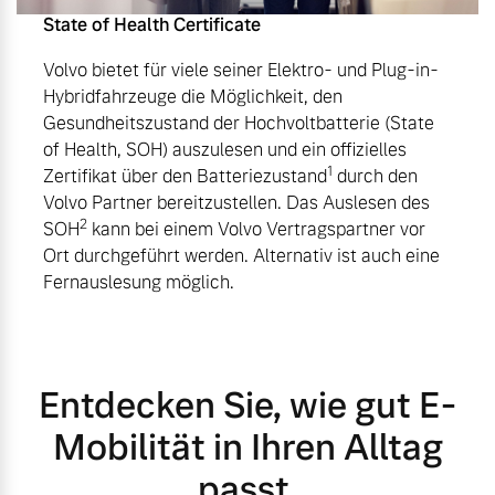
State of Health Certificate
Volvo bietet für viele seiner Elektro- und Plug-in-
Hybridfahrzeuge die Möglichkeit, den
Gesundheitszustand der Hochvoltbatterie (State
of Health, SOH) auszulesen und ein offizielles
1
Zertifikat über den Batteriezustand
durch den
Volvo Partner bereitzustellen. Das Auslesen des
2
SOH
kann bei einem Volvo Vertragspartner vor
Ort durchgeführt werden. Alternativ ist auch eine
Fernauslesung möglich.
Entdecken Sie, wie gut E-
Mobilität in Ihren Alltag
passt.