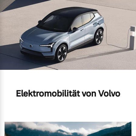
Elektromobilität von Volvo