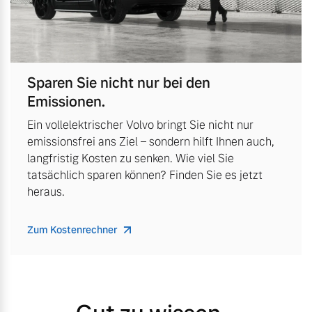
Sparen Sie nicht nur bei den
Emissionen.
Ein vollelektrischer Volvo bringt Sie nicht nur
emissionsfrei ans Ziel – sondern hilft Ihnen auch,
langfristig Kosten zu senken. Wie viel Sie
tatsächlich sparen können? Finden Sie es jetzt
heraus.
Zum Kostenrechner