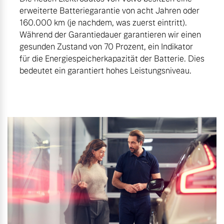
erweiterte Batteriegarantie von acht Jahren oder
160.000 km (je nachdem, was zuerst eintritt).
Während der Garantiedauer garantieren wir einen
gesunden Zustand von 70 Prozent, ein Indikator
für die Energiespeicherkapazität der Batterie. Dies
bedeutet ein garantiert hohes Leistungsniveau.