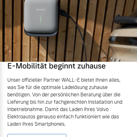
E-Mobilität beginnt zuhause
Unser offizieller Partner WALL-E bietet Ihnen alles,
was Sie für die optimale Ladelösung zuhause
benötigen. Von der persönlichen Beratung über die
Lieferung bis hin zur fachgerechten Installation und
Inbetriebnahme. Damit das Laden Ihres Volvo
Elektroautos genauso einfach funktioniert wie das
Laden Ihres Smartphones.