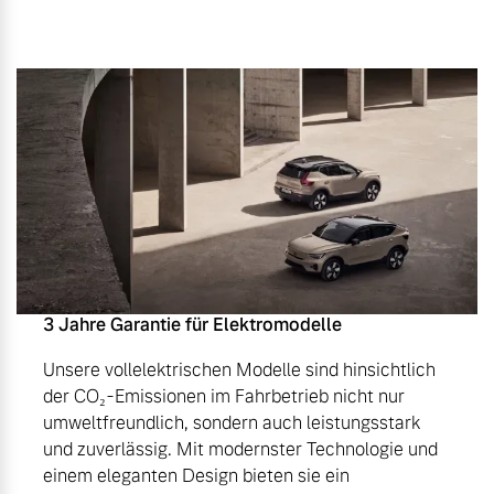
3 Jahre Garantie für Elektromodelle
Unsere vollelektrischen Modelle sind hinsichtlich
der CO₂-Emissionen im Fahrbetrieb nicht nur
umweltfreundlich, sondern auch leistungsstark
und zuverlässig. Mit modernster Technologie und
einem eleganten Design bieten sie ein