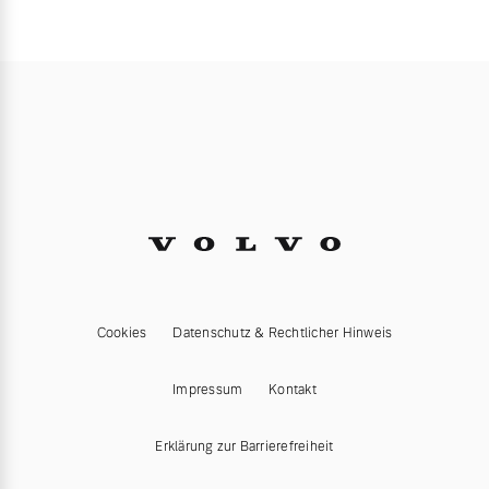
Cookies
Datenschutz & Rechtlicher Hinweis
Impressum
Kontakt
Erklärung zur Barrierefreiheit