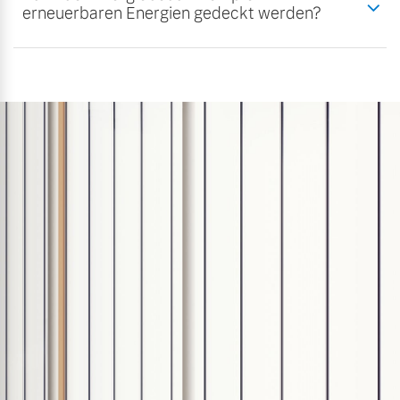
erneuerbaren Energien gedeckt werden?