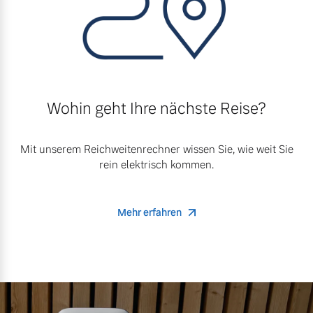
Wohin geht Ihre nächste Reise?
Mit unserem Reichweitenrechner wissen Sie, wie weit Sie
rein elektrisch kommen.
Mehr erfahren