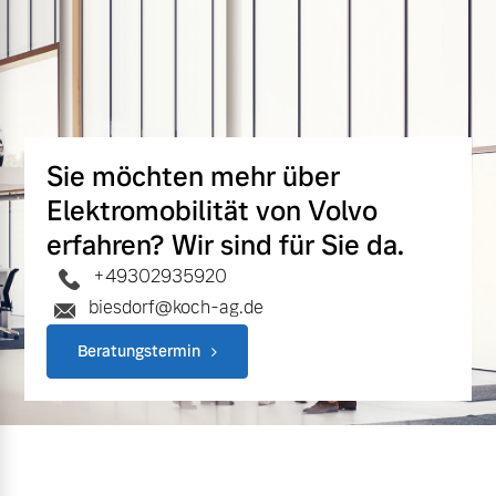
Sie möchten mehr über
Elektromobilität von Volvo
erfahren? Wir sind für Sie da.
+49302935920
biesdorf@koch-ag.de
Beratungstermin