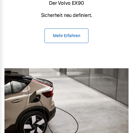
Der Volvo EX90
Sicherheit neu definiert.
Mehr Erfahren