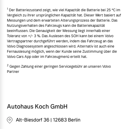
1
Der Batteriezustand zeigt, wie viel Kapazität die Batterie bei 25 °C im
Vergleich zu ihrer ursprünglichen Kapazität hat. Dieser Wert basiert auf
Messungen und dem erwarteten Alterungsprozess der Batterie. Das
Nutzungsverhalten des Fahrzeugs kann die Batteriekapazität
beeinflussen. Die Genauigkeit der Messung liegt innerhalb einer
Toleranz von +/- 3 %. Das Auslesen des SOH kann bei einem Volvo
Vertragspartner durchgeführt werden, indem das Fahrzeug an das
Volvo Diagnosesystem angeschlossen wird. Alternativ ist auch eine
Fernauslesung möglich, wenn der Kunde seine Zustimmung über die
Volvo Cars App oder im Fahrzeugmenü erteilt hat.
2
Gegen Zahlung einer geringen Servicegebühr an unseren Volvo
Partner
Autohaus Koch GmbH
Alt-Biesdorf 36 | 12683 Berlin