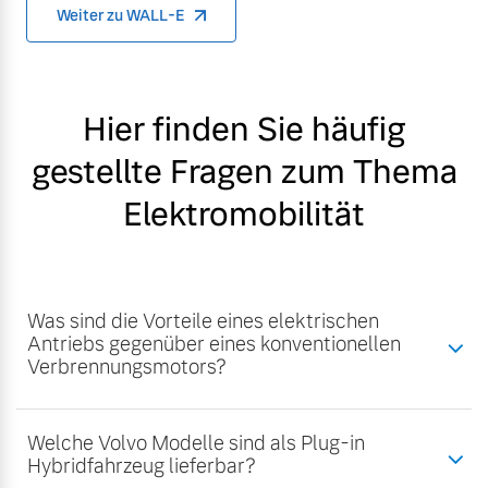
Weiter zu WALL-E
Hier finden Sie häufig
gestellte Fragen zum Thema
Elektromobilität
Was sind die Vorteile eines elektrischen
Antriebs gegenüber eines konventionellen
Verbrennungsmotors?
Welche Volvo Modelle sind als Plug-in
Hybridfahrzeug lieferbar?