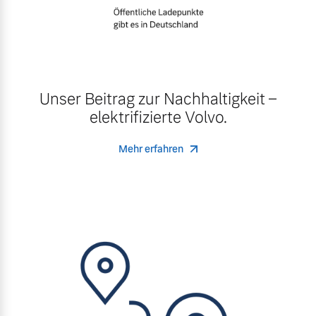
Unser Beitrag zur Nachhaltigkeit –
elektrifizierte Volvo.
Mehr erfahren