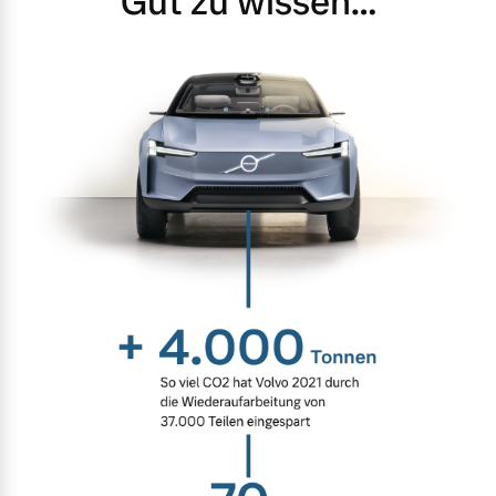
Gut zu wissen…