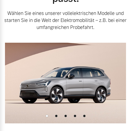
Wählen Sie eines unserer vollelektrischen Modelle und
starten Sie in die Welt der Elektromobilität – z.B. bei einer
umfangreichen Probefahrt.