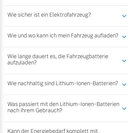
Wie sicher ist ein Elektrofahrzeug?
Wie und wo kann ich mein Fahrzeug aufladen?
Wie lange dauert es, die Fahrzeugbatterie
aufzuladen?
Wie nachhaltig sind Lithium-Ionen-Batterien?
Was passiert mit den Lithium-Ionen-Batterien
nach ihrem Gebrauch?
Kann der Energiebedarf komplett mit