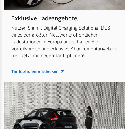
Exklusive Ladeangebote.
Nutzen Sie mit Digital Charging Solutions (DCS)
eines der größten Netzwerke öffentlicher
Ladestationen in Europa und schalten Sie
Vorteilspreise und exklusive Abonnementangebote
frei. Jetzt mit neuen Tarifoptionen!
Tarifoptionen entdecken