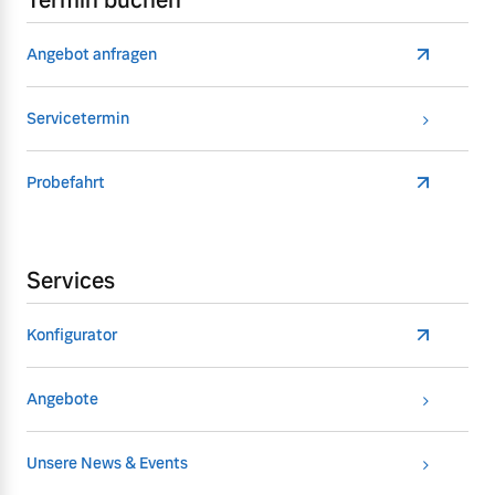
Termin buchen
Angebot anfragen
Servicetermin
Probefahrt
Services
Konfigurator
Angebote
Unsere News & Events