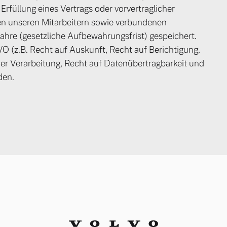
 Erfüllung eines Vertrags oder vorvertraglicher
n unseren Mitarbeitern sowie verbundenen
hre (gesetzliche Aufbewahrungsfrist) gespeichert.
 (z.B. Recht auf Auskunft, Recht auf Berichtigung,
er Verarbeitung, Recht auf Datenübertragbarkeit und
den.