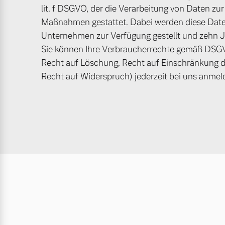
lit. f DSGVO, der die Verarbeitung von Daten zur
Maßnahmen gestattet. Dabei werden diese Date
Unternehmen zur Verfügung gestellt und zehn Ja
Sie können Ihre Verbraucherrechte gemäß DSGVO
Recht auf Löschung, Recht auf Einschränkung d
Recht auf Widerspruch) jederzeit bei uns anmel