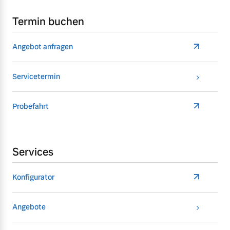
Termin buchen
Angebot anfragen
Servicetermin
Probefahrt
Services
Konfigurator
Angebote