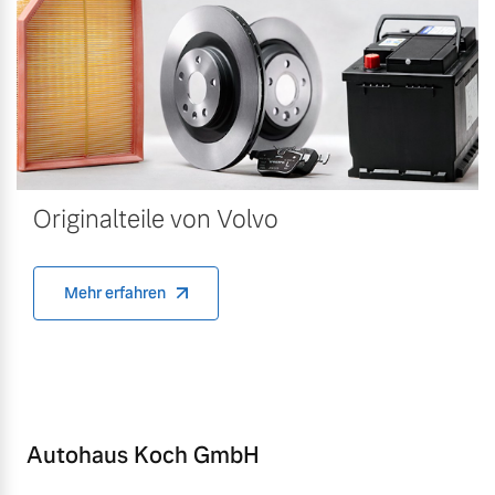
Originalteile von Volvo
Mehr erfahren
Autohaus Koch GmbH