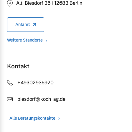
Alt-Biesdorf 36 | 12683 Berlin
Anfahrt
Weitere Standorte
Kontakt
+49302935920
biesdorf@koch-ag.de
Alle Beratungskontakte