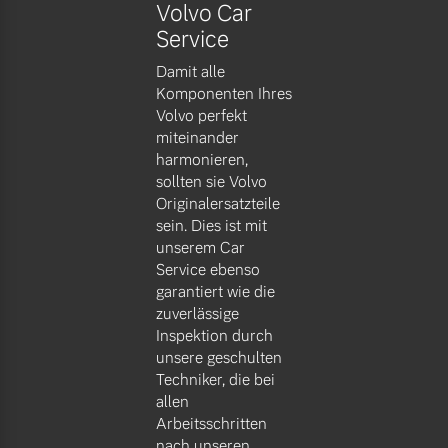
Volvo Car
Service
Damit alle
Komponenten Ihres
Volvo perfekt
miteinander
harmonieren,
sollten sie Volvo
Originalersatzteile
sein. Dies ist mit
unserem Car
Service ebenso
garantiert wie die
zuverlässige
Inspektion durch
unsere geschulten
Techniker, die bei
allen
Arbeitsschritten
nach unseren