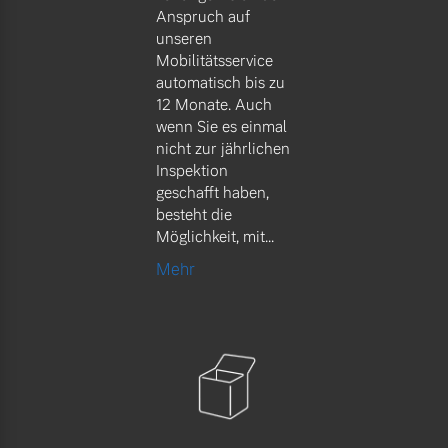
Anspruch auf
unseren
Mobilitätsservice
automatisch bis zu
12 Monate. Auch
wenn Sie es einmal
nicht zur jährlichen
Inspektion
geschafft haben,
besteht die
Möglichkeit, mit...
Mehr