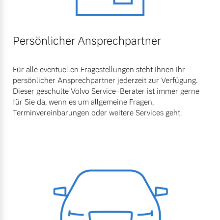
Persönlicher Ansprechpartner
Für alle eventuellen Fragestellungen steht Ihnen Ihr
persönlicher Ansprechpartner jederzeit zur Verfügung.
Dieser geschulte Volvo Service-Berater ist immer gerne
für Sie da, wenn es um allgemeine Fragen,
Terminvereinbarungen oder weitere Services geht.