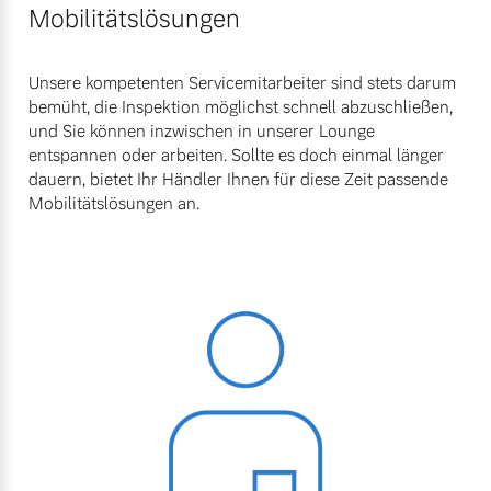
Mobilitätslösungen
Unsere kompetenten Servicemitarbeiter sind stets darum
bemüht, die Inspektion möglichst schnell abzuschließen,
und Sie können inzwischen in unserer Lounge
entspannen oder arbeiten. Sollte es doch einmal länger
dauern, bietet Ihr Händler Ihnen für diese Zeit passende
Mobilitätslösungen an.