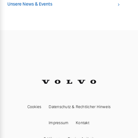
Unsere News & Events
Cookies
Datenschutz & Rechtlicher Hinweis
Impressum
Kontakt