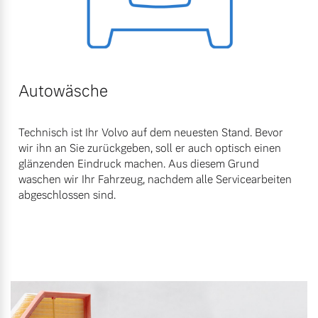
Autowäsche
Technisch ist Ihr Volvo auf dem neuesten Stand. Bevor
wir ihn an Sie zurückgeben, soll er auch optisch einen
glänzenden Eindruck machen. Aus diesem Grund
waschen wir Ihr Fahrzeug, nachdem alle Servicearbeiten
abgeschlossen sind.