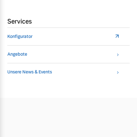
Services
Konfigurator
Angebote
Unsere News & Events