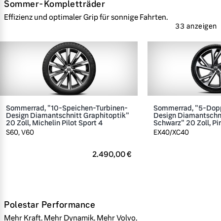
Sommer-Kompletträder
Effizienz und optimaler Grip für sonnige Fahrten.
33 anzeigen
Sommerrad, "10-Speichen-Turbinen-
Sommerrad, "5-Dop
Design Diamantschnitt Graphitoptik"
Design Diamantschn
20 Zoll, Michelin Pilot Sport 4
Schwarz" 20 Zoll, Pir
S60, V60
EX40/XC40
2.490,00 €
Polestar Performance
Mehr Kraft. Mehr Dynamik. Mehr Volvo.