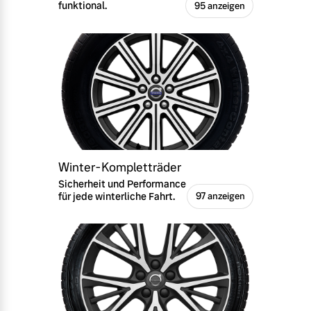
funktional.
95 anzeigen
Winter-Kompletträder
Sicherheit und Performance
für jede winterliche Fahrt.
97 anzeigen