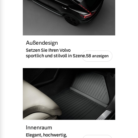
Außendesign
Setzen Sie Ihren Volvo
sportlich und stilvoll in Szene.
58 anzeigen
Innenraum
Elegant, hochwertig,