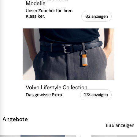
Modelle
Unser Zubehör für Ihren
Klassiker.
82 anzeigen
Volvo Lifestyle Collection
Das gewisse Extra.
173 anzeigen
Angebote
635 anzeigen