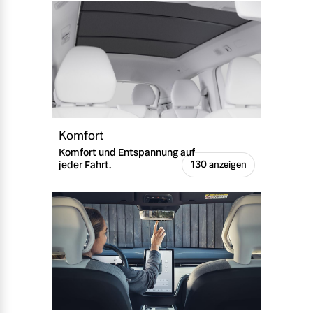
Komfort
Komfort und Entspannung auf
jeder Fahrt.
130 anzeigen