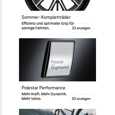
Sommer-Kompletträder
Effizienz und optimaler Grip für
sonnige Fahrten.
33 anzeigen
Polestar Performance
Mehr Kraft. Mehr Dynamik.
Mehr Volvo.
20 anzeigen