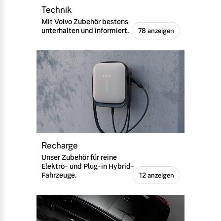
Technik
Mit Volvo Zubehör bestens
unterhalten und informiert.
78 anzeigen
Recharge
Unser Zubehör für reine
Elektro- und Plug-in Hybrid-
Fahrzeuge.
12 anzeigen