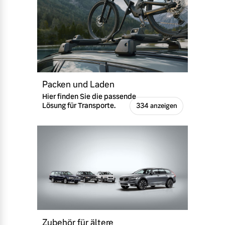
Packen und Laden
Hier finden Sie die passende
Lösung für Transporte.
334 anzeigen
Zubehör für ältere