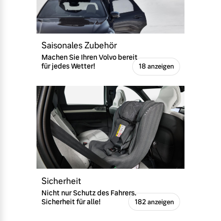
Versicherung
Mehr erfahren
Saisonales Zubehör
Machen Sie Ihren Volvo bereit
für jedes Wetter!
18 anzeigen
Sicherheit
Nicht nur Schutz des Fahrers.
Sicherheit für alle!
182 anzeigen