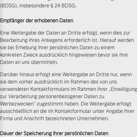
(BDSG), insbesondere § 24 BDSG.
Empfänger der erhobenen Daten
Eine Weitergabe der Daten an Dritte erfolgt, wenn dies zur
Bearbeitung ihres Anliegens erforderlich ist. Hierauf werden
sie bei Erhebung ihrer persönlichen Daten zu einem
konkreten Zweck ausdrücklich hingewiesen bevor sie ihre
Daten an uns übermitteln.
Darüber hinaus erfolgt eine Weitergabe an Dritte nur, wenn
sie dem vorher ausdrücklich im Rahmen des von uns
verwendeten Kontaktformulars im Rahmen ihrer „Einwilligung
zur Verarbeitung personenbezogener Daten zu
Werbezwecken“ zugestimmt haben. Die Weitergabe erfolgt
ausschließlich an die im Kontaktformular unter Angabe Ihrer
Firma und Anschrift bezeichneten Unternehmen.
Dauer der Speicherung Ihrer persönlichen Daten