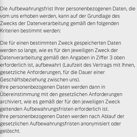
Die Aufbewahrungsfrist Ihrer personenbezogenen Daten, die
vom uns erhoben werden, kann auf der Grundlage des
Zwecks der Datenverarbeitung gemäß den folgenden
Kriterien bestimmt werden:
Die für einen bestimmten Zweck gespeicherten Daten
werden so lange, wie es für den jeweiligen Zweck der
Datenverarbeitung gemäß den Angaben in Ziffer 3 oben
erforderlich ist, aufbewahrt (Laufzeit des Vertrags mit Ihnen,
gesetzliche Anforderungen, für die Dauer einer
Geschäftsbeziehung zwischen uns).
Ihre personenbezogenen Daten werden dann in
Übereinstimmung mit den gesetzlichen Anforderungen
archiviert, wie es gemäß der für den jeweiligen Zweck
geltenden Aufbewahrungsfristen erforderlich ist.
Ihre personenbezogenen Daten werden nach Ablauf der
gesetzlichen Aufbewahrungsfristen anonymisiert oder
gelöscht.