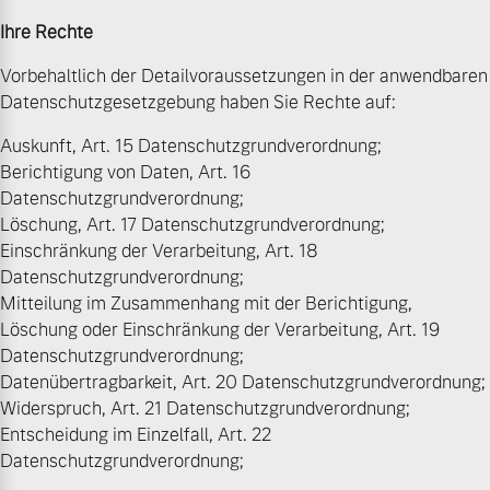
Ihre Rechte
Vorbehaltlich der Detailvoraussetzungen in der anwendbaren
Datenschutzgesetzgebung haben Sie Rechte auf:
Auskunft, Art. 15 Datenschutzgrundverordnung;
Berichtigung von Daten, Art. 16
Datenschutzgrundverordnung;
Löschung, Art. 17 Datenschutzgrundverordnung;
Einschränkung der Verarbeitung, Art. 18
Datenschutzgrundverordnung;
Mitteilung im Zusammenhang mit der Berichtigung,
Löschung oder Einschränkung der Verarbeitung, Art. 19
Datenschutzgrundverordnung;
Datenübertragbarkeit, Art. 20 Datenschutzgrundverordnung;
Widerspruch, Art. 21 Datenschutzgrundverordnung;
Entscheidung im Einzelfall, Art. 22
Datenschutzgrundverordnung;