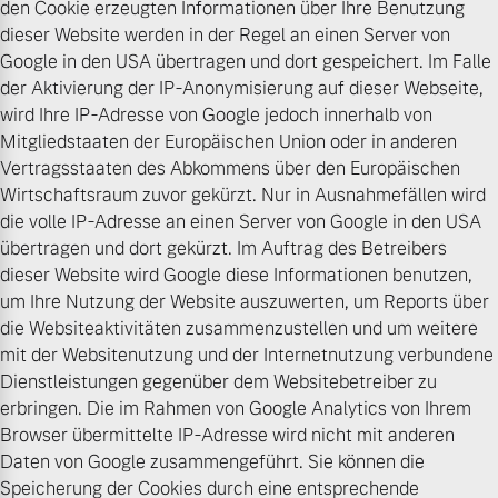
den Cookie erzeugten Informationen über Ihre Benutzung
dieser Website werden in der Regel an einen Server von
Google in den USA übertragen und dort gespeichert. Im Falle
der Aktivierung der IP-Anonymisierung auf dieser Webseite,
wird Ihre IP-Adresse von Google jedoch innerhalb von
Mitgliedstaaten der Europäischen Union oder in anderen
Vertragsstaaten des Abkommens über den Europäischen
Wirtschaftsraum zuvor gekürzt. Nur in Ausnahmefällen wird
die volle IP-Adresse an einen Server von Google in den USA
übertragen und dort gekürzt. Im Auftrag des Betreibers
dieser Website wird Google diese Informationen benutzen,
um Ihre Nutzung der Website auszuwerten, um Reports über
die Websiteaktivitäten zusammenzustellen und um weitere
mit der Websitenutzung und der Internetnutzung verbundene
Dienstleistungen gegenüber dem Websitebetreiber zu
erbringen. Die im Rahmen von Google Analytics von Ihrem
Browser übermittelte IP-Adresse wird nicht mit anderen
Daten von Google zusammengeführt. Sie können die
Speicherung der Cookies durch eine entsprechende