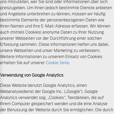
uns mitzuteilen, wer Sie sind oder Informationen über sich
preiszugeben. Um Ihnen jedoch bestimmte Dienste anbieten
und Angebote unterbreiten zu können, müssen wir häufig
bestimmte Elemente der personenbezogenen Daten wie
Ihren Namen und Ihre E-Mail-Adresse erfassen. Wir können
auch (mittels Cookies) anonyme Daten zu Ihrer Nutzung
unserer Webseiten vor der Durchführung einer solchen
Erfassung sammeln. Diese Informationen helfen uns dabei,
unsere Webseiten und unser Marketing zu verbessern.
Weitere Informationen zu unserem Einsatz von Cookies
erhalten Sie auf unserer
Cookie Seite
.
Verwendung von Google Analytics
Diese Website benutzt Google Analytics, einen
Webanalysedienst der Google Inc. („Google“). Google
Analytics verwendet sog. „Cookies“, Textdateien, die auf
Ihrem Computer gespeichert werden und die eine Analyse
der Benutzung der Website durch Sie ermöglichen. Die durch