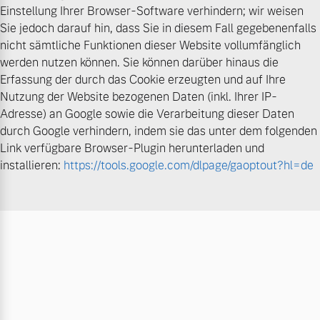
Einstellung Ihrer Browser-Software verhindern; wir weisen
Sie jedoch darauf hin, dass Sie in diesem Fall gegebenenfalls
nicht sämtliche Funktionen dieser Website vollumfänglich
werden nutzen können. Sie können darüber hinaus die
Erfassung der durch das Cookie erzeugten und auf Ihre
Nutzung der Website bezogenen Daten (inkl. Ihrer IP-
Adresse) an Google sowie die Verarbeitung dieser Daten
durch Google verhindern, indem sie das unter dem folgenden
Link verfügbare Browser-Plugin herunterladen und
installieren:
https://tools.google.com/dlpage/gaoptout?hl=de