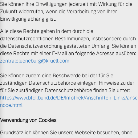
Sie können Ihre Einwilligungen jederzeit mit Wirkung für die
Zukunft widerrufen, wenn die Verarbeitung von Ihrer
Einwilligung abhängig ist.
Alle diese Rechte gelten in dem durch die
datenschutzrechtlichen Bestimmungen, insbesondere durch
die Datenschutzverordnung gestatteten Umfang. Sie können
diese Rechte mit einer E-Mail an folgende Adresse ausüben:
zentralelueneburg@kruell.com
Sie können zudem eine Beschwerde bei der für Sie
zuständigen Datenschutzbehörde einlegen. Hinweise zu der
für Sie zuständigen Datenschutzbehörde finden Sie unter:
https://www.bfdi.bund.de/DE/Infothek/Anschriften_Links/ansch
node.html
Verwendung von Cookies
Grundsätzlich können Sie unsere Webseite besuchen, ohne