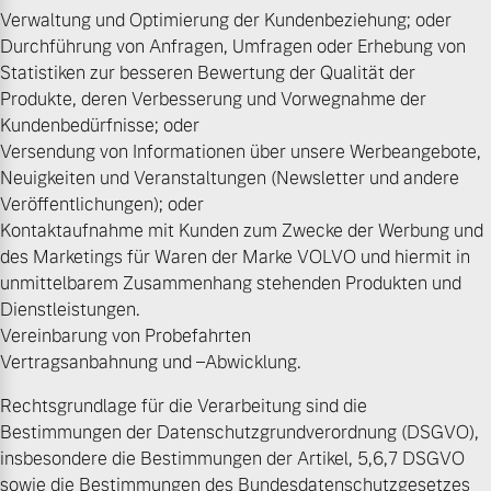
Verwaltung und Optimierung der Kundenbeziehung; oder
Versicherung
Durchführung von Anfragen, Umfragen oder Erhebung von
Mehr erfahren
Statistiken zur besseren Bewertung der Qualität der
Produkte, deren Verbesserung und Vorwegnahme der
Kundenbedürfnisse; oder
Versendung von Informationen über unsere Werbeangebote,
Neuigkeiten und Veranstaltungen (Newsletter und andere
Veröffentlichungen); oder
Kontaktaufnahme mit Kunden zum Zwecke der Werbung und
des Marketings für Waren der Marke VOLVO und hiermit in
unmittelbarem Zusammenhang stehenden Produkten und
Dienstleistungen.
Vereinbarung von Probefahrten
Vertragsanbahnung und –Abwicklung.
Rechtsgrundlage für die Verarbeitung sind die
Bestimmungen der Datenschutzgrundverordnung (DSGVO),
insbesondere die Bestimmungen der Artikel, 5,6,7 DSGVO
sowie die Bestimmungen des Bundesdatenschutzgesetzes