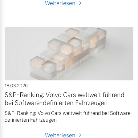
Weiterlesen
18.03.2026
S&P-Ranking: Volvo Cars weltweit führend
bei Software-definierten Fahrzeugen
S&P-Ranking: Volvo Cars weltweit führend bei Software-
definierten Fahrzeugen
Weiterlesen