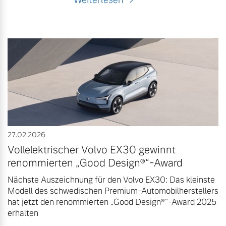
27.02.2026
Vollelektrischer Volvo EX30 gewinnt
renommierten „Good Design®“-Award
Nächste Auszeichnung für den Volvo EX30: Das kleinste
Modell des schwedischen Premium-Automobilherstellers
hat jetzt den renommierten „Good Design®“-Award 2025
erhalten