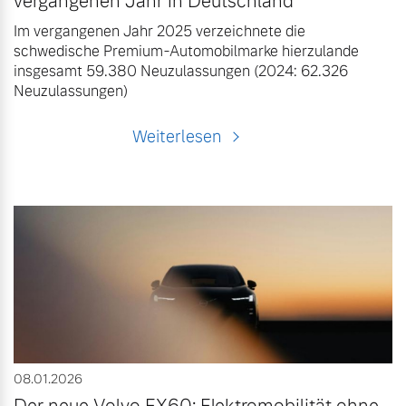
vergangenen Jahr in Deutschland
Im vergangenen Jahr 2025 verzeichnete die
schwedische Premium-Automobilmarke hierzulande
insgesamt 59.380 Neuzulassungen (2024: 62.326
Neuzulassungen)
Weiterlesen
08.01.2026