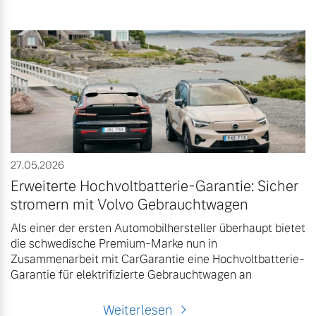
27.05.2026
Erweiterte Hochvoltbatterie-Garantie: Sicher
stromern mit Volvo Gebrauchtwagen
Als einer der ersten Automobilhersteller überhaupt bietet
die schwedische Premium-Marke nun in
Zusammenarbeit mit CarGarantie eine Hochvoltbatterie-
Garantie für elektrifizierte Gebrauchtwagen an
Weiterlesen