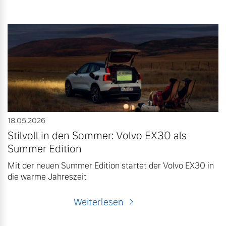
18.05.2026
Stilvoll in den Sommer: Volvo EX30 als
Summer Edition
Mit der neuen Summer Edition startet der Volvo EX30 in
die warme Jahreszeit
Weiterlesen