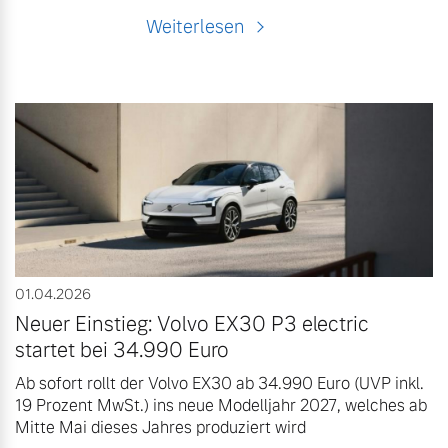
Weiterlesen
01.04.2026
Neuer Einstieg: Volvo EX30 P3 electric
startet bei 34.990 Euro
Ab sofort rollt der Volvo EX30 ab 34.990 Euro (UVP inkl.
19 Prozent MwSt.) ins neue Modelljahr 2027, welches ab
Mitte Mai dieses Jahres produziert wird