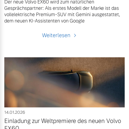
Der neue Volvo EX60 wird zum natürlichen
Gesprächspartner: Als erstes Modell der Marke ist das
vollelektrische Premium-SUV mit Gemini ausgestattet,
dem neuen KI-Assistenten von Google
Weiterlesen
14.01.2026
Einladung zur Weltpremiere des neuen Volvo
EX60