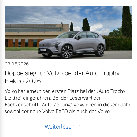
03.06.2026
Doppelsieg für Volvo bei der Auto Trophy
Elektro 2026
Volvo hat erneut den ersten Platz bei der „Auto Trophy
Elektro“ eingefahren. Bei der Leserwahl der
Fachzeitschrift „Auto Zeitung“ gewannen in diesem Jahr
sowohl der neue Volvo EX60 als auch der Volvo...
Weiterlesen