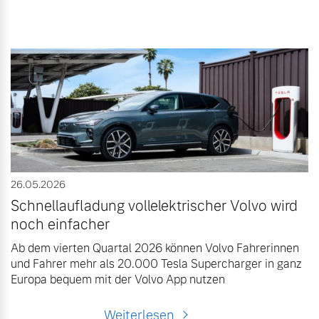
26.05.2026
Schnellaufladung vollelektrischer Volvo wird
noch einfacher
Ab dem vierten Quartal 2026 können Volvo Fahrerinnen
und Fahrer mehr als 20.000 Tesla Supercharger in ganz
Europa bequem mit der Volvo App nutzen
Weiterlesen