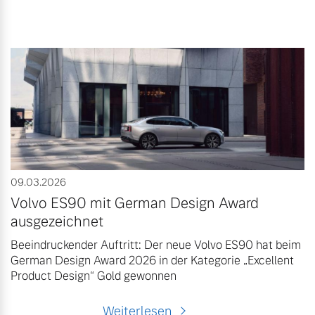
09.03.2026
Volvo ES90 mit German Design Award
ausgezeichnet
Beeindruckender Auftritt: Der neue Volvo ES90 hat beim
German Design Award 2026 in der Kategorie „Excellent
Product Design“ Gold gewonnen
Weiterlesen