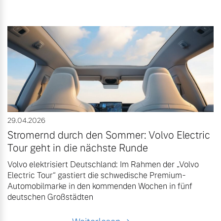
29.04.2026
Stromernd durch den Sommer: Volvo Electric
Tour geht in die nächste Runde
Volvo elektrisiert Deutschland: Im Rahmen der „Volvo
Electric Tour“ gastiert die schwedische Premium-
Automobilmarke in den kommenden Wochen in fünf
deutschen Großstädten