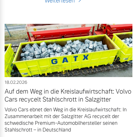
Weiterlesen
18.02.2026
Auf dem Weg in die Kreislaufwirtschaft: Volvo
Cars recycelt Stahlschrott in Salzgitter
Volvo Cars ebnet den Weg in die Kreislaufwirtschaft: In
Zusammenarbeit mit der Salzgitter AG recycelt der
schwedische Premium-Automobilhersteller seinen
Stahlschrott – in Deutschland