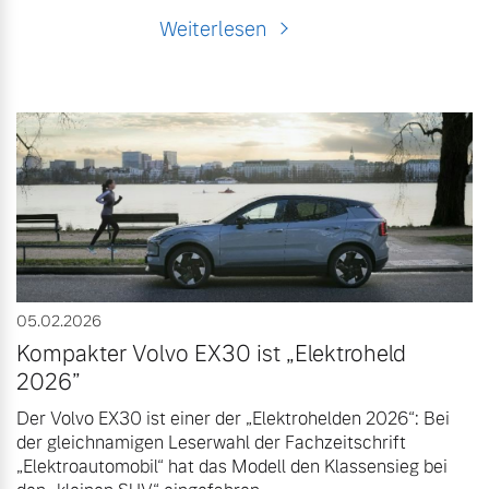
Weiterlesen
05.02.2026
Kompakter Volvo EX30 ist „Elektroheld
2026”
Der Volvo EX30 ist einer der „Elektrohelden 2026“: Bei
der gleichnamigen Leserwahl der Fachzeitschrift
„Elektroautomobil“ hat das Modell den Klassensieg bei