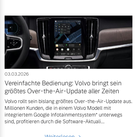
03.03.2026
Vereinfachte Bedienung: Volvo bringt sein
größtes Over-the-Air-Update aller Zeiten
Volvo rollt sein bislang größtes Over-the-Air-Update aus.
Millionen Kunden, die in einem Volvo Modell mit
integriertem Google Infotainmentsystem* unterwegs
sind, profitieren durch die Software-Aktuali...
Weiterlesen