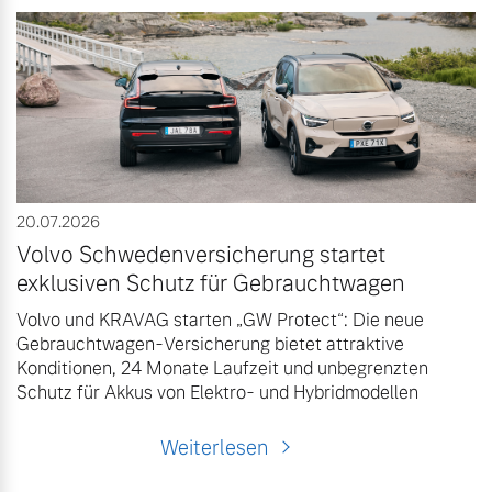
Versicherung
Mehr erfahren
20.07.2026
Volvo Schwedenversicherung startet
exklusiven Schutz für Gebrauchtwagen
Volvo und KRAVAG starten „GW Protect“: Die neue
Gebrauchtwagen-Versicherung bietet attraktive
Konditionen, 24 Monate Laufzeit und unbegrenzten
Schutz für Akkus von Elektro- und Hybridmodellen
Weiterlesen