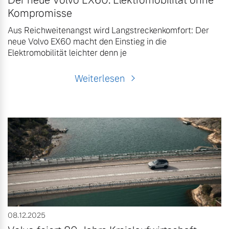
Der neue Volvo EX60: Elektromobilität ohne
Kompromisse
Aus Reichweitenangst wird Langstreckenkomfort: Der
neue Volvo EX60 macht den Einstieg in die
Elektromobilität leichter denn je
Weiterlesen
08.12.2025