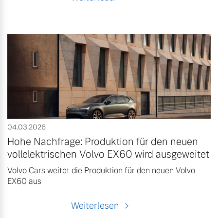
04.03.2026
Hohe Nachfrage: Produktion für den neuen
vollelektrischen Volvo EX60 wird ausgeweitet
Volvo Cars weitet die Produktion für den neuen Volvo
EX60 aus
Weiterlesen