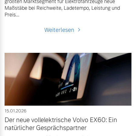
größten Marktsegment für Elektrofahrzeuge neue
Maßstäbe bei Reichweite, Ladetempo, Leistung und
Preis...
Weiterlesen
15.01.2026
Der neue vollelektrische Volvo EX60: Ein
natürlicher Gesprächspartner