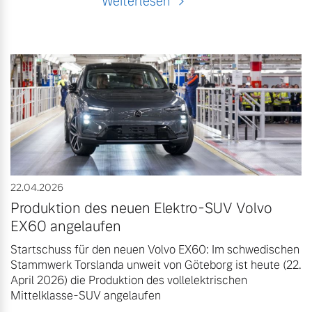
Weiterlesen
22.04.2026
Produktion des neuen Elektro-SUV Volvo
EX60 angelaufen
Startschuss für den neuen Volvo EX60: Im schwedischen
Stammwerk Torslanda unweit von Göteborg ist heute (22.
April 2026) die Produktion des vollelektrischen
Mittelklasse-SUV angelaufen