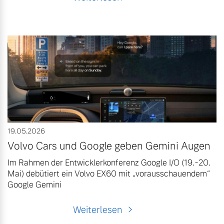
19.05.2026
Volvo Cars und Google geben Gemini Augen
Im Rahmen der Entwicklerkonferenz Google I/O (19.-20.
Mai) debütiert ein Volvo EX60 mit „vorausschauendem“
Google Gemini
Weiterlesen