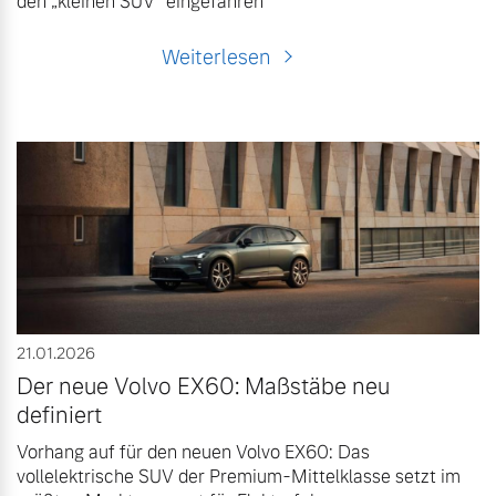
den „kleinen SUV“ eingefahren
Weiterlesen
21.01.2026
Der neue Volvo EX60: Maßstäbe neu
definiert
Vorhang auf für den neuen Volvo EX60: Das
vollelektrische SUV der Premium-Mittelklasse setzt im