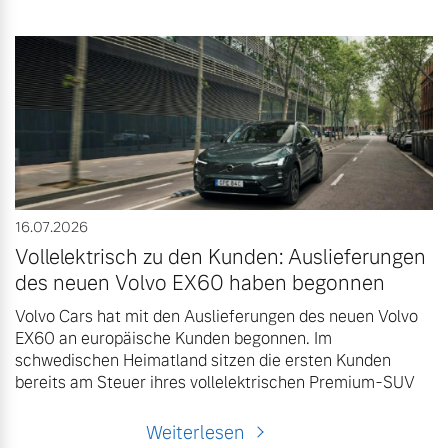
16.07.2026
Vollelektrisch zu den Kunden: Auslieferungen
des neuen Volvo EX60 haben begonnen
Volvo Cars hat mit den Auslieferungen des neuen Volvo
EX60 an europäische Kunden begonnen. Im
schwedischen Heimatland sitzen die ersten Kunden
bereits am Steuer ihres vollelektrischen Premium-SUV
Weiterlesen