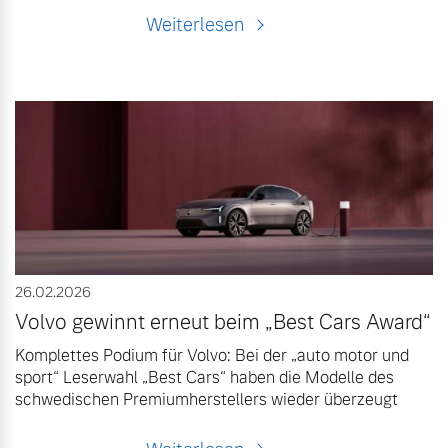
Weiterlesen
26.02.2026
Volvo gewinnt erneut beim „Best Cars Award“
Komplettes Podium für Volvo: Bei der „auto motor und
sport“ Leserwahl „Best Cars“ haben die Modelle des
schwedischen Premiumherstellers wieder überzeugt