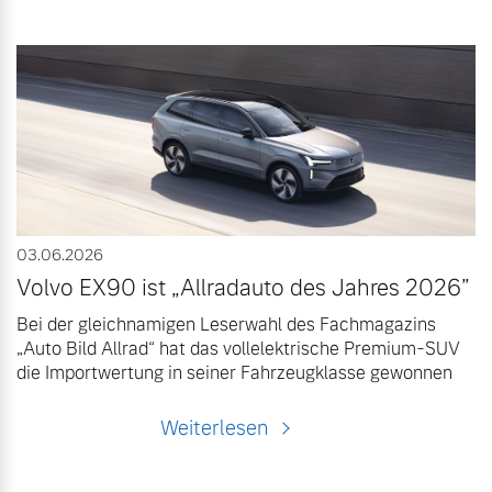
03.06.2026
Volvo EX90 ist „Allradauto des Jahres 2026”
Bei der gleichnamigen Leserwahl des Fachmagazins
„Auto Bild Allrad“ hat das vollelektrische Premium-SUV
die Importwertung in seiner Fahrzeugklasse gewonnen
Weiterlesen