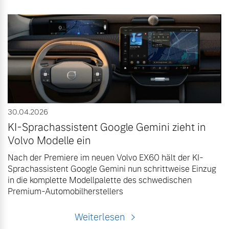
30.04.2026
KI-Sprachassistent Google Gemini zieht in
Volvo Modelle ein
Nach der Premiere im neuen Volvo EX60 hält der KI-
Sprachassistent Google Gemini nun schrittweise Einzug
in die komplette Modellpalette des schwedischen
Premium-Automobilherstellers
Weiterlesen