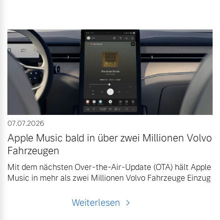
07.07.2026
Apple Music bald in über zwei Millionen Volvo
Fahrzeugen
Mit dem nächsten Over-the-Air-Update (OTA) hält Apple
Music in mehr als zwei Millionen Volvo Fahrzeuge Einzug
Weiterlesen