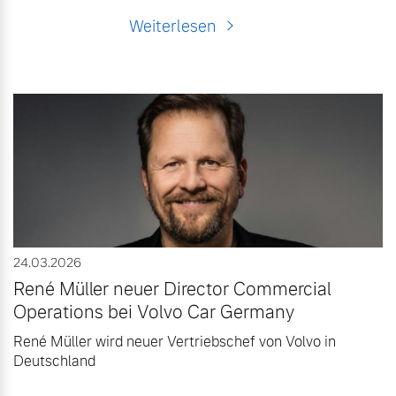
Weiterlesen
24.03.2026
René Müller neuer Director Commercial
Operations bei Volvo Car Germany
René Müller wird neuer Vertriebschef von Volvo in
Deutschland