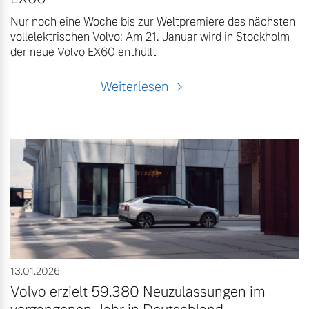
Nur noch eine Woche bis zur Weltpremiere des nächsten
vollelektrischen Volvo: Am 21. Januar wird in Stockholm
der neue Volvo EX60 enthüllt
Weiterlesen
13.01.2026
Volvo erzielt 59.380 Neuzulassungen im