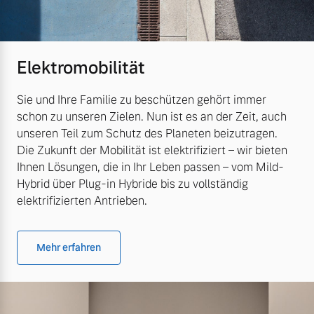
Elektromobilität
Sie und Ihre Familie zu beschützen gehört immer
schon zu unseren Zielen. Nun ist es an der Zeit, auch
unseren Teil zum Schutz des Planeten beizutragen.
Die Zukunft der Mobilität ist elektrifiziert – wir bieten
Ihnen Lösungen, die in Ihr Leben passen – vom Mild-
Hybrid über Plug-in Hybride bis zu vollständig
elektrifizierten Antrieben.
Mehr erfahren