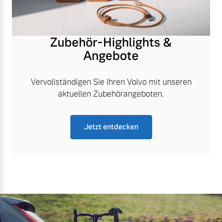
Zubehör-Highlights &
Angebote
Vervollständigen Sie Ihren Volvo mit unseren
aktuellen Zubehörangeboten.
Jetzt entdecken