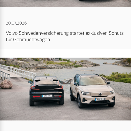
20.07.2026
Volvo Schwedenversicherung startet exklusiven Schutz
für Gebrauchtwagen