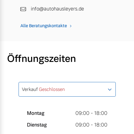
info@autohausleyers.de
Alle Beratungskontakte
Öffnungszeiten
Verkauf
Geschlossen
Montag
09:00 - 18:00
Dienstag
09:00 - 18:00