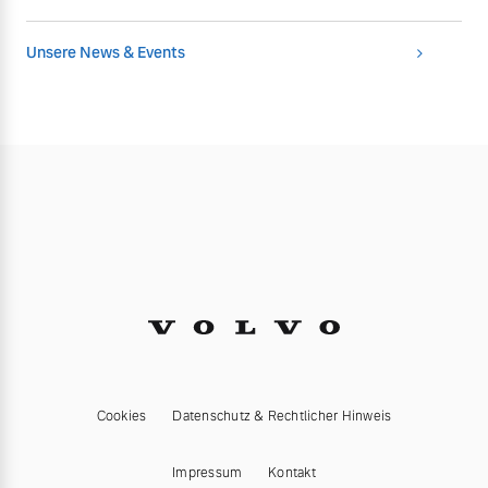
Unsere News & Events
Cookies
Datenschutz & Rechtlicher Hinweis
Impressum
Kontakt