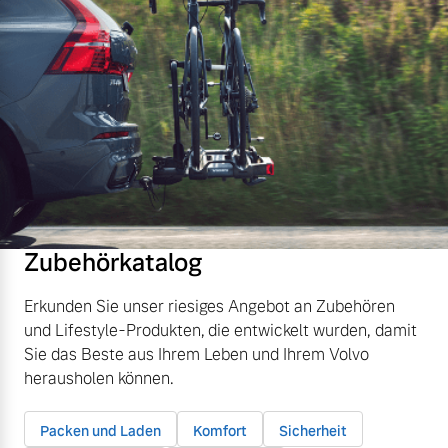
Zubehörkatalog
Erkunden Sie unser riesiges Angebot an Zubehören
und Lifestyle-Produkten, die entwickelt wurden, damit
Sie das Beste aus Ihrem Leben und Ihrem Volvo
herausholen können.
Packen und Laden
Komfort
Sicherheit