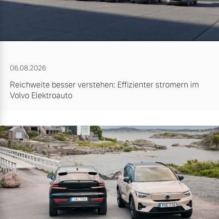
06.08.2026
Reichweite besser verstehen: Effizienter stromern im
Volvo Elektroauto