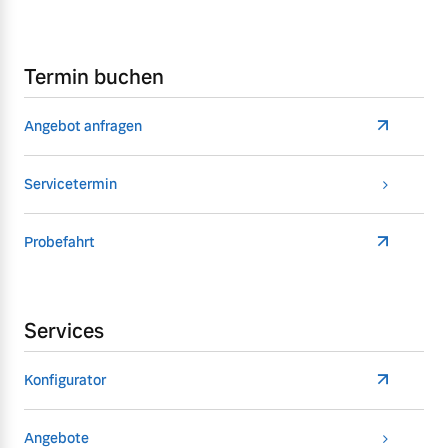
Termin buchen
Angebot anfragen
Servicetermin
Probefahrt
Services
Konfigurator
Angebote