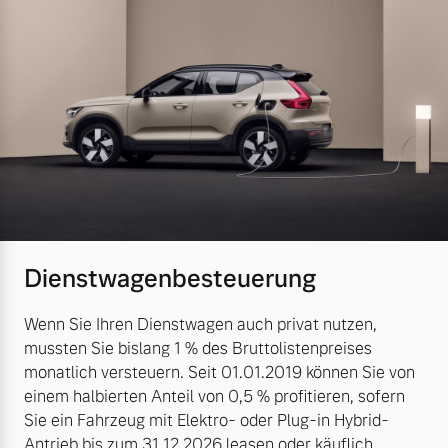
Dienstwagenbesteuerung
Wenn Sie Ihren Dienstwagen auch privat nutzen,
mussten Sie bislang 1 % des Bruttolistenpreises
monatlich versteuern. Seit 01.01.2019 können Sie von
einem halbierten Anteil von 0,5 % profitieren, sofern
Sie ein Fahrzeug mit Elektro- oder Plug-in Hybrid-
Antrieb bis zum 31.12.2026 leasen oder käuflich