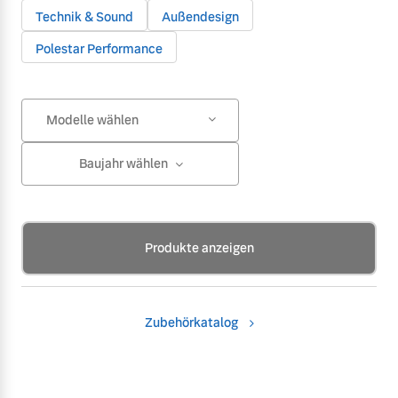
Technik & Sound
Außendesign
Polestar Performance
Modelle wählen
Baujahr wählen
Produkte anzeigen
Zubehörkatalog