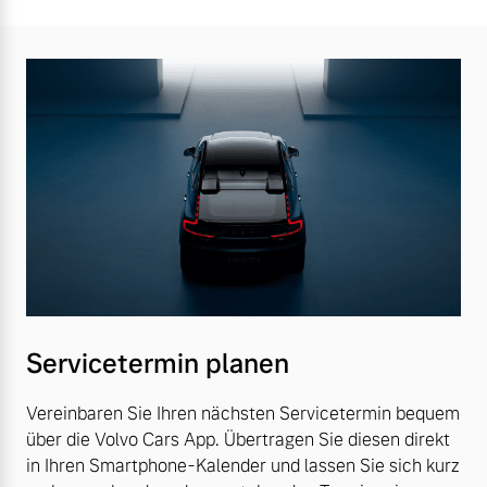
Servicetermin planen
Vereinbaren Sie Ihren nächsten Servicetermin bequem
über die Volvo Cars App. Übertragen Sie diesen direkt
in Ihren Smartphone-Kalender und lassen Sie sich kurz