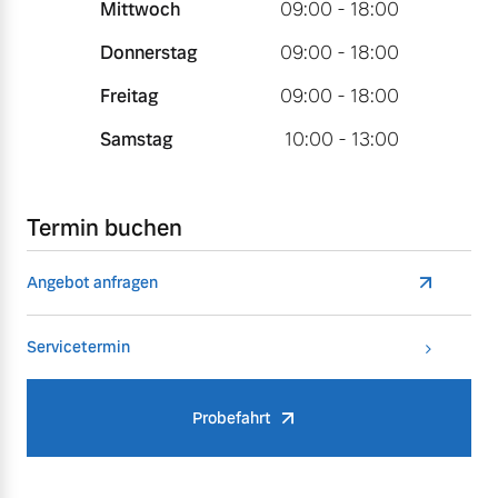
Mittwoch
09:00 - 18:00
Donnerstag
09:00 - 18:00
Freitag
09:00 - 18:00
Samstag
10:00 - 13:00
Termin buchen
Angebot anfragen
Servicetermin
Probefahrt