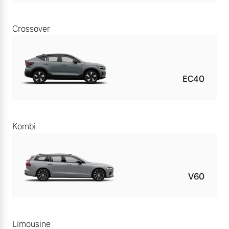
Crossover
EC40
Kombi
V60
Limousine