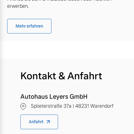
erwerben.
Mehr erfahren
Kontakt & Anfahrt
Autohaus Leyers GmbH
Splieterstraße 37a | 48231 Warendorf
Anfahrt