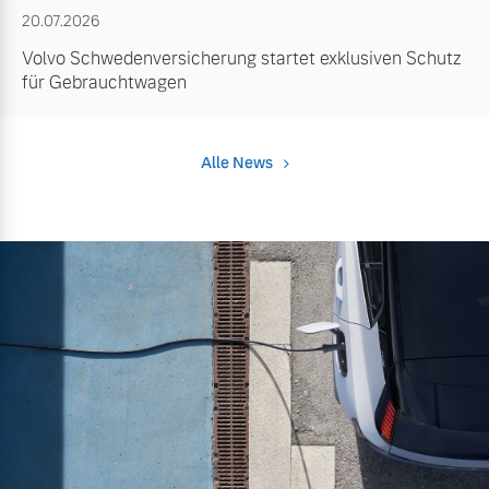
20.07.2026
Volvo Schwedenversicherung startet exklusiven Schutz
für Gebrauchtwagen
Alle News