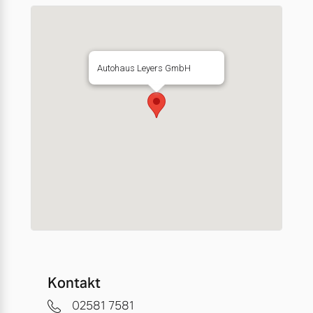
Autohaus Leyers GmbH
Kontakt
02581 7581