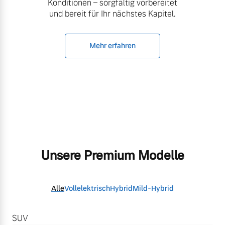
Konditionen – sorgfältig vorbereitet
und bereit für Ihr nächstes Kapitel.
Mehr erfahren
Unsere Premium Modelle
Alle
Vollelektrisch
Hybrid
Mild-Hybrid
SUV