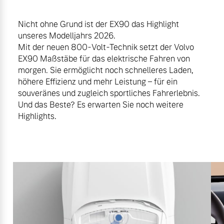
Nicht ohne Grund ist der EX90 das Highlight
unseres Modelljahrs 2026.
Mit der neuen 800-Volt-Technik setzt der Volvo
EX90 Maßstäbe für das elektrische Fahren von
morgen. Sie ermöglicht noch schnelleres Laden,
höhere Effizienz und mehr Leistung – für ein
souveränes und zugleich sportliches Fahrerlebnis.
Und das Beste? Es erwarten Sie noch weitere
Highlights.