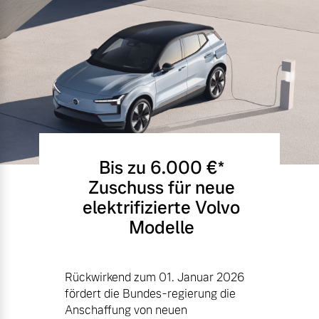
Bis zu 6.000 €⁠*
Zuschuss für neue
elektrifizierte Volvo
Modelle
Rückwirkend zum 01. Januar 2026
fördert die Bundes-regierung die
Anschaffung von neuen