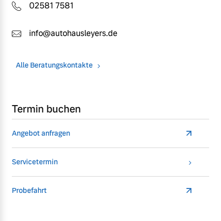
02581 7581
info@autohausleyers.de
Alle Beratungskontakte
Termin buchen
Angebot anfragen
Servicetermin
Probefahrt