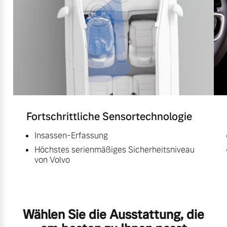
Fortschrittliche Sensortechnologie
Insassen-Erfassung
Höchstes serienmäßiges Sicherheitsniveau
von Volvo
Wählen Sie die Ausstattung, die