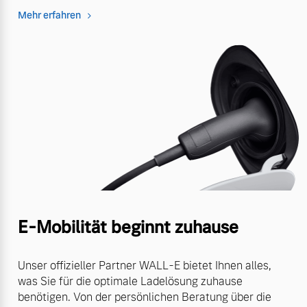
Mehr erfahren
E-Mobilität beginnt zuhause
Unser offizieller Partner WALL-E bietet Ihnen alles,
was Sie für die optimale Ladelösung zuhause
benötigen. Von der persönlichen Beratung über die