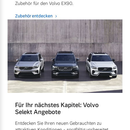
Zubehör für den Volvo EX90.
Zubehör entdecken
Für Ihr nächstes Kapitel: Volvo
Selekt Angebote
Entdecken Sie Ihren neuen Gebrauchten zu
attraktiven Konditionen - sorgfältig vorbereitet