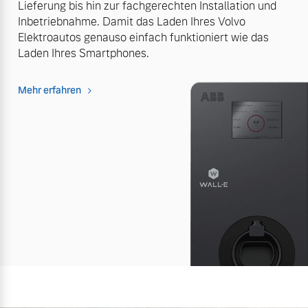
Lieferung bis hin zur fachgerechten Installation und
Inbetriebnahme. Damit das Laden Ihres Volvo
Elektroautos genauso einfach funktioniert wie das
Laden Ihres Smartphones.
Mehr erfahren