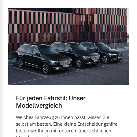
Für jeden Fahrstil: Unser
Modellvergleich
Welches Fahrzeug zu Ihnen passt, wissen Sie
selbst am besten. Eine kleine Entscheidungshilfe
bieten wir Ihnen mit unserem übersichtlichen