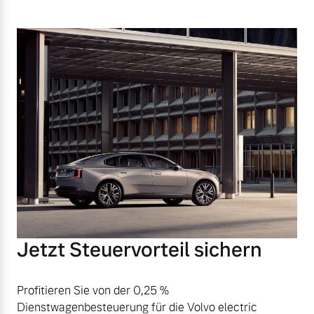
Jetzt Steuervorteil sichern
Profitieren Sie von der 0,25 %
Dienstwagenbesteuerung für die Volvo electric