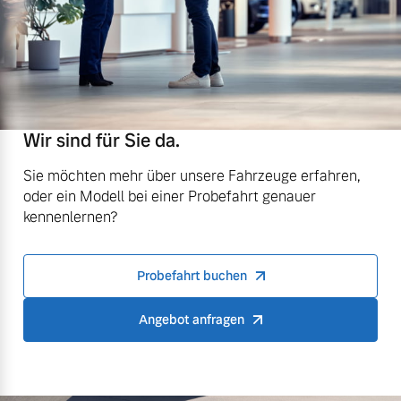
Wir sind für Sie da.
Sie möchten mehr über unsere Fahrzeuge erfahren,
oder ein Modell bei einer Probefahrt genauer
kennenlernen?
Probefahrt buchen
Angebot anfragen