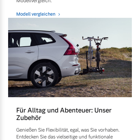
Modellvergleich.
Modell vergleichen
Für Alltag und Abenteuer: Unser
Zubehör
Genießen Sie Flexibilität, egal, was Sie vorhaben.
Entdecken Sie das vielseitige und funktionale