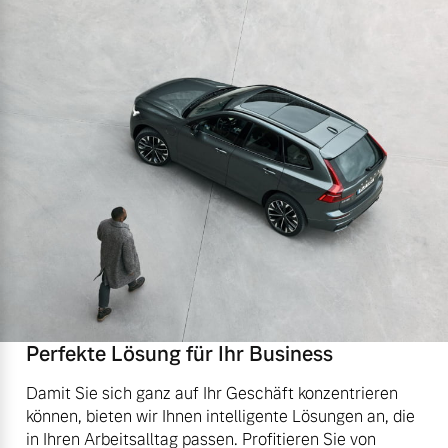
Perfekte Lösung für Ihr Business
Damit Sie sich ganz auf Ihr Geschäft konzentrieren
können, bieten wir Ihnen intelligente Lösungen an, die
in Ihren Arbeitsalltag passen. Profitieren Sie von