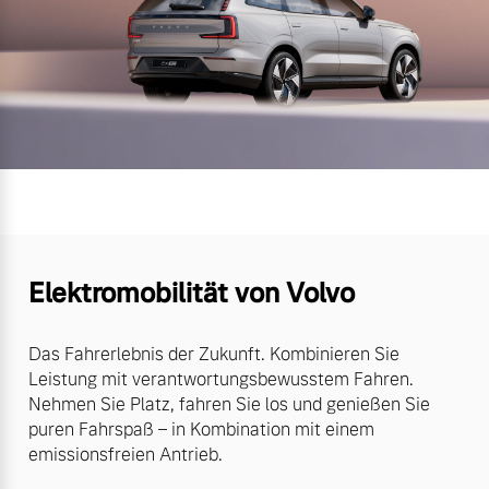
Elektromobilität von Volvo
Das Fahrerlebnis der Zukunft. Kombinieren Sie
Leistung mit verantwortungsbewusstem Fahren.
Nehmen Sie Platz, fahren Sie los und genießen Sie
puren Fahrspaß – in Kombination mit einem
emissionsfreien Antrieb.