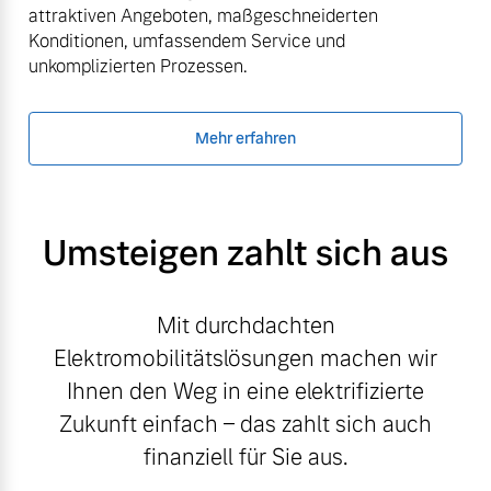
attraktiven Angeboten, maßgeschneiderten
Konditionen, umfassendem Service und
unkomplizierten Prozessen.
Mehr erfahren
Umsteigen zahlt sich aus
Mit durchdachten
Elektromobilitätslösungen machen wir
Ihnen den Weg in eine elektrifizierte
Zukunft einfach – das zahlt sich auch
finanziell für Sie aus.