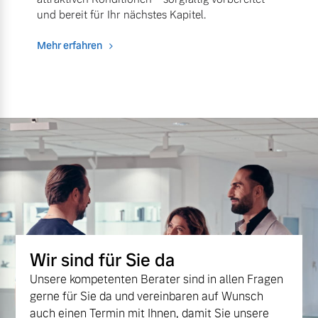
und bereit für Ihr nächstes Kapitel.
Mehr erfahren
Wir sind für Sie da
Unsere kompetenten Berater sind in allen Fragen
gerne für Sie da und vereinbaren auf Wunsch
auch einen Termin mit Ihnen, damit Sie unsere