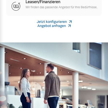
Leasen/Finanzieren
Wir finden das passende Angebot für Ihre Bedürfnisse.
Mehr erfahren
Jetzt konfigurieren
Angebot anfragen