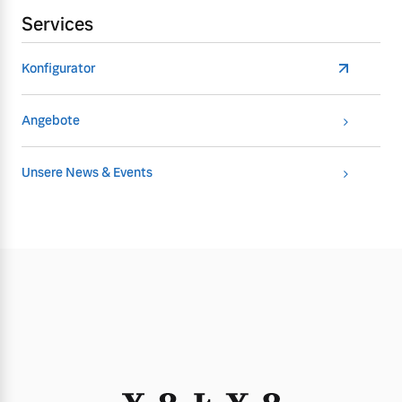
Services
Konfigurator
Angebote
Unsere News & Events