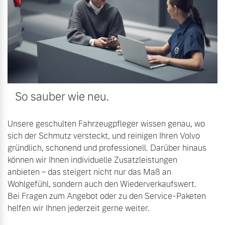
Mehr erfahren
So sauber wie neu.
Unsere geschulten Fahrzeugpfleger wissen genau, wo
sich der Schmutz versteckt, und reinigen Ihren Volvo
gründlich, schonend und professionell. Darüber hinaus
können wir Ihnen individuelle Zusatzleistungen
anbieten – das steigert nicht nur das Maß an
Wohlgefühl, sondern auch den Wiederverkaufswert.
Bei Fragen zum Angebot oder zu den Service-Paketen
helfen wir Ihnen jederzeit gerne weiter.