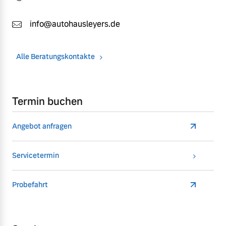
info@autohausleyers.de
Alle Beratungskontakte
Termin buchen
Angebot anfragen
Servicetermin
Probefahrt