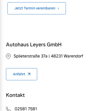
Jetzt Termin vereinbaren
Autohaus Leyers GmbH
Splieterstraße 37a | 48231 Warendorf
Anfahrt
Kontakt
02581 7581