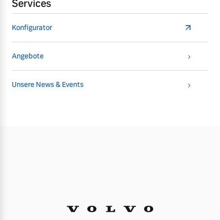
Services
Konfigurator
Angebote
Unsere News & Events