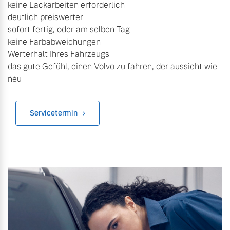
keine Lackarbeiten erforderlich
deutlich preiswerter
Mehr erfahren
sofort fertig, oder am selben Tag
keine Farbabweichungen
Werterhalt Ihres Fahrzeugs
das gute Gefühl, einen Volvo zu fahren, der aussieht wie
neu
Servicetermin