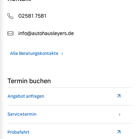
02581 7581
info@autohausleyers.de
Alle Beratungskontakte
Termin buchen
Angebot anfragen
Servicetermin
Probefahrt