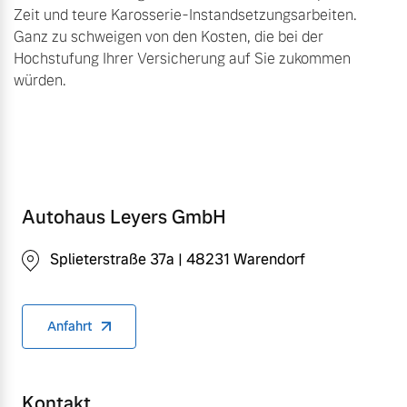
Zeit und teure Karosserie-Instandsetzungsarbeiten.
Ganz zu schweigen von den Kosten, die bei der
Hochstufung Ihrer Versicherung auf Sie zukommen
würden.
Autohaus Leyers GmbH
Splieterstraße 37a | 48231 Warendorf
Anfahrt
Kontakt