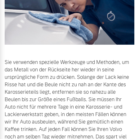
Sie verwenden spezielle Werkzeuge und Methoden, um
das Metall von der Rückseite her wieder in seine
ursprüngliche Form zu drücken. Solange der Lack keine
Risse hat und die Beule nicht zu nah an der Kante des
Karosserieteils liegt, entfernen sie so nahezu alle
Beulen bis zur Größe eines Fußballs. Sie müssen Ihr
Auto nicht für mehrere Tage in eine Karosserie- und
Lackierwerkstatt geben, in den meisten Fällen können
wir Ihr Auto ausbeulen, während Sie gemütlich einen
Kaffee trinken. Auf jeden Fall können Sie Ihren Volvo
noch am selben Tag wieder mitnehmen. Das spart viel