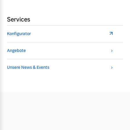
Services
Konfigurator
Angebote
Unsere News & Events