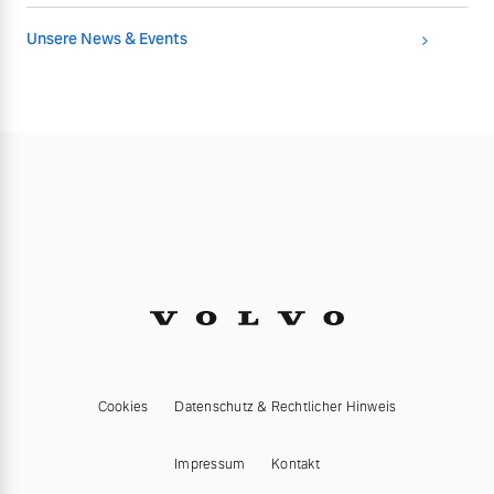
Unsere News & Events
Cookies
Datenschutz & Rechtlicher Hinweis
Impressum
Kontakt