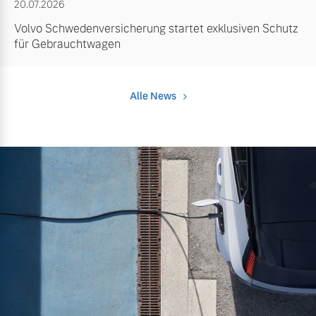
20.07.2026
Volvo Schwedenversicherung startet exklusiven Schutz
für Gebrauchtwagen
Alle News