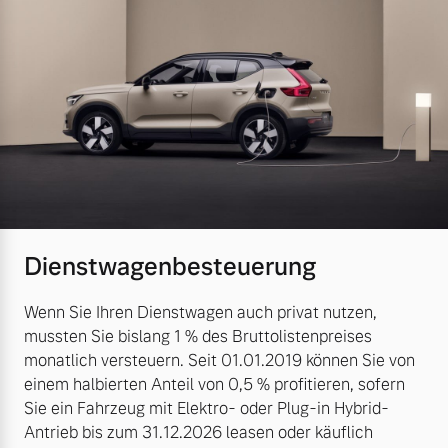
Dienstwagenbesteuerung
Wenn Sie Ihren Dienstwagen auch privat nutzen,
mussten Sie bislang 1 % des Bruttolistenpreises
monatlich versteuern. Seit 01.01.2019 können Sie von
einem halbierten Anteil von 0,5 % profitieren, sofern
Sie ein Fahrzeug mit Elektro- oder Plug-in Hybrid-
Antrieb bis zum 31.12.2026 leasen oder käuflich