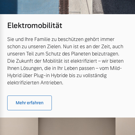
Elektromobilität
Sie und Ihre Familie zu beschützen gehört immer
schon zu unseren Zielen. Nun ist es an der Zeit, auch
unseren Teil zum Schutz des Planeten beizutragen.
Die Zukunft der Mobilität ist elektrifiziert – wir bieten
Ihnen Lösungen, die in Ihr Leben passen – vom Mild-
Hybrid über Plug-in Hybride bis zu vollständig
elektrifizierten Antrieben.
Mehr erfahren