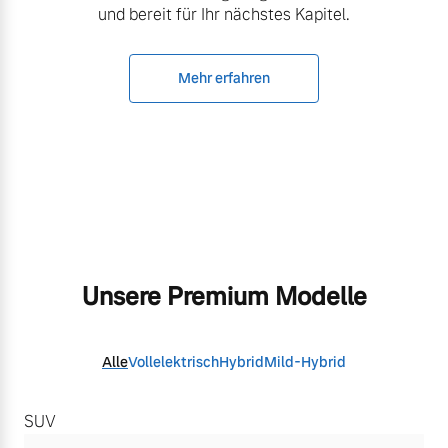
und bereit für Ihr nächstes Kapitel.
Mehr erfahren
Unsere Premium Modelle
Alle
Vollelektrisch
Hybrid
Mild-Hybrid
SUV