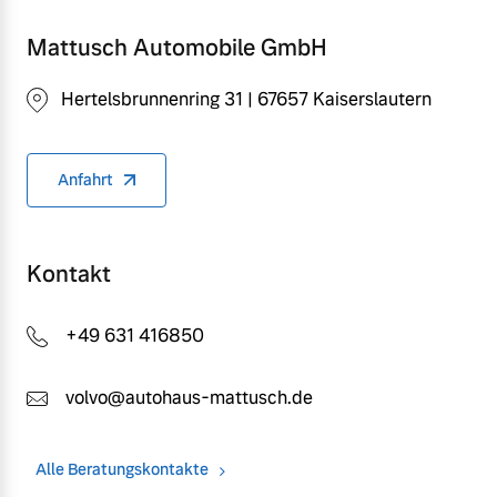
Mattusch Automobile GmbH
Hertelsbrunnenring 31 | 67657 Kaiserslautern
Anfahrt
Kontakt
+49 631 416850
volvo@autohaus-mattusch.de
Alle Beratungskontakte