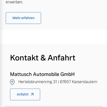
erwerben.
Mehr erfahren
Kontakt & Anfahrt
Mattusch Automobile GmbH
Hertelsbrunnenring 31 | 67657 Kaiserslautern
Anfahrt