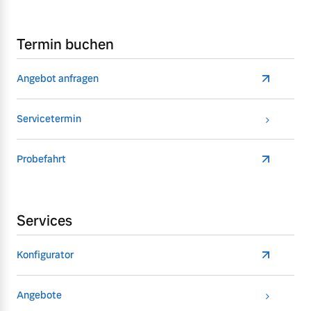
Termin buchen
Angebot anfragen
Servicetermin
Probefahrt
Services
Konfigurator
Angebote