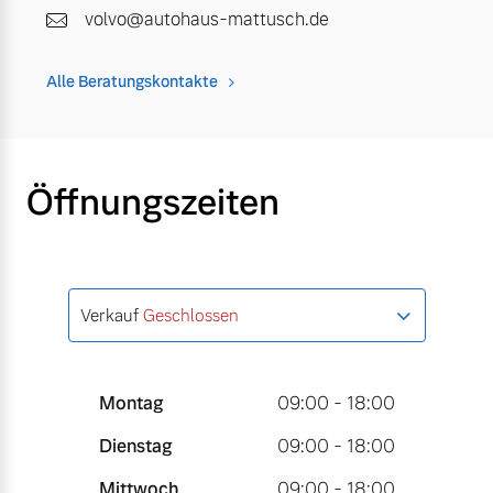
volvo@autohaus-mattusch.de
Alle Beratungskontakte
Öffnungszeiten
Verkauf
Geschlossen
Montag
09:00 - 18:00
Dienstag
09:00 - 18:00
Mittwoch
09:00 - 18:00