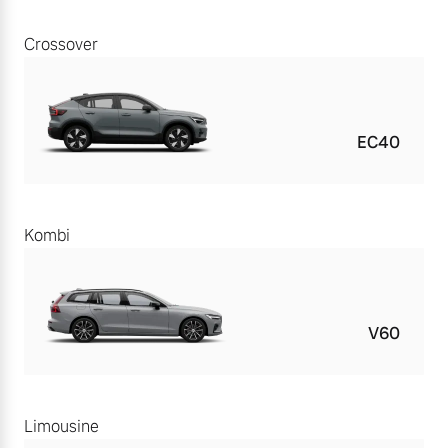
Crossover
EC40
Kombi
V60
Limousine