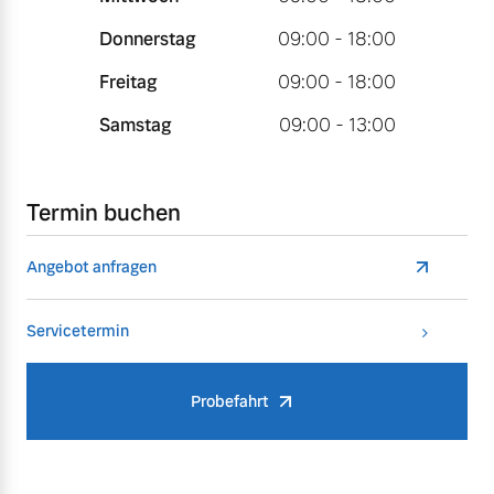
Donnerstag
09:00 - 18:00
Freitag
09:00 - 18:00
Samstag
09:00 - 13:00
Termin buchen
Angebot anfragen
Servicetermin
Probefahrt