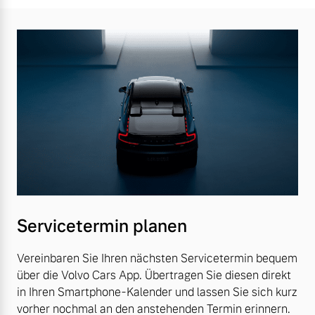
Servicetermin planen
Vereinbaren Sie Ihren nächsten Servicetermin bequem
über die Volvo Cars App. Übertragen Sie diesen direkt
in Ihren Smartphone-Kalender und lassen Sie sich kurz
vorher nochmal an den anstehenden Termin erinnern.