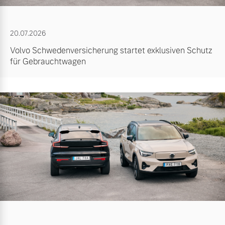
20.07.2026
Volvo Schwedenversicherung startet exklusiven Schutz
für Gebrauchtwagen