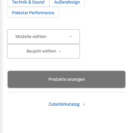
Technik & Sound
Außendesign
Polestar Performance
Modelle wählen
Baujahr wählen
Produkte anzeigen
Zubehörkatalog