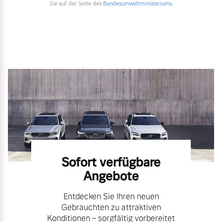
Sie auf der Seite des
Bundesumweltministeriums.
Sofort verfügbare
Angebote
Entdecken Sie Ihren neuen
Gebrauchten zu attraktiven
Konditionen – sorgfältig vorbereitet