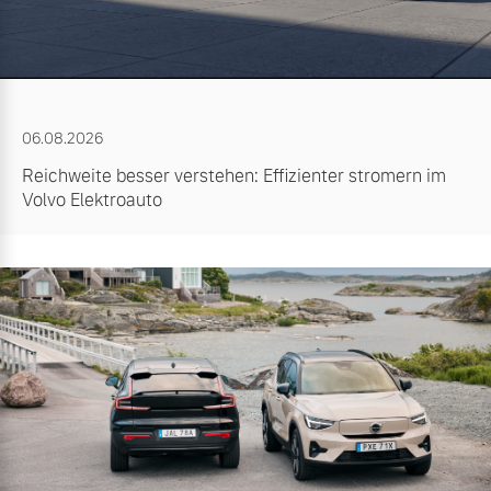
06.08.2026
Reichweite besser verstehen: Effizienter stromern im
Volvo Elektroauto