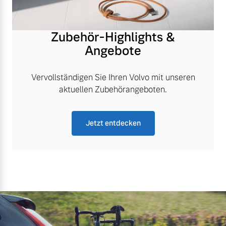
Zubehör-Highlights &
Angebote
Vervollständigen Sie Ihren Volvo mit unseren
aktuellen Zubehörangeboten.
Jetzt entdecken