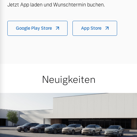
Jetzt App laden und Wunschtermin buchen.
Google Play Store
App Store
Neuigkeiten