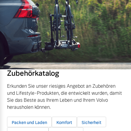
Zubehörkatalog
Erkunden Sie unser riesiges Angebot an Zubehören
und Lifestyle-Produkten, die entwickelt wurden, damit
Sie das Beste aus Ihrem Leben und Ihrem Volvo
herausholen können.
Packen und Laden
Komfort
Sicherheit