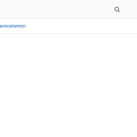
ervicetermin