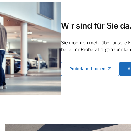
Wir sind für Sie da
ngebote.
Sie möchten mehr über unsere F
bei einer Probefahrt genauer ke
Probefahrt buchen
A