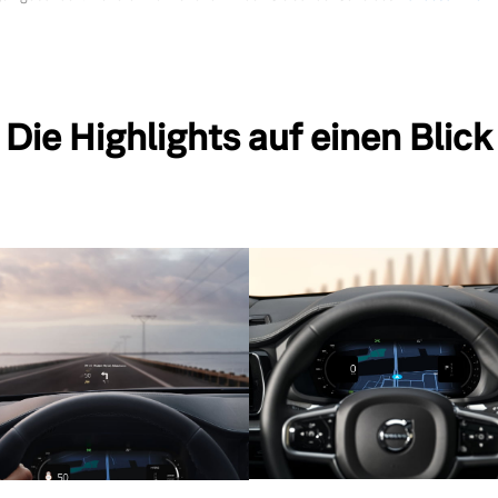
Die Highlights auf einen Blick